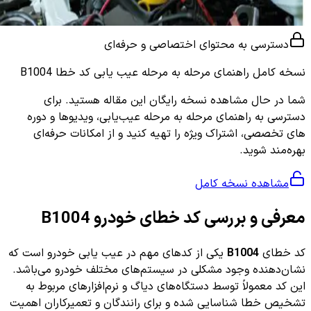
دسترسی به محتوای اختصاصی و حرفه‌ای
نسخه کامل
راهنمای مرحله به مرحله عیب یابی کد خطا B1004
شما در حال مشاهده نسخه رایگان این مقاله هستید. برای
دسترسی به راهنمای مرحله به مرحله عیب‌یابی، ویدیوها و دوره
های تخصصی، اشتراک ویژه را تهیه کنید و از امکانات حرفه‌ای
بهره‌مند شوید.
مشاهده نسخه کامل
معرفی و بررسی کد خطای خودرو B1004
کد خطای
B1004
یکی از کدهای مهم در عیب یابی خودرو است که
نشان‌دهنده وجود مشکلی در سیستم‌های مختلف خودرو می‌باشد.
این کد معمولاً توسط دستگاه‌های دیاگ و نرم‌افزارهای مربوط به
تشخیص خطا شناسایی شده و برای رانندگان و تعمیرکاران اهمیت