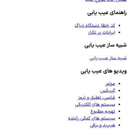
راهنمای عیب یابی
کد خطا دستگاه دیاگ
ایرادات پر تکرار
شبیه ساز عیب یابی
شبیه ساز عیب یابی
ویدیو های عیب یابی
موتور
گیربکس
شاسی، تعلیق و ترمز
سیستم های الکتریکی
تهویه مطبوع
سیستم های کمکی راننده
هیبرید و برقی