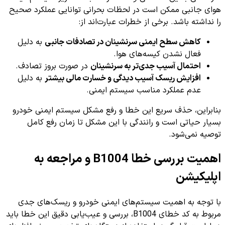
هوای جانبی ممکن است در لحظات بحرانی توانایی عملکرد صحیح
را نداشته باشد. برخی از خطرات عبارت‌اند از:
کاهش سطح ایمنی سرنشینان در تصادفات جانبی
به دلیل
فعال نشدن کیسه‌های هوا.
احتمال آسیب جدی‌تر به سرنشینان
در صورت بروز تصادف.
افزایش ریسک آسیب دیدگی و خسارت مالی بیشتر
به دلیل
عدم عملکرد مناسب سیستم ایمنی.
بنابراین، حذف سریع این خطا و رفع مشکل سیستم ایمنی خودرو
بسیار حیاتی است و رانندگی با این مشکل تا زمان رفع کامل
توصیه نمی‌شود.
اهمیت بررسی خطا B1004 و مراجعه به
اپلیکیشن
با توجه به اهمیت سیستم‌های ایمنی خودرو و ریسک‌های جدی
مربوط به کد خطای B1004، بررسی و عیب‌یابی دقیق این خطا باید