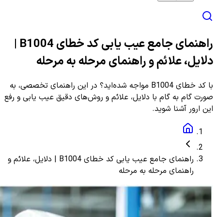
راهنمای جامع عیب یابی کد خطای B1004 |
دلایل، علائم و راهنمای مرحله به مرحله
با کد خطای B1004 مواجه شده‌اید؟ در این راهنمای تخصصی، به
صورت گام به گام با دلایل، علائم و روش‌های دقیق عیب یابی و رفع
این ارور آشنا شوید.
راهنمای جامع عیب یابی کد خطای B1004 | دلایل، علائم و
راهنمای مرحله به مرحله