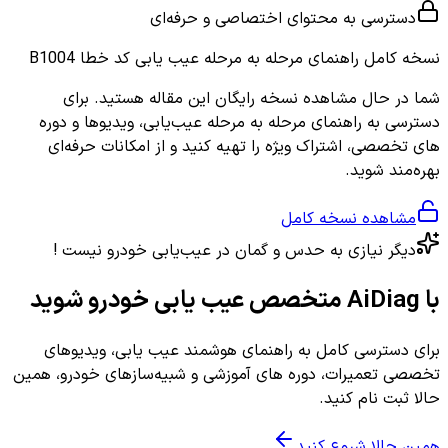
دسترسی به محتوای اختصاصی و حرفه‌ای
نسخه کامل
راهنمای مرحله به مرحله عیب یابی کد خطا B1004
شما در حال مشاهده نسخه رایگان این مقاله هستید. برای
دسترسی به راهنمای مرحله به مرحله عیب‌یابی، ویدیوها و دوره
های تخصصی، اشتراک ویژه را تهیه کنید و از امکانات حرفه‌ای
بهره‌مند شوید.
مشاهده نسخه کامل
دیگر نیازی به حدس و گمان در عیب‌یابی خودرو نیست !
با AiDiag متخصص عیب یابی خودرو شوید
برای دسترسی کامل به راهنمای هوشمند عیب یابی، ویدیوهای
تخصصی تعمیرات، دوره های آموزشی و شبیه‌سازهای خودرو، همین
حالا ثبت نام کنید.
همین حالا شروع کنید