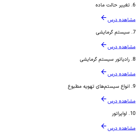
6
.
تغییر حالت ماده
مشاهده درس
7
.
سیستم گرمایشی
مشاهده درس
8
.
رادیاتور سیستم گرمایشی
مشاهده درس
9
.
انواع سیستم‌های تهویه مطبوع
مشاهده درس
10
.
اواپراتور
مشاهده درس