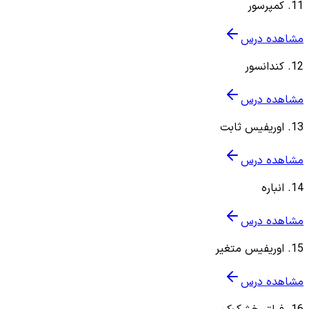
11
.
کمپرسور
مشاهده درس
12
.
کندانسور
مشاهده درس
13
.
اوریفیس ثابت
مشاهده درس
14
.
انباره
مشاهده درس
15
.
اوریفیس متغیر
مشاهده درس