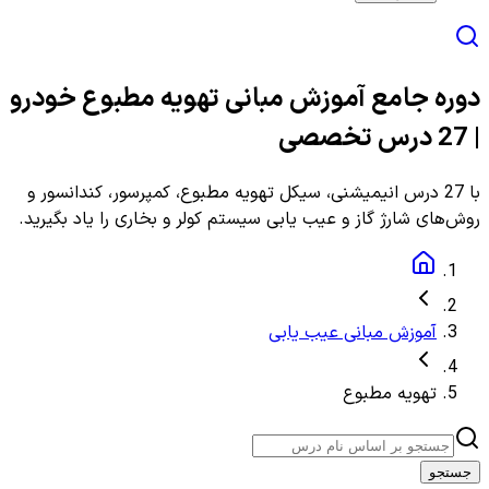
دوره جامع آموزش مبانی تهویه مطبوع خودرو
| 27 درس تخصصی
با 27 درس انیمیشنی، سیکل تهویه مطبوع، کمپرسور، کندانسور و
روش‌های شارژ گاز و عیب یابی سیستم کولر و بخاری را یاد بگیرید.
آموزش مبانی عیب یابی
تهویه مطبوع
جستجو