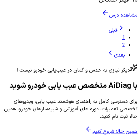
16
.
فیلتر خشک‌کن
مشاهده درس
قبلی
1
2
بعدی
دیگر نیازی به حدس و گمان در عیب‌یابی خودرو نیست !
با AiDiag متخصص عیب یابی خودرو شوید
برای دسترسی کامل به راهنمای هوشمند عیب یابی، ویدیوهای
تخصصی تعمیرات، دوره های آموزشی و شبیه‌سازهای خودرو، همین
حالا ثبت نام کنید.
همین حالا شروع کنید