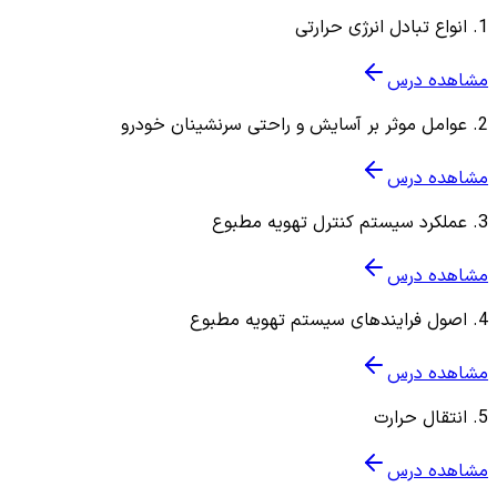
1
.
انواع تبادل انرژی حرارتی
مشاهده درس
2
.
عوامل موثر بر آسایش و راحتی سرنشینان خودرو
مشاهده درس
3
.
عملکرد سیستم کنترل تهویه مطبوع
مشاهده درس
4
.
اصول فرایندهای سیستم تهویه مطبوع
مشاهده درس
5
.
انتقال حرارت
مشاهده درس