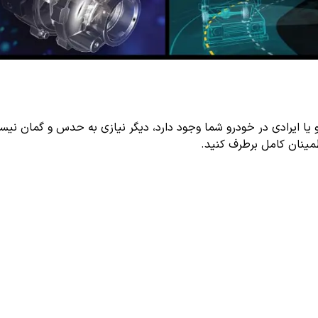
اطمینان کامل برطرف کنید.