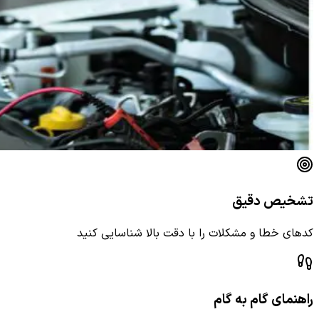
تشخیص دقیق
کدهای خطا و مشکلات را با دقت بالا شناسایی کنید
راهنمای گام به گام