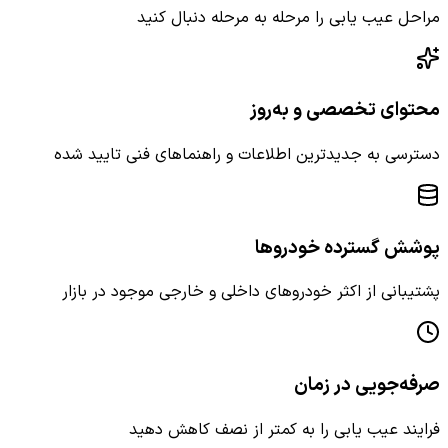
مراحل عیب یابی را مرحله به مرحله دنبال کنید
محتوای تخصصی و به‌روز
دسترسی به جدیدترین اطلاعات و راهنماهای فنی تایید شده
پوشش گسترده خودروها
پشتیبانی از اکثر خودروهای داخلی و خارجی موجود در بازار
صرفه‌جویی در زمان
فرایند عیب یابی را به کمتر از نصف کاهش دهید