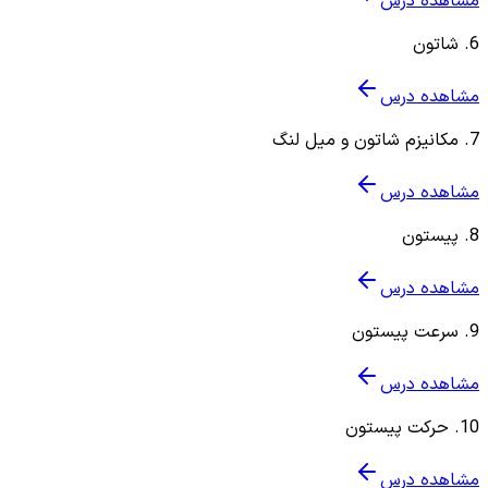
مشاهده درس
6
.
شاتون
مشاهده درس
7
.
مکانیزم شاتون و میل لنگ
مشاهده درس
8
.
پیستون
مشاهده درس
9
.
سرعت پیستون
مشاهده درس
10
.
حرکت پیستون
مشاهده درس