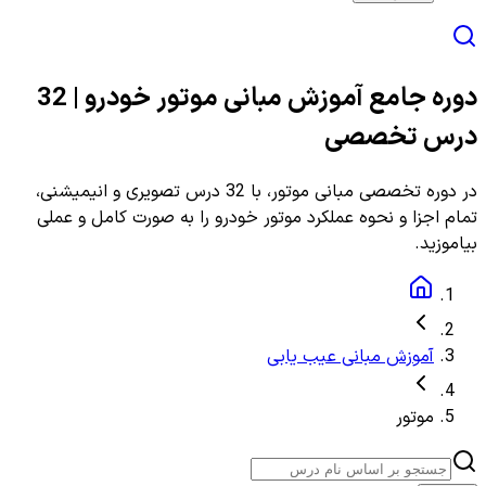
دوره جامع آموزش مبانی موتور خودرو | 32
درس تخصصی
در دوره تخصصی مبانی موتور، با 32 درس تصویری و انیمیشنی،
تمام اجزا و نحوه عملکرد موتور خودرو را به صورت کامل و عملی
بیاموزید.
آموزش مبانی عیب یابی
موتور