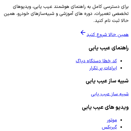
برای دسترسی کامل به راهنمای هوشمند عیب یابی، ویدیوهای
تخصصی تعمیرات، دوره های آموزشی و شبیه‌سازهای خودرو، همین
حالا ثبت نام کنید.
همین حالا شروع کنید
راهنمای عیب یابی
کد خطا دستگاه دیاگ
ایرادات پر تکرار
شبیه ساز عیب یابی
شبیه ساز عیب یابی
ویدیو های عیب یابی
موتور
گیربکس