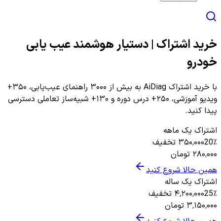
خرید اشتراک | دستیار هوشمند عیب یابی
خودرو
با خرید اشتراک AiDiag به بیش از ۳۰۰۰ راهنمای عیب‌یابی، ۳۵۰+
ویدیو آموزشی، ۲۵۰+ درس دوره و ۱۳۰+ شبیه‌ساز تعاملی دسترسی
پیدا کنید.
اشتراک یک ماهه
٪ تخفیف
20
۳۵۰٬۰۰۰
۲۸۰٬۰۰۰
تومان
همین حالا شروع کنید
اشتراک یک ساله
٪ تخفیف
25
۴٬۲۰۰٬۰۰۰
۳٬۱۵۰٬۰۰۰
تومان