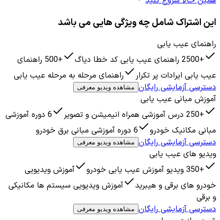
همین حالا شروع کنید
این اشتراک شامل چه ویژگی هایی می باشد
راهنمای عیب یابی
+2500 راهنمای عیب یابی کد خطا دیاگ
+500 راهنمای
عیب یابی ایرادات پر تکرار
راهنمای مرحله به مرحله عیب یابی
دسترسی آزمایشی رایگان
مشاهده ویدیو معرفی
آموزش مبانی عیب یابی
+250 درس آموزشی همراه انیمیشن و تصویر
6 دوره آموزشی
مبانی مکانیک خودرو
6 دوره آموزشی مبانی برق خودرو
دسترسی آزمایشی رایگان
مشاهده ویدیو معرفی
ویدیو های عیب یابی
+350 ویدیو آموزش عیب یابی خودرو
آموزش ویدیویی
خودرو های برقی و هیبرید
آموزش ویدیویی سیستم ها مکانیکی
و برقی
دسترسی آزمایشی رایگان
مشاهده ویدیو معرفی