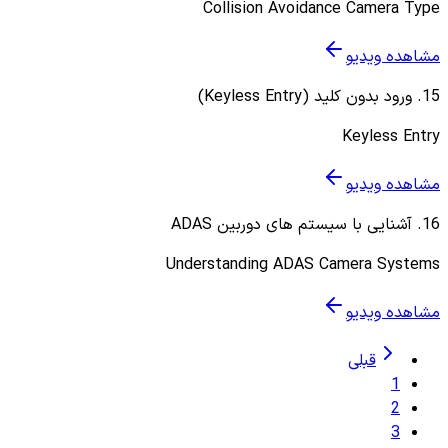
Collision Avoidance Camera Type
مشاهده ویدیو
15
.
ورود بدون کلید (Keyless Entry)
Keyless Entry
مشاهده ویدیو
16
.
آشنایی با سیستم های دوربین ADAS
Understanding ADAS Camera Systems
مشاهده ویدیو
قبلی
1
2
3