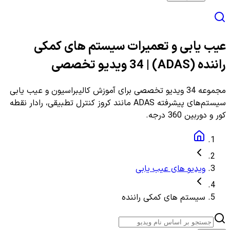
عیب یابی و تعمیرات سیستم های کمکی
راننده (ADAS) | 34 ویدیو تخصصی
مجموعه 34 ویدیو تخصصی برای آموزش کالیبراسیون و عیب یابی
سیستم‌های پیشرفته ADAS مانند کروز کنترل تطبیقی، رادار نقطه
کور و دوربین 360 درجه.
ویدیو های عیب یابی
سیستم های کمکی راننده