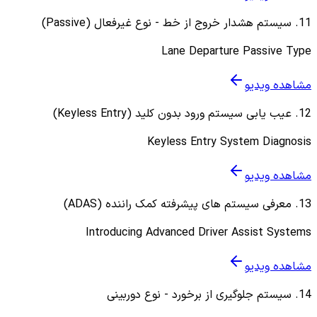
11
.
سیستم هشدار خروج از خط - نوع غیرفعال (Passive)
Lane Departure Passive Type
مشاهده ویدیو
12
.
عیب یابی سیستم ورود بدون کلید (Keyless Entry)
Keyless Entry System Diagnosis
مشاهده ویدیو
13
.
معرفی سیستم های پیشرفته کمک راننده (ADAS)
Introducing Advanced Driver Assist Systems
مشاهده ویدیو
14
.
سیستم جلوگیری از برخورد - نوع دوربینی