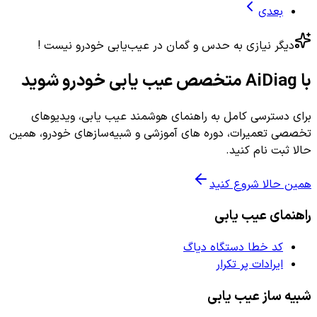
بعدی
دیگر نیازی به حدس و گمان در عیب‌یابی خودرو نیست !
با AiDiag متخصص عیب یابی خودرو شوید
برای دسترسی کامل به راهنمای هوشمند عیب یابی، ویدیوهای
تخصصی تعمیرات، دوره های آموزشی و شبیه‌سازهای خودرو، همین
حالا ثبت نام کنید.
همین حالا شروع کنید
راهنمای عیب یابی
کد خطا دستگاه دیاگ
ایرادات پر تکرار
شبیه ساز عیب یابی