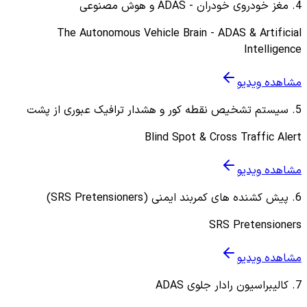
4
.
مغز خودروی خودران - ADAS و هوش مصنوعی
The Autonomous Vehicle Brain - ADAS & Artificial
Intelligence
مشاهده ویدیو
5
.
سیستم تشخیص نقطه کور و هشدار ترافیک عبوری از پشت
Blind Spot & Cross Traffic Alert
مشاهده ویدیو
6
.
پیش کشنده های کمربند ایمنی (SRS Pretensioners)
SRS Pretensioners
مشاهده ویدیو
7
.
کالیبراسیون رادار جلوی ADAS