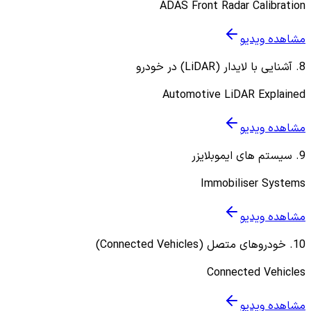
ADAS Front Radar Calibration
مشاهده ویدیو
8
.
آشنایی با لایدار (LiDAR) در خودرو
Automotive LiDAR Explained
مشاهده ویدیو
9
.
سیستم های ایموبلایزر
Immobiliser Systems
مشاهده ویدیو
10
.
خودروهای متصل (Connected Vehicles)
Connected Vehicles
مشاهده ویدیو