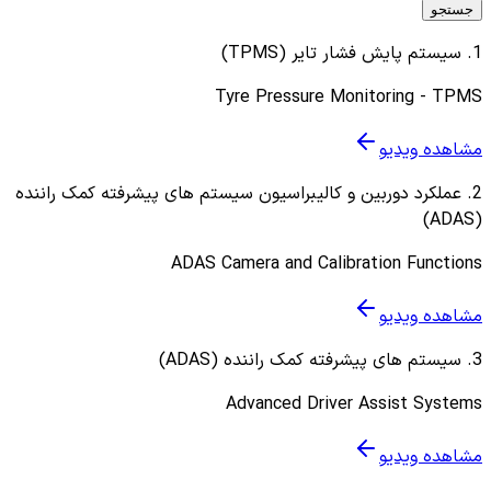
جستجو
1
.
سیستم پایش فشار تایر (TPMS)
Tyre Pressure Monitoring - TPMS
مشاهده ویدیو
2
.
عملکرد دوربین و کالیبراسیون سیستم های پیشرفته کمک راننده
(ADAS)
ADAS Camera and Calibration Functions
مشاهده ویدیو
3
.
سیستم های پیشرفته کمک راننده (ADAS)
Advanced Driver Assist Systems
مشاهده ویدیو