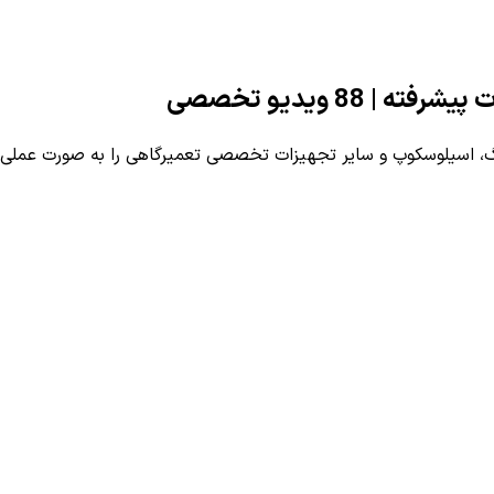
8 ویدیو تخصصی