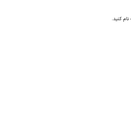
ام کنید.