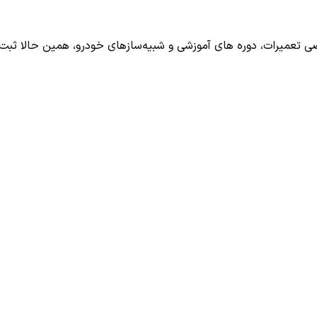
تعمیرات، دوره های آموزشی و شبیه‌سازهای خودرو، همین حالا ثبت ن