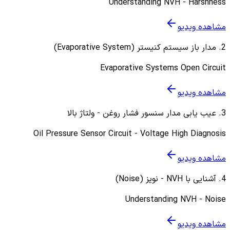
Understanding NVH - Harshness
مشاهده ویدیو
2
.
مدار باز سیستم کنیستر (Evaporative System)
Evaporative Systems Open Circuit
مشاهده ویدیو
3
.
عیب یابی مدار سنسور فشار روغن - ولتاژ بالا
Oil Pressure Sensor Circuit - Voltage High Diagnosis
مشاهده ویدیو
4
.
آشنایی با NVH - نویز (Noise)
Understanding NVH - Noise
مشاهده ویدیو