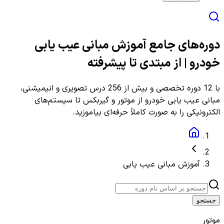
دوره‌های جامع آموزش مبانی عیب یابی
خودرو | از مبتدی تا پیشرفته
با 12 دوره تخصصی و بیش از 256 درس تصویری و انیمیشنی،
مبانی عیب یابی خودرو از موتور و گیربکس تا سیستم‌های
الکترونیکی را به صورت کاملاً حرفه‌ای بیاموزید.
آموزش مبانی عیب یابی
جستجو
موتور