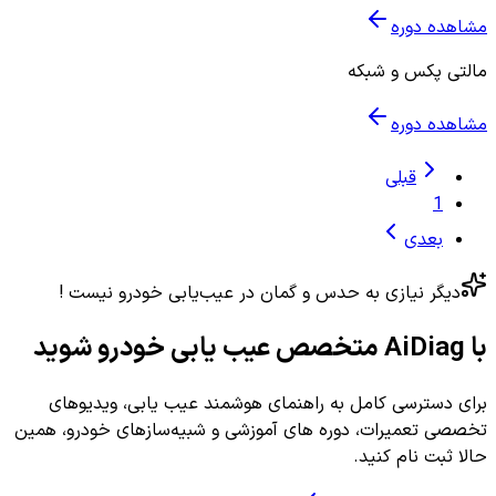
مشاهده دوره
مالتی پکس و شبکه
مشاهده دوره
قبلی
1
بعدی
دیگر نیازی به حدس و گمان در عیب‌یابی خودرو نیست !
با AiDiag متخصص عیب یابی خودرو شوید
برای دسترسی کامل به راهنمای هوشمند عیب یابی، ویدیوهای
تخصصی تعمیرات، دوره های آموزشی و شبیه‌سازهای خودرو، همین
حالا ثبت نام کنید.