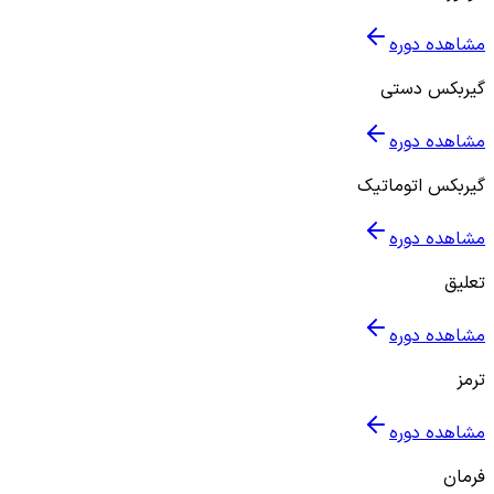
مشاهده دوره
گیربکس دستی
مشاهده دوره
گیربکس اتوماتیک
مشاهده دوره
تعلیق
مشاهده دوره
ترمز
مشاهده دوره
فرمان