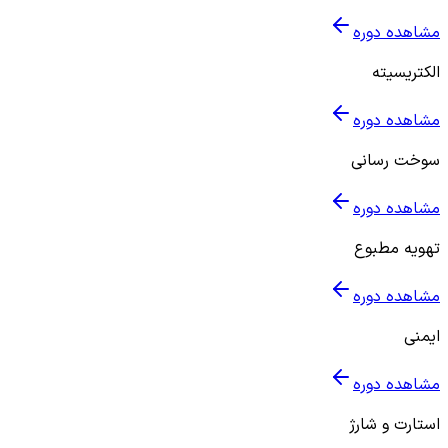
مشاهده دوره
الکتریسیته
مشاهده دوره
سوخت رسانی
مشاهده دوره
تهویه مطبوع
مشاهده دوره
ایمنی
مشاهده دوره
استارت و شارژ