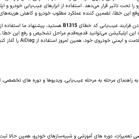
ا تحت تاثیر قرار می‌دهد. استفاده از ابزارهای عیب‌یابی خودرو و ا
وقع این خطا، تضمین کننده عملکرد مطلوب خودرو و کاهش هزینه‌های 
ردن فرایند عیب‌یابی کد خطای
B1315
هستید، پیشنهاد ما استفاده از
ه این اپلیکیشن می‌توانید قدم‌به‌قدم مراحل تشخیص و رفع این خطا ر
خودروی خود، همین امروز استفاده از AiDiag را آغاز کنید!
اهنمای مرحله به مرحله عیب‌یابی، ویدیوها و دوره های تخصصی، اشترا
تعمیرات، دوره های آموزشی و شبیه‌سازهای خودرو، همین حالا ثبت ن