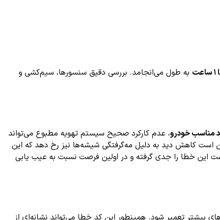
به طول می‌انجامد. بررسی دقیق سنسورها، سیم‌کشی و
د مناسب خودرو
، عدم کارکرد صحیح سیستم تهویه مطبوع می‌تواند
کن است کاهش دید به دلیل مه‌گرفتگی شیشه‌ها نیز رخ دهد که این
ت این خطا را جدی گرفته و در اولین فرصت نسبت به عیب یابی
نه‌های بیشتر تعمیر شود. همینطور این کد خطا می‌تواند نشانه‌ای از