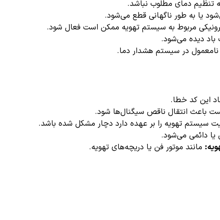
 تنظیم دمای مطلوب نباشد.
‌شود یا به طور ناگهانی قطع می‌شود.
ترونیکی مربوط به سیستم تهویه ممکن است فعال شود.
اد دیده می‌شود.
 نامعمول در سیستم هشدار دما.
اد این کد خطا.
 باعث انتقال ناقص سیگنال‌ها شود.
ت سیستم تهویه را بر عهده دارد دچار مشکل شده باشد.
یا دائمی می‌شود.
ویه:
مانند موتور فن یا دریچه‌های تهویه.