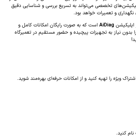
پلیکیشن‌های تخصصی می‌تواند به تسریع بررسی و شناسایی دقیق
نگهداری و تعمیرات خواهد بود.
 اپلیکیشن
AiDiag
است که به صورت رایگان امکانات کامل و
ا بدون نیاز به تجهیزات پیچیده و حضور مستقیم در تعمیرگاه
ک ویژه را تهیه کنید و از امکانات حرفه‌ای بهره‌مند شوید.
ام کنید.