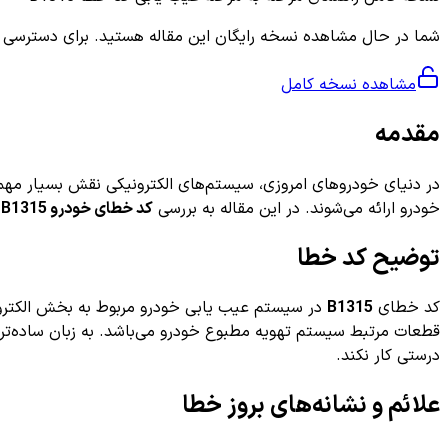
شما در حال مشاهده نسخه رایگان این مقاله هستید. برای دسترسی به ر
مشاهده نسخه کامل
مقدمه
در دنیای خودروهای امروزی، سیستم‌های الکترونیکی نقش بسیار مه
خودرو ارائه می‌شوند. در این مقاله به بررسی
کد خطای خودرو B1315
م
توضیح کد خطا
کد خطای
B1315
قطعات مرتبط سیستم تهویه مطبوع خودرو می‌باشد. به زبان ساده‌ت
درستی کار نکند.
علائم و نشانه‌های بروز خطا