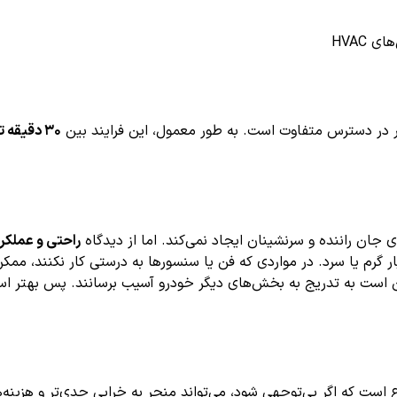
 HVAC
۳۰ دقیقه تا ۱ ساعت
راحتی و عملکر
 گرم یا سرد. در مواردی که فن یا سنسورها به درستی کار نکنند، مم
 است به تدریج به بخش‌های دیگر خودرو آسیب برسانند. پس بهتر اس
 مطبوع است که اگر بی‌توجهی شود، می‌تواند منجر به خرابی جدی‌تر و هزی