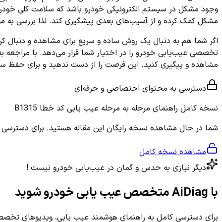
وجود مشکل در سیستم الکترونیکی خودرو باشد که سلامت کلی خودرو ر
مشکل کمک کرده و از آسیب‌های بعدی پیشگیری کند. لذا بررسی به م
اگر شما هم به دنبال یک روش ساده و سریع برای مشاهده و دنبال ک
تخصصی عیب‌یابی خودرو را در اختیار شما قرار می‌دهد. با مراجعه ب
مشاهده و پیگیری کنید. این فرصت را از دست ندهید و برای حفظ سلامت و ایمنی 
دسترسی به محتوای اختصاصی و حرفه‌ای
نسخه کامل
راهنمای مرحله به مرحله عیب یابی کد خطا B1315
شما در حال مشاهده نسخه رایگان این مقاله هستید. برای دسترسی به ر
مشاهده نسخه کامل
دیگر نیازی به حدس و گمان در عیب‌یابی خودرو نیست !
با AiDiag متخصص عیب یابی خودرو شوید
برای دسترسی کامل به راهنمای هوشمند عیب یابی، ویدیوهای تخصصی 