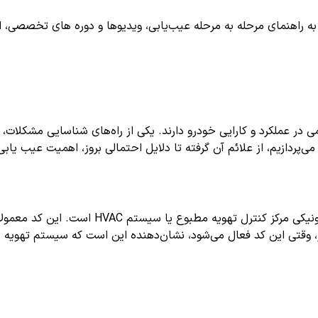
اهنمای مرحله به مرحله عیب‌یابی، ویدیوها و دوره های تخصصی، اشترا
می در عملکرد و کارایی خودرو دارند. یکی از راه‌های شناسایی مش
ی‌پردازیم، از علائم آن گرفته تا دلایل احتمالی بروز، اهمیت عیب یاب
در سیستم عیب یابی خودرو مربوط به بخش ال
ر، وقتی این کد فعال می‌شود، نشان‌دهنده این است که سیستم تهوی