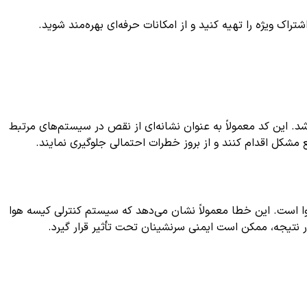
ک ویژه را تهیه کنید و از امکانات حرفه‌ای بهره‌مند شوید.
این کد معمولاً به عنوان نشانه‌ای از نقص در سیستم‌های مرتبط
مشکل اقدام کنند و از بروز خطرات احتمالی جلوگیری نمایند.
 است. این خطا معمولاً نشان می‌دهد که سیستم کنترلی کیسه هوا
نتیجه، ممکن است ایمنی سرنشینان تحت تأثیر قرار گیرد.