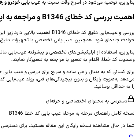
بنابراین، توصیه می‌شود در اسرع وقت نسبت به
عیب یابی خودرو و رفع 
اهمیت بررسی کد خطای B1346 و مراجعه به اپلیکیشن
بررسی و عیب‌یابی دقیق کد خطای
حوادث جاده‌ای شود. همچنین، عیب‌یابی تخصصی با تجهیزات دقیق نیا
وضعیت کد خطا، اقدام به تعمیر یا مراجعه به تعمیرکار نمایند.
را به حداقل برسانید.
دسترسی به محتوای اختصاصی و حرفه‌ای
نسخه کامل
راهنمای مرحله به مرحله عیب یابی کد خطا B1346
شما در حال مشاهده نسخه رایگان این مقاله هستید. برای دسترسی به ر