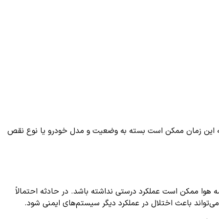
ه این زمان ممکن است بسته به وضعیت و مدل خودرو یا نوع نقص
تم کیسه هوا ممکن است عملکرد درستی نداشته باشد. در حادثه احتمالاً
ی‌تواند باعث اختلال در عملکرد دیگر سیستم‌های ایمنی شود.