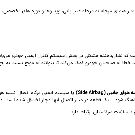
اهنمای مرحله به مرحله عیب‌یابی، ویدیوها و دوره های تخصصی، اشترا
 که نشان‌دهنده مشکلی در بخش سیستم کنترل ایمنی خودرو می‌باشد. 
خطا به صاحبان خودرو کمک می‌کند تا بتوانند به موقع نسبت به رفع 
 جانبی (Side Airbag)
یا سیستم ایمنی درگاه اتصال کیسه هوا
نگ شود یا یک قطعه در مدار اتصال آنها دچار اختلال شده است. در 
ا سلامت سرنشینان ارتباط دارد.