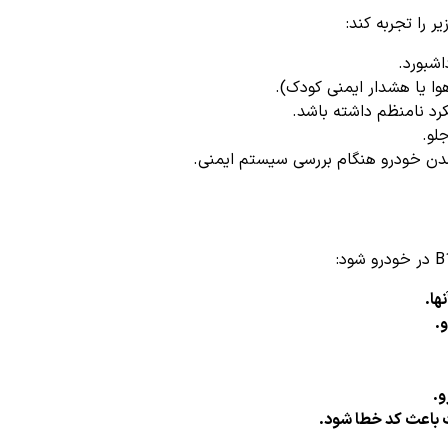
 را تجربه کند:
شبورد.
ا یا هشدار ایمنی کودک).
د نامنظم داشته باشد.
لو.
ن خودرو هنگام بررسی سیستم ایمنی.
ها.
.
و.
 باعث کد خطا شود.