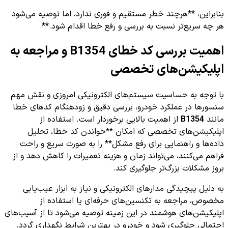
بنابراین، **هرچند خطر مستقیم و فوری ندارد، اما توصیه می‌شود
هر چه سریع‌تر نسبت به بررسی و رفع خطا اقدام شود.**
اهمیت بررسی کد خطای B1354 و مراجعه به
اپلیکیشن‌های تخصصی
با توجه به حساسیت سیستم‌های الکترونیکی امروزی و نقش مهم
سنسورها در عملکرد خودرو، بررسی دقیق و زودهنگام کدهای خطا
مانند
B1354
از اهمیت بالایی برخوردار است. استفاده از
اپلیکیشن‌های تخصصی که امکان **خواندن کد خطا، تحلیل
داده‌ها و راهنمایی برای رفع مشکل** را به صورت سریع و راحت
فراهم می‌کنند، می‌تواند زمان و هزینه تعمیرات را کاهش دهد و از
بروز مشکلات بزرگ‌تر جلوگیری کند.
به دلیل پیچیدگی مدارهای الکترونیکی و نیاز به ابزار عیب‌یابی
مخصوص، مراجعه به تکنسین‌های حرفه‌ای یا استفاده از
اپلیکیشن‌های هوشمند در این زمینه توصیه می‌شود تا از آسیب‌های
احتمالی جلوگیری شود و خودرو در بهترین شرایط نگهداری گردد.