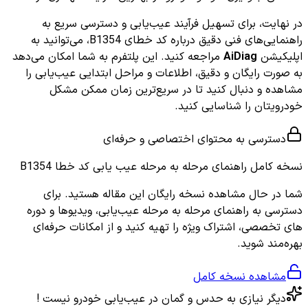
در نهایت، برای تسهیل فرآیند عیب‌یابی و دسترسی سریع به
راهنمایی‌های فنی دقیق درباره کد خطای B1354، می‌توانید به
اپلیکیشن
AiDiag
مراجعه کنید. این پلتفرم به شما امکان می‌دهد
به صورت رایگان و دقیق، اطلاعات و مراحل ابتدایی عیب‌یابی را
مشاهده و دنبال کنید تا در سریع‌ترین زمان ممکن مشکل
خودرویتان را شناسایی کنید.
دسترسی به محتوای اختصاصی و حرفه‌ای
نسخه کامل
راهنمای مرحله به مرحله عیب یابی کد خطا B1354
شما در حال مشاهده نسخه رایگان این مقاله هستید. برای
دسترسی به راهنمای مرحله به مرحله عیب‌یابی، ویدیوها و دوره
های تخصصی، اشتراک ویژه را تهیه کنید و از امکانات حرفه‌ای
بهره‌مند شوید.
مشاهده نسخه کامل
دیگر نیازی به حدس و گمان در عیب‌یابی خودرو نیست !