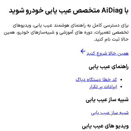
با AiDiag متخصص عیب یابی خودرو شوید
برای دسترسی کامل به راهنمای هوشمند عیب یابی، ویدیوهای
تخصصی تعمیرات، دوره های آموزشی و شبیه‌سازهای خودرو، همین
حالا ثبت نام کنید.
همین حالا شروع کنید
راهنمای عیب یابی
کد خطا دستگاه دیاگ
ایرادات پر تکرار
شبیه ساز عیب یابی
شبیه ساز عیب یابی
ویدیو های عیب یابی