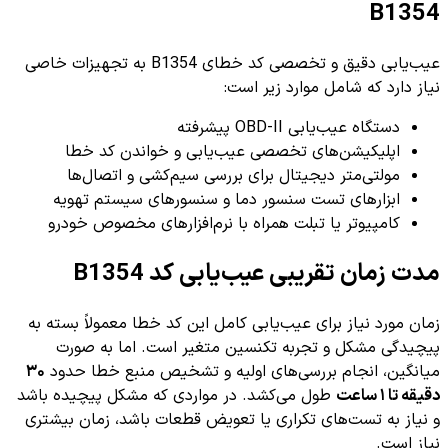
B1354
عیب‌یابی دقیق و تخصصی کد خطای B1354 به تجهیزات خاصی
نیاز دارد که شامل موارد زیر است:
دستگاه عیب‌یابی OBD-II پیشرفته
اپلیکیشن‌های تخصصی عیب‌یابی و خواندن کد خطا
مولتی‌متر دیجیتال برای بررسی سیم‌کشی و اتصال‌ها
ابزارهای تست سنسور دما و سنسورهای سیستم تهویه
کامپیوتر یا تبلت همراه با نرم‌افزارهای مخصوص خودرو
مدت زمان تقریبی عیب‌یابی کد B1354
زمان مورد نیاز برای عیب‌یابی کامل این کد خطا معمولاً بسته به
پیچیدگی مشکل و تجربه تکنسین متغیر است. اما به صورت
میانگین، انجام بررسی‌های اولیه و تشخیص منبع خطا حدود
۳۰
دقیقه تا ۱ ساعت
طول می‌کشد. در مواردی که مشکل پیچیده باشد
و نیاز به تست‌های تکراری یا تعویض قطعات باشد، زمان بیشتری
نیاز است.