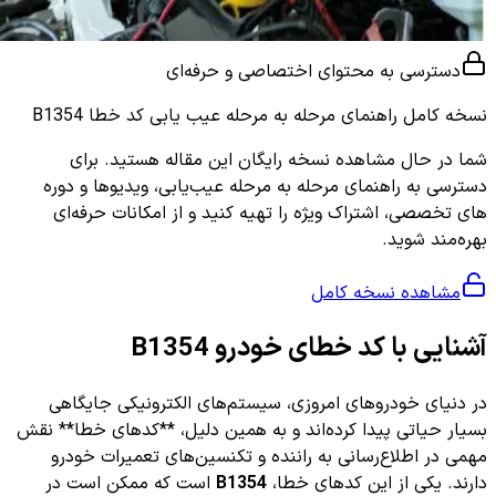
دسترسی به محتوای اختصاصی و حرفه‌ای
نسخه کامل
راهنمای مرحله به مرحله عیب یابی کد خطا B1354
شما در حال مشاهده نسخه رایگان این مقاله هستید. برای
دسترسی به راهنمای مرحله به مرحله عیب‌یابی، ویدیوها و دوره
های تخصصی، اشتراک ویژه را تهیه کنید و از امکانات حرفه‌ای
بهره‌مند شوید.
مشاهده نسخه کامل
آشنایی با کد خطای خودرو B1354
در دنیای خودروهای امروزی، سیستم‌های الکترونیکی جایگاهی
بسیار حیاتی پیدا کرده‌اند و به همین دلیل، **کدهای خطا** نقش
مهمی در اطلاع‌رسانی به راننده و تکنسین‌های تعمیرات خودرو
دارند. یکی از این کدهای خطا،
B1354
است که ممکن است در