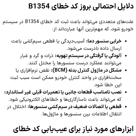
دلایل احتمالی بروز کد خطای B1354
علت‌های متعددی می‌تواند باعث ثبت کد خطای B1354 در سیستم
خودرو شود، که مهم‌ترین آنها عبارت‌اند از:
خرابی سنسور دما:
آسیب‌دیدگی یا قطعی سیم‌کشی باعث
ارسال داده نادرست می‌شود.
آلودگی یا گرفتگی در سیستم تهویه:
ذرات و گرد و غبار
می‌توانند عملکرد درست سنسورها را مختل کنند.
مشکل در ماژول کنترل بدنه (BCM):
نقص نرم‌افزاری یا
سخت‌افزاری در واحد کنترل خودرو ممکن است سبب ثبت
این خطا شود.
نصب نامناسب قطعات جانبی یا تعمیرات قبلی غیر استاندارد:
که می‌تواند باعث ناسازگاری‌ها و خطاهای الکترونیکی شود.
قطعی یا اتصالات ضعیف در سیم‌کشی سنسورها:
اختلال در
انتقال اطلاعات بین سنسورها و ماژول‌ها.
ابزارهای مورد نیاز برای عیب‌یابی کد خطای