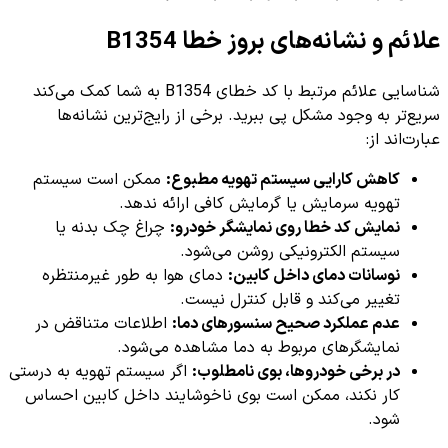
علائم و نشانه‌های بروز خطا B1354
شناسایی علائم مرتبط با کد خطای B1354 به شما کمک می‌کند
سریع‌تر به وجود مشکل پی ببرید. برخی از رایج‌ترین نشانه‌ها
عبارت‌اند از:
کاهش کارایی سیستم تهویه مطبوع:
ممکن است سیستم
تهویه سرمایش یا گرمایش کافی ارائه ندهد.
نمایش کد خطا روی نمایشگر خودرو:
چراغ چک بدنه یا
سیستم الکترونیکی روشن می‌شود.
نوسانات دمای داخل کابین:
دمای هوا به طور غیرمنتظره
تغییر می‌کند و قابل کنترل نیست.
عدم عملکرد صحیح سنسورهای دما:
اطلاعات متناقض در
نمایشگرهای مربوط به دما مشاهده می‌شود.
در برخی خودروها، بوی نامطلوب:
اگر سیستم تهویه به درستی
کار نکند، ممکن است بوی ناخوشایند داخل کابین احساس
شود.