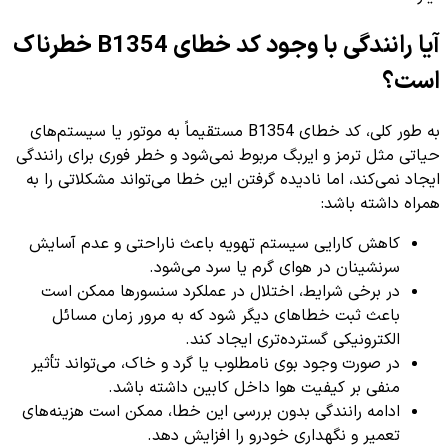
آیا رانندگی با وجود کد خطای B1354 خطرناک
است؟
به طور کلی، کد خطای B1354 مستقیماً به موتور یا سیستم‌های
حیاتی مثل ترمز و ایربگ مربوط نمی‌شود و خطر فوری برای رانندگی
ایجاد نمی‌کند، اما نادیده گرفتن این خطا می‌تواند مشکلاتی را به
همراه داشته باشد:
کاهش کارایی سیستم تهویه باعث ناراحتی و عدم آسایش
سرنشینان در هوای گرم یا سرد می‌شود.
در برخی شرایط، اختلال در عملکرد سنسورها ممکن است
باعث ثبت خطاهای دیگر شود که به مرور زمان مسائل
الکترونیکی گسترده‌تری ایجاد کند.
در صورت وجود بوی نامطلوب یا گرد و خاک، می‌تواند تأثیر
منفی بر کیفیت هوا داخل کابین داشته باشد.
ادامه رانندگی بدون بررسی این خطا، ممکن است هزینه‌های
تعمیر و نگهداری خودرو را افزایش دهد.