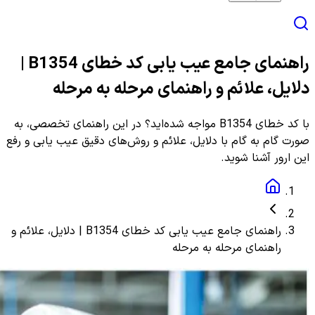
راهنمای جامع عیب یابی کد خطای B1354 |
دلایل، علائم و راهنمای مرحله به مرحله
با کد خطای B1354 مواجه شده‌اید؟ در این راهنمای تخصصی، به
صورت گام به گام با دلایل، علائم و روش‌های دقیق عیب یابی و رفع
این ارور آشنا شوید.
راهنمای جامع عیب یابی کد خطای B1354 | دلایل، علائم و
راهنمای مرحله به مرحله