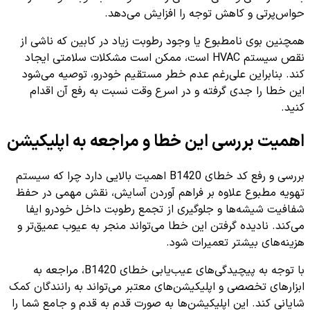
حواس‌پرتی و کاهش توجه را افزایش می‌دهد.
همچنین بوی نامطبوع یا وجود رطوبت زیاد در کابین که ناشی از
نقص سیستم HVAC است، ممکن است مشکلات سلامتی ایجاد
کند. بنابراین علی‌رغم عدم خطر مستقیم خودرو، توصیه می‌شود
این خطا را جدی گرفته و در اسرع وقت نسبت به رفع آن اقدام
کنید.
اهمیت بررسی این خطا و مراجعه به اپلیکیشن
بررسی و رفع کد خطای B1420 اهمیت بالایی دارد چرا که سیستم
تهویه مطبوع علاوه بر فراهم آوردن آسایش، نقش مهمی در حفظ
شفافیت شیشه‌ها و جلوگیری از تجمع رطوبت داخل خودرو ایفا
می‌کند. نادیده گرفتن این خطا می‌تواند منجر به عیوب عمیق‌تر و
هزینه‌های بیشتر تعمیرات شود.
با توجه به پیچیدگی‌های عیب‌یابی خطای B1420، مراجعه به
ابزارهای تخصصی و اپلیکیشن‌های معتبر می‌تواند به رانندگان کمک
شایانی کند. این اپلیکیشن‌ها به صورت قدم به قدم و جامع شما را