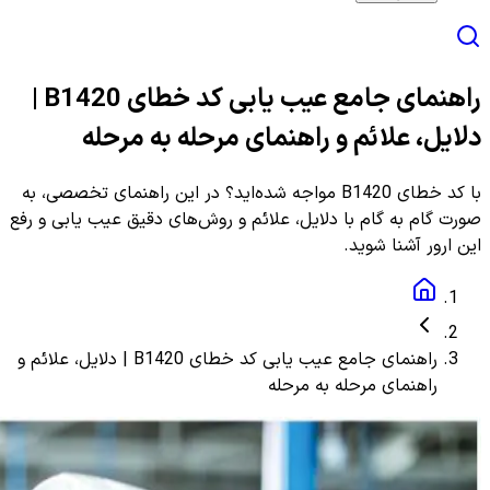
راهنمای جامع عیب یابی کد خطای B1420 |
دلایل، علائم و راهنمای مرحله به مرحله
با کد خطای B1420 مواجه شده‌اید؟ در این راهنمای تخصصی، به
صورت گام به گام با دلایل، علائم و روش‌های دقیق عیب یابی و رفع
این ارور آشنا شوید.
راهنمای جامع عیب یابی کد خطای B1420 | دلایل، علائم و
راهنمای مرحله به مرحله