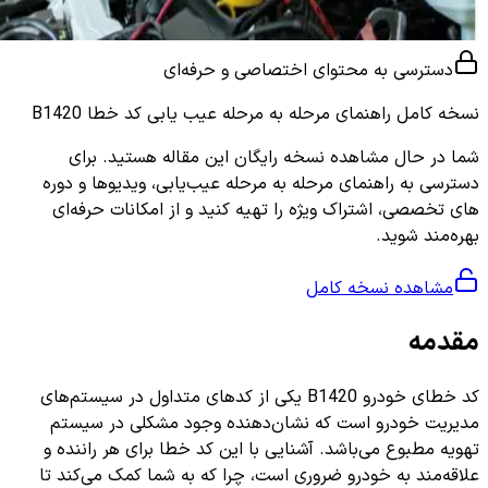
دسترسی به محتوای اختصاصی و حرفه‌ای
نسخه کامل
راهنمای مرحله به مرحله عیب یابی کد خطا B1420
شما در حال مشاهده نسخه رایگان این مقاله هستید. برای
دسترسی به راهنمای مرحله به مرحله عیب‌یابی، ویدیوها و دوره
های تخصصی، اشتراک ویژه را تهیه کنید و از امکانات حرفه‌ای
بهره‌مند شوید.
مشاهده نسخه کامل
مقدمه
کد خطای خودرو B1420 یکی از کدهای متداول در سیستم‌های
مدیریت خودرو است که نشان‌دهنده وجود مشکلی در سیستم
تهویه مطبوع می‌باشد. آشنایی با این کد خطا برای هر راننده و
علاقه‌مند به خودرو ضروری است، چرا که به شما کمک می‌کند تا