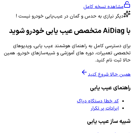
مشاهده نسخه کامل
دیگر نیازی به حدس و گمان در عیب‌یابی خودرو نیست !
با AiDiag متخصص عیب یابی خودرو شوید
برای دسترسی کامل به راهنمای هوشمند عیب یابی، ویدیوهای
تخصصی تعمیرات، دوره های آموزشی و شبیه‌سازهای خودرو، همین
حالا ثبت نام کنید.
همین حالا شروع کنید
راهنمای عیب یابی
کد خطا دستگاه دیاگ
ایرادات پر تکرار
شبیه ساز عیب یابی