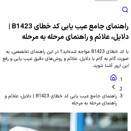
راهنمای جامع عیب یابی کد خطای B1423 |
دلایل، علائم و راهنمای مرحله به مرحله
با کد خطای B1423 مواجه شده‌اید؟ در این راهنمای تخصصی، به
صورت گام به گام با دلایل، علائم و روش‌های دقیق عیب یابی و رفع
این ارور آشنا شوید.
راهنمای جامع عیب یابی کد خطای B1423 | دلایل، علائم و
راهنمای مرحله به مرحله