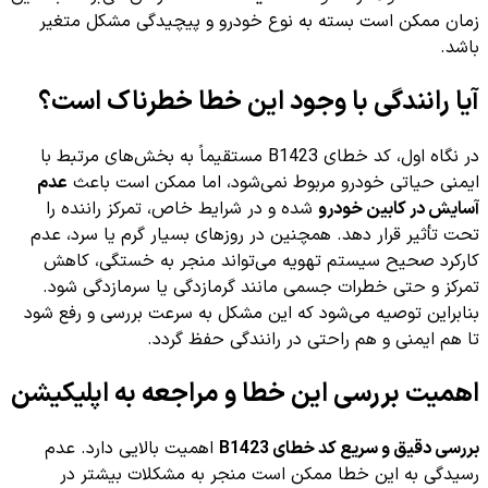
زمان ممکن است بسته به نوع خودرو و پیچیدگی مشکل متغیر
باشد.
آیا رانندگی با وجود این خطا خطرناک است؟
در نگاه اول، کد خطای B1423 مستقیماً به بخش‌های مرتبط با
ایمنی حیاتی خودرو مربوط نمی‌شود، اما ممکن است باعث
عدم
آسایش در کابین خودرو
شده و در شرایط خاص، تمرکز راننده را
تحت تأثیر قرار دهد. همچنین در روزهای بسیار گرم یا سرد، عدم
کارکرد صحیح سیستم تهویه می‌تواند منجر به خستگی، کاهش
تمرکز و حتی خطرات جسمی مانند گرمازدگی یا سرمازدگی شود.
بنابراین توصیه می‌شود که این مشکل به سرعت بررسی و رفع شود
تا هم ایمنی و هم راحتی در رانندگی حفظ گردد.
اهمیت بررسی این خطا و مراجعه به اپلیکیشن
بررسی دقیق و سریع کد خطای B1423
اهمیت بالایی دارد. عدم
رسیدگی به این خطا ممکن است منجر به مشکلات بیشتر در