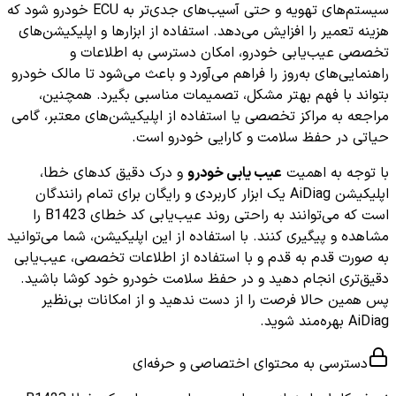
سیستم‌های تهویه و حتی آسیب‌های جدی‌تر به ECU خودرو شود که
هزینه تعمیر را افزایش می‌دهد. استفاده از ابزارها و اپلیکیشن‌های
تخصصی عیب‌یابی خودرو، امکان دسترسی به اطلاعات و
راهنمایی‌های به‌روز را فراهم می‌آورد و باعث می‌شود تا مالک خودرو
بتواند با فهم بهتر مشکل، تصمیمات مناسبی بگیرد. همچنین،
مراجعه به مراکز تخصصی یا استفاده از اپلیکیشن‌های معتبر، گامی
حیاتی در حفظ سلامت و کارایی خودرو است.
با توجه به اهمیت
عیب یابی خودرو
و درک دقیق کدهای خطا،
اپلیکیشن AiDiag یک ابزار کاربردی و رایگان برای تمام رانندگان
است که می‌توانند به راحتی روند عیب‌یابی کد خطای B1423 را
مشاهده و پیگیری کنند. با استفاده از این اپلیکیشن، شما می‌توانید
به صورت قدم به قدم و با استفاده از اطلاعات تخصصی، عیب‌یابی
دقیق‌تری انجام دهید و در حفظ سلامت خودرو خود کوشا باشید.
پس همین حالا فرصت را از دست ندهید و از امکانات بی‌نظیر
AiDiag بهره‌مند شوید.
دسترسی به محتوای اختصاصی و حرفه‌ای