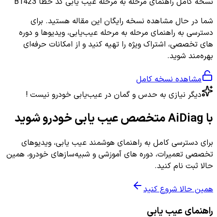
نسخه کامل
راهنمای مرحله به مرحله عیب یابی کد خطا B1423
شما در حال مشاهده نسخه رایگان این مقاله هستید. برای
دسترسی به راهنمای مرحله به مرحله عیب‌یابی، ویدیوها و دوره
های تخصصی، اشتراک ویژه را تهیه کنید و از امکانات حرفه‌ای
بهره‌مند شوید.
مشاهده نسخه کامل
دیگر نیازی به حدس و گمان در عیب‌یابی خودرو نیست !
با AiDiag متخصص عیب یابی خودرو شوید
برای دسترسی کامل به راهنمای هوشمند عیب یابی، ویدیوهای
تخصصی تعمیرات، دوره های آموزشی و شبیه‌سازهای خودرو، همین
حالا ثبت نام کنید.
همین حالا شروع کنید
راهنمای عیب یابی