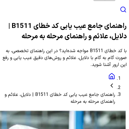
راهنمای جامع عیب یابی کد خطای B1511 |
دلایل، علائم و راهنمای مرحله به مرحله
با کد خطای B1511 مواجه شده‌اید؟ در این راهنمای تخصصی، به
صورت گام به گام با دلایل، علائم و روش‌های دقیق عیب یابی و رفع
این ارور آشنا شوید.
راهنمای جامع عیب یابی کد خطای B1511 | دلایل، علائم و
راهنمای مرحله به مرحله