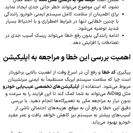
نشود، که این موضوع می‌تواند خطر جانی جدی ایجاد نماید.
برای اطمینان از سلامت کامل سیستم ایمنی خودرو، رانندگی
با چنین خطایی تنها در شرایط اضطراری و با احتیاط بسیار
شدید توصیه می‌شود.
ادامه رانندگی بدون رفع خطا می‌تواند ریسک آسیب جدی در
تصادفات را افزایش دهد.
اهمیت بررسی این خطا و مراجعه به اپلیکیشن
پیگیری
کد خطا
و رفع آن در اسرع وقت از اهمیت بالایی برخوردار
است چرا که سلامت سیستم ایربگ مستقیماً به ایمنی سرنشینان
مربوط می‌شود. استفاده از
اپلیکیشن‌های تخصصی عیب‌یابی خودرو
مثل AiDiag می‌تواند به شما کمک کند تا این فرایند را به سرعت و
بدون نیاز به مراجعه مکرر به تعمیرگاه‌ها انجام دهید. با بررسی
دقیق این خطا و رفع آن به موقع، هزینه‌های احتمالی ناشی از
آسیب‌های بیشتر به سیستم نیز کاهش خواهد یافت و عمر مفید
خودرو بهبود می‌یابد.