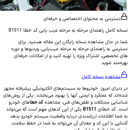
دسترسی به محتوای اختصاصی و حرفه‌ای
نسخه کامل
راهنمای مرحله به مرحله عیب یابی کد خطا B1511
شما در حال مشاهده نسخه رایگان این مقاله هستید. برای
دسترسی به راهنمای مرحله به مرحله عیب‌یابی، ویدیوها و دوره
های تخصصی، اشتراک ویژه را تهیه کنید و از امکانات حرفه‌ای
بهره‌مند شوید.
مشاهده نسخه کامل
در دنیای امروز، خودروها به سیستم‌های الکترونیکی پیشرفته مجهز
شده‌اند که عملکرد و ایمنی آنها را بهبود می‌بخشد. یکی از روش‌های
شناسایی مشکلات و نقص‌های فنی، مشاهده
کد خطا
های خودرو
است. کد خطای
B1511
یکی از این کدهای مهم است که می‌تواند
به شما اطلاعات ارزشمندی درباره وضعیت سیستم خودرو بدهد.
آشنایی با این کد و معنای آن می‌تواند به شما در حفظ سلامت