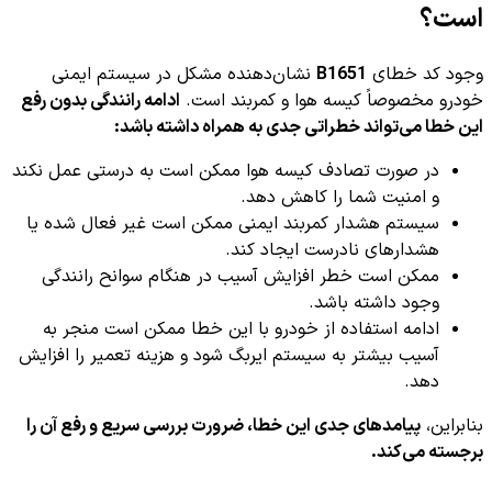
است؟
وجود کد خطای
B1651
نشان‌دهنده مشکل در سیستم ایمنی
خودرو مخصوصاً کیسه هوا و کمربند است.
ادامه رانندگی بدون رفع
این خطا می‌تواند خطراتی جدی به همراه داشته باشد:
در صورت تصادف کیسه هوا ممکن است به درستی عمل نکند
و امنیت شما را کاهش دهد.
سیستم هشدار کمربند ایمنی ممکن است غیر فعال شده یا
هشدارهای نادرست ایجاد کند.
ممکن است خطر افزایش آسیب در هنگام سوانح رانندگی
وجود داشته باشد.
ادامه استفاده از خودرو با این خطا ممکن است منجر به
آسیب بیشتر به سیستم ایربگ شود و هزینه تعمیر را افزایش
دهد.
بنابراین،
پیامدهای جدی این خطا، ضرورت بررسی سریع و رفع آن را
برجسته می‌کند.