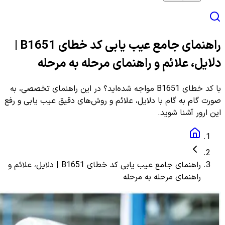
راهنمای جامع عیب یابی کد خطای B1651 |
دلایل، علائم و راهنمای مرحله به مرحله
با کد خطای B1651 مواجه شده‌اید؟ در این راهنمای تخصصی، به
صورت گام به گام با دلایل، علائم و روش‌های دقیق عیب یابی و رفع
این ارور آشنا شوید.
راهنمای جامع عیب یابی کد خطای B1651 | دلایل، علائم و
راهنمای مرحله به مرحله