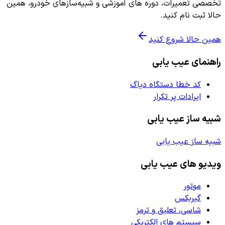
تخصصی تعمیرات، دوره های آموزشی و شبیه‌سازهای خودرو، همین
حالا ثبت نام کنید.
همین حالا شروع کنید
راهنمای عیب یابی
کد خطا دستگاه دیاگ
ایرادات پر تکرار
شبیه ساز عیب یابی
شبیه ساز عیب یابی
ویدیو های عیب یابی
موتور
گیربکس
شاسی، تعلیق و ترمز
سیستم های الکتریکی