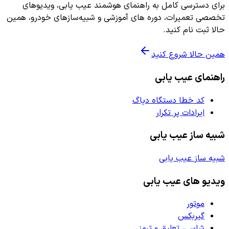
برای دسترسی کامل به راهنمای هوشمند عیب یابی، ویدیوهای
تخصصی تعمیرات، دوره های آموزشی و شبیه‌سازهای خودرو، همین
حالا ثبت نام کنید.
همین حالا شروع کنید
راهنمای عیب یابی
کد خطا دستگاه دیاگ
ایرادات پر تکرار
شبیه ساز عیب یابی
شبیه ساز عیب یابی
ویدیو های عیب یابی
موتور
گیربکس
شاسی، تعلیق و ترمز