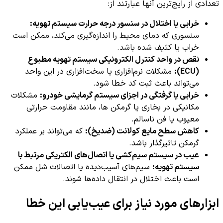
تعدادی از رایج‌ترین آنها عبارتند از:
خرابی یا اختلال در سنسور درجه حرارت سیستم تهویه:
سنسوری که دمای محیط را اندازه‌گیری می‌کند، ممکن است
خراب یا کثیف شده باشد.
نقص در واحد کنترل الکترونیکی سیستم تهویه مطبوع
(ECU):
مشکلات نرم‌افزاری یا سخت‌افزاری در این واحد
می‌تواند باعث ثبت کد خطا شود.
خرابی یا گرفتگی در اجزای سیستم گرمایشی خودرو:
مشکلات
مکانیکی در بخاری یا گرمکن ها، مانند مقاومت حرارتی
معیوب یا فن ناسالم.
کاهش سطح مایع کولانت (ضدیخ):
که می‌تواند بر عملکرد
گرمکن تاثیرگذار باشد.
عیب در سیستم سیم‌کشی یا اتصال‌های الکتریکی مرتبط با
سیستم تهویه:
سیم‌های آسیب‌دیده یا اتصالات شل ممکن
است باعث اختلال در انتقال داده‌ها شوند.
ابزارهای مورد نیاز برای عیب‌یابی این خطا