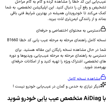
عیب‌یابی این کد خطا را مشاهده کرده و گام به گام مراحل
تشخیص و رفع آن را دنبال کنید. این اپلیکیشن تخصصی، به شما
کمک می‌کند تا خودرویتان همیشه در بهترین شرایط فنی باقی
بماند و از رانندگی ایمن‌تری لذت ببرید.
دسترسی به محتوای اختصاصی و حرفه‌ای
نسخه کامل
راهنمای مرحله به مرحله عیب یابی کد خطا B1660
شما در حال مشاهده نسخه رایگان این مقاله هستید. برای
دسترسی به راهنمای مرحله به مرحله عیب‌یابی، ویدیوها و دوره
های تخصصی، اشتراک ویژه را تهیه کنید و از امکانات حرفه‌ای
بهره‌مند شوید.
مشاهده نسخه کامل
دیگر نیازی به حدس و گمان در عیب‌یابی خودرو نیست !
با AiDiag متخصص عیب یابی خودرو شوید