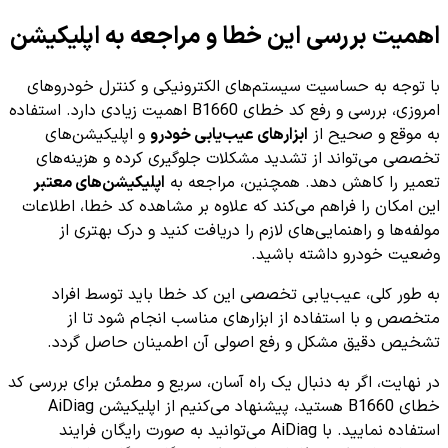
اهمیت بررسی این خطا و مراجعه به اپلیکیشن
با توجه به حساسیت سیستم‌های الکترونیکی و کنترل خودروهای
امروزی، بررسی و رفع کد خطای B1660 اهمیت زیادی دارد. استفاده
به موقع و صحیح از
ابزارهای عیب‌یابی خودرو
و اپلیکیشن‌های
تخصصی می‌تواند از تشدید مشکلات جلوگیری کرده و هزینه‌های
تعمیر را کاهش دهد. همچنین، مراجعه به
اپلیکیشن‌های معتبر
این امکان را فراهم می‌کند که علاوه بر مشاهده کد خطا، اطلاعات
مولفه‌ها و راهنمایی‌های لازم را دریافت کنید و درک بهتری از
وضعیت خودرو داشته باشید.
به طور کلی، عیب‌یابی تخصصی این کد خطا باید توسط افراد
متخصص و با استفاده از ابزارهای مناسب انجام شود تا از
تشخیص دقیق مشکل و رفع اصولی آن اطمینان حاصل گردد.
در نهایت، اگر به دنبال یک راه آسان، سریع و مطمئن برای بررسی کد
خطای B1660 هستید، پیشنهاد می‌کنیم از اپلیکیشن AiDiag
استفاده نمایید. با AiDiag می‌توانید به صورت رایگان فرایند