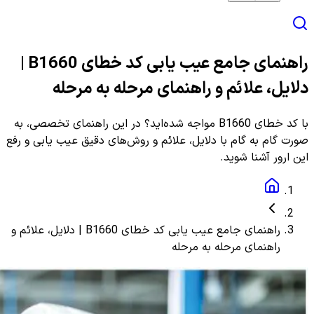
راهنمای جامع عیب یابی کد خطای B1660 |
دلایل، علائم و راهنمای مرحله به مرحله
با کد خطای B1660 مواجه شده‌اید؟ در این راهنمای تخصصی، به
صورت گام به گام با دلایل، علائم و روش‌های دقیق عیب یابی و رفع
این ارور آشنا شوید.
راهنمای جامع عیب یابی کد خطای B1660 | دلایل، علائم و
راهنمای مرحله به مرحله