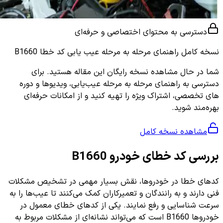
دسترسی به محتوای اختصاصی و حرفه‌ای
نسخه کامل
راهنمای مرحله به مرحله عیب یابی کد خطا B1660
شما در حال مشاهده نسخه رایگان این مقاله هستید. برای
دسترسی به راهنمای مرحله به مرحله عیب‌یابی، ویدیوها و دوره
های تخصصی، اشتراک ویژه را تهیه کنید و از امکانات حرفه‌ای
بهره‌مند شوید.
مشاهده نسخه کامل
بررسی کد خطای خودرو B1660
کدهای خطا در خودروها، نقش بسیار مهمی در تشخیص مشکلات
فنی دارند و به رانندگان و تعمیرکاران کمک می‌کنند تا عیب‌ها را به
سرعت شناسایی و رفع نمایند. یکی از کدهای خطای معمول در
خودروها B1660 است که می‌تواند نشانه‌ای از مشکلات مربوط به