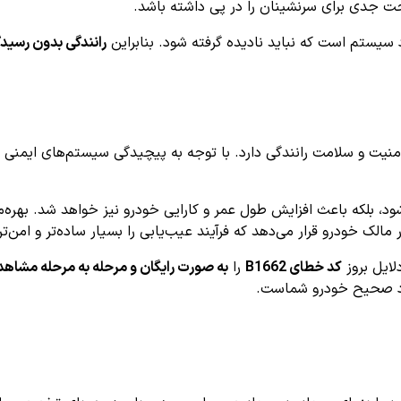
ت جدی برای سرنشینان را در پی داشته باشد.
یستم است که نباید نادیده گرفته شود. بنابراین
رانندگی بدون رسید
لک خودرو قرار می‌دهد که فرآیند عیب‌یابی را بسیار ساده‌تر و امن‌تر
کد خطای B1662
را
به صورت رایگان و مرحله به مرحله مشاهده
رکرد صحیح خودرو شماست.