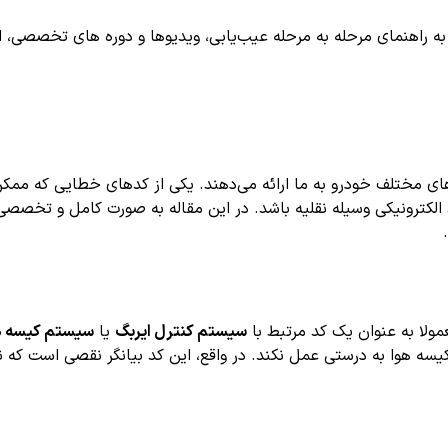
اهنمای مرحله به مرحله عیب‌یابی، ویدیوها و دوره های تخصصی، اشترا
ی مختلف خودرو به ما ارائه می‌دهند. یکی از کدهای خطایی که مم
کترونیکی وسیله نقلیه باشد. در این مقاله به صورت کامل و تخصصی، ا
ولا به عنوان یک کد مرتبط با
سیستم کنترل ایربگ
یا
سیستم کیسه ه
ه هوا به درستی عمل نکند. در واقع، این کد بیانگر نقصی است که ن