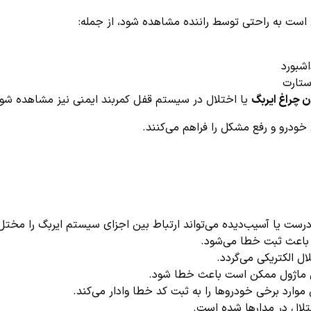
شبورد
ستارت
 چراغ ایربگ
یا اختلال در سیستم قفل کمربند ایمنی نیز مشاهده شو
خودرو و رفع مشکل را فراهم می‌کنند.
ست یا آسیب‌دیده می‌تواند ارتباط بین اجزای سیستم ایربگ را مختل 
 باعث ثبت خطا می‌شود.
ال الکتریکی می‌گردد.
این ماژول ممکن است باعث خطا شود.
موارد برخی خودروها را به ثبت کد خطا وادار می‌کند.
لال در مدارها شده است.