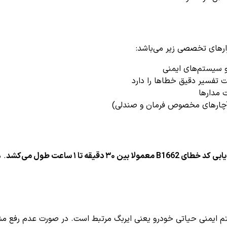
و سیستم‌های ایمنی
 مدارها
چارهای مخصوص فرمان و صندلی)
عمولا بین ۳۰ دقیقه تا ۱ ساعت طول می‌کشد
. 
تم ایمنی حیاتی خودرو یعنی ایربگ مرتبط است. در صورت عدم رفع م