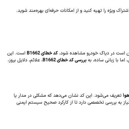
ک ویژه را تهیه کنید و از امکانات حرفه‌ای بهره‌مند شوید.
کن است در دیاگ خودرو مشاهده شود،
کد خطای B1662
است. این
ما با زبانی ساده، به
بررسی کد خطای B1662
، علائم، دلایل بروز،
وا
تعریف می‌شود. این کد نشان می‌دهد که مشکلی در مدار یا
یاز به بررسی تخصصی دارد تا از کارکرد صحیح سیستم ایمنی