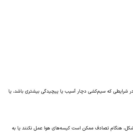
در شرایطی که سیم‌کشی دچار آسیب یا پیچیدگی بیشتری باشد، یا
شکل، هنگام تصادف ممکن است کیسه‌های هوا عمل نکنند یا به