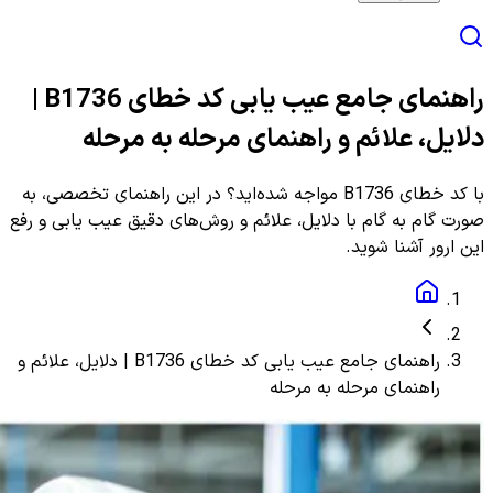
راهنمای جامع عیب یابی کد خطای B1736 |
دلایل، علائم و راهنمای مرحله به مرحله
با کد خطای B1736 مواجه شده‌اید؟ در این راهنمای تخصصی، به
صورت گام به گام با دلایل، علائم و روش‌های دقیق عیب یابی و رفع
این ارور آشنا شوید.
راهنمای جامع عیب یابی کد خطای B1736 | دلایل، علائم و
راهنمای مرحله به مرحله