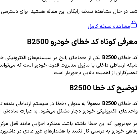
شما در حال مشاهده نسخه رایگان این مقاله هستید. برای دسترسی به ر
مشاهده نسخه کامل
معرفی کوتاه کد خطای خودرو B2500
کد خطای
B2500
یکی از خطاهای رایج در سیستم‌های الکترونیکی خود
شبکه ارتباطی داخلی یا ماژول مدیریت قدرت خودرو است که می‌تواند ع
تعمیرکاران از اهمیت بالایی برخوردار است.
توضیح کد خطا B2500
کد خطای
B2500
واحدهای الکترونیکی خودرو دچار مشکل می‌شود. به عبارت ساده‌تر، ای
در خودرویی که این خطا داشته باشد، عملکرد اجزایی مانند قفل مرکز
رفاهی خودرو به درستی کار نکنند یا هشدارهای غیر عادی در داشبورد