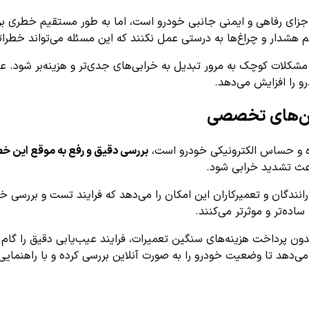
خطای B2500 به معنی بروز مشکل در اجزای رفاهی و ایمنی جانبی خودرو است، اما به طو
هشدار و چراغ‌ها به درستی عمل نکنند که این مسئله می‌تواند خطرات
 مشکلات کوچک به مرور تبدیل به خرابی‌های جدی‌تر و هزینه‌بر شود. ع
 را افزایش می‌دهد.
بررسی دقیق و رفع به موقع این خط
ث تشدید خرابی‌ شود.
انندگان و تعمیرکاران این امکان را می‌دهد که فرایند تست و بررسی خط
ساده‌تر و موثرتر می‌کنند.
ان می‌دهد تا وضعیت خودرو را به صورت آنلاین بررسی کرده و با راهن