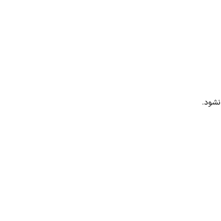
نشود.