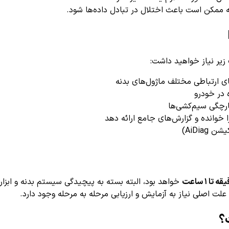
ه ممکن است باعث اختلال در تبادل داده‌ها شود.
ای ارتباطی مختلف ماژول‌های بدنه
 در خودرو
ارچگی سیم‌کشی‌ها
ا خوانده و گزارش‌های جامع ارائه دهد
AiDia)
خواهد بود، البته بسته به پیچیدگی سیستم بدنه و ابزا
لت اصلی نیاز به آزمایش و ارزیابی مرحله به مرحله وجود دارد.