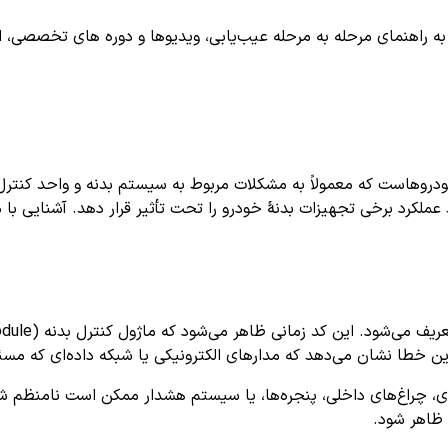
اهنمای مرحله به مرحله عیب‌یابی، ویدیوها و دوره های تخصصی، اشترا
روهاست که معمولاً به مشکلات مربوط به سیستم بدنه و واحد کنترل 
ملکرد برخی تجهیزات بدنۀ خودرو را تحت تأثیر قرار دهد. آشنایی با 
ن خطا نشان می‌دهد که مدارهای الکترونیکی یا شبکه داده‌ای که مسئو
ی، چراغ‌های داخلی، پنجره‌ها، یا سیستم هشدار ممکن است نامنظم شو
 ظاهر شود.