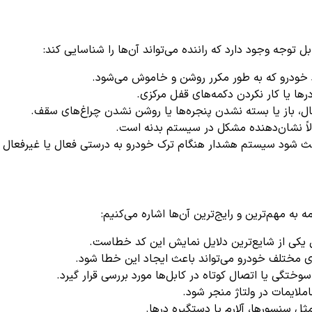
خودرو که به طور مکرر روشن و خاموش می‌شود.
درها یا کار نکردن دکمه‌های قفل مرکزی.
ل، باز یا بسته نشدن پنجره‌ها یا روشن نشدن چراغ‌های سقف.
اً نشان‌دهنده مشکل در سیستم بدنه است.
 شود سیستم هشدار هنگام ترک خودرو به درستی فعال یا غیرفعال 
ل یکی از شایع‌ترین دلایل نمایش این کد خطاست.
ای مختلف خودرو می‌تواند باعث ایجاد این خطا شود.
 سوختگی یا اتصال کوتاه در کابل‌ها مورد بررسی قرار گیرد.
املایمات در ولتاژ منجر شود.
ل سنسورها، آلارم یا دستگیره درها.