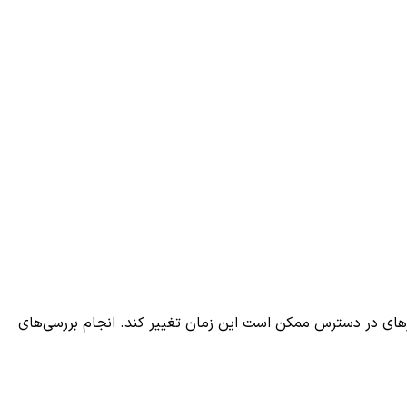
رهای در دسترس ممکن است این زمان تغییر کند. انجام بررسی‌های