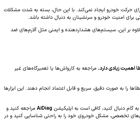
ر مستقیم خطری برای حرکت خودرو ایجاد نمی‌کند. با این حال، بسته به شدت مشکلات
ی برای امنیت خودرو و سرنشینان به دنبال داشته باشد.
لاوه بر این، سیستم‌های هشداردهنده و ایمنی مثل آلارم‌های ضد
ا اهمیت زیادی دارد.
مراجعه به کارواش‌ها یا تعمیرگاه‌های غیر
اها را به صورت دقیق، سریع و قابل اعتماد انجام دهند. این ابزارها
AiDiag
مراجعه کنید و
مایی‌های تخصصی، مشکل خودروی خود را به راحتی شناسایی کنید و در