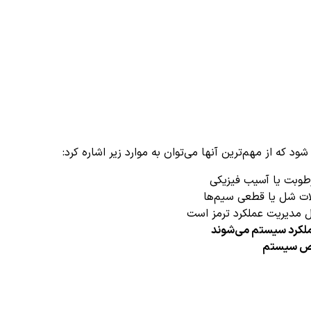
رطوبت یا آسیب فیزیکی
ات شل یا قطعی سیم‌ها
 مدیریت عملکرد ترمز است
ملکرد سیستم می‌شوند
نقص سیستم