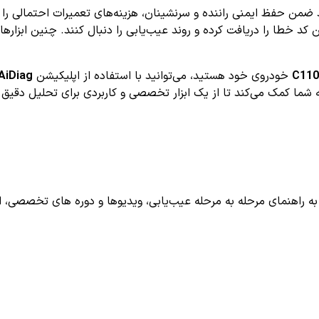
این کد خطا را دریافت کرده و روند عیب‌یابی را دنبال کنند. چنین ابزا
C110
خودروی خود هستید، می‌توانید با استفاده از اپلیکیشن
AiDiag
به شما کمک می‌کند تا از یک ابزار تخصصی و کاربردی برای تحلیل دقیق
اهنمای مرحله به مرحله عیب‌یابی، ویدیوها و دوره های تخصصی، اشترا