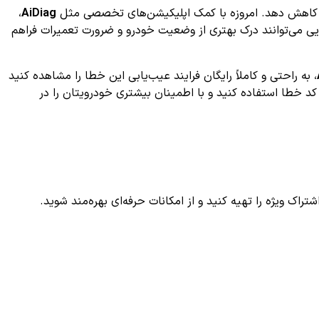
،
AiDiag
رهایی می‌توانند درک بهتری از وضعیت خودرو و ضرورت تعمیرات فراهم
، به راحتی و کاملاً رایگان فرایند عیب‌یابی این خطا را مشاهده کنید
 کد خطا استفاده کنید و با اطمینان بیشتری خودرویتان را در
ک ویژه را تهیه کنید و از امکانات حرفه‌ای بهره‌مند شوید.