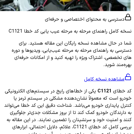
دسترسی به محتوای اختصاصی و حرفه‌ای
نسخه کامل
راهنمای مرحله به مرحله عیب یابی کد خطا C1121
شما در حال مشاهده نسخه رایگان این مقاله هستید. برای
دسترسی به راهنمای مرحله به مرحله عیب‌یابی، ویدیوها و دوره
های تخصصی، اشتراک ویژه را تهیه کنید و از امکانات حرفه‌ای
بهره‌مند شوید.
مشاهده نسخه کامل
کد خطای
C1121
یکی از خطاهای رایج در سیستم‌های الکترونیکی
خودرو است که معمولاً نشان‌دهنده مشکلی در سیستم ترمز یا
کنترل پایداری خودرو می‌باشد. شناخت دقیق این کد خطا می‌تواند
به دارندگان خودرو کمک کند تا از بروز مشکلات جدی‌تر جلوگیری
کنند و امنیت خود و سرنشینان را تضمین نمایند. در این مقاله به
بررسی کامل کد خطای C1121، علائم، دلایل احتمالی، ابزارهای