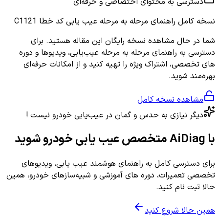
دسترسی به محتوای اختصاصی و حرفه‌ای
نسخه کامل
راهنمای مرحله به مرحله عیب یابی کد خطا C1121
شما در حال مشاهده نسخه رایگان این مقاله هستید. برای
دسترسی به راهنمای مرحله به مرحله عیب‌یابی، ویدیوها و دوره
های تخصصی، اشتراک ویژه را تهیه کنید و از امکانات حرفه‌ای
بهره‌مند شوید.
مشاهده نسخه کامل
دیگر نیازی به حدس و گمان در عیب‌یابی خودرو نیست !
با AiDiag متخصص عیب یابی خودرو شوید
برای دسترسی کامل به راهنمای هوشمند عیب یابی، ویدیوهای
تخصصی تعمیرات، دوره های آموزشی و شبیه‌سازهای خودرو، همین
حالا ثبت نام کنید.
همین حالا شروع کنید