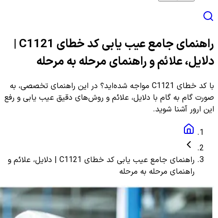
راهنمای جامع عیب یابی کد خطای C1121 |
دلایل، علائم و راهنمای مرحله به مرحله
با کد خطای C1121 مواجه شده‌اید؟ در این راهنمای تخصصی، به
صورت گام به گام با دلایل، علائم و روش‌های دقیق عیب یابی و رفع
این ارور آشنا شوید.
راهنمای جامع عیب یابی کد خطای C1121 | دلایل، علائم و
راهنمای مرحله به مرحله