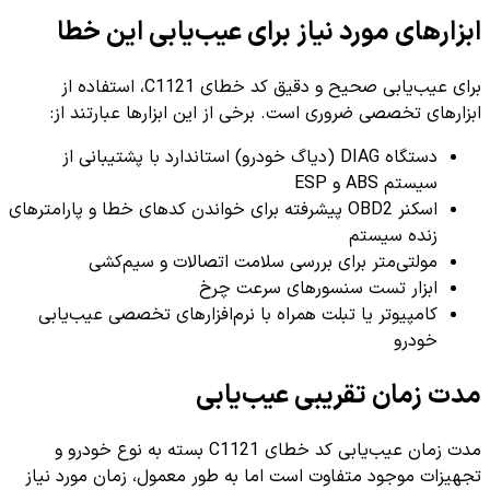
ابزارهای مورد نیاز برای عیب‌یابی این خطا
برای عیب‌یابی صحیح و دقیق کد خطای C1121، استفاده از
ابزارهای تخصصی ضروری است. برخی از این ابزارها عبارتند از:
دستگاه DIAG (دیاگ خودرو) استاندارد با پشتیبانی از
سیستم ABS و ESP
اسکنر OBD2 پیشرفته برای خواندن کدهای خطا و پارامترهای
زنده سیستم
مولتی‌متر برای بررسی سلامت اتصالات و سیم‌کشی
ابزار تست سنسورهای سرعت چرخ
کامپیوتر یا تبلت همراه با نرم‌افزارهای تخصصی عیب‌یابی
خودرو
مدت زمان تقریبی عیب‌یابی
مدت زمان عیب‌یابی کد خطای C1121 بسته به نوع خودرو و
تجهیزات موجود متفاوت است اما به طور معمول، زمان مورد نیاز