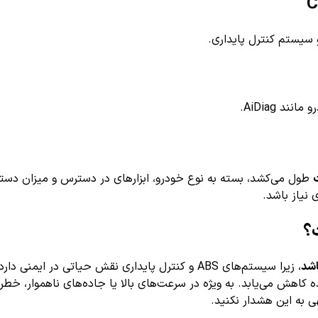
 AiDiag.
طول می‌کشد، بسته به نوع خودرو، ابزارهای در دسترس و میزان دست
اشد
، زیرا سیستم‌های ABS و کنترل پایداری نقش حیاتی 
ده کاهش می‌یابد. به ویژه در سرعت‌های بالا یا جاده‌های ناهموار، خط
ی به این هشدار نکنید.