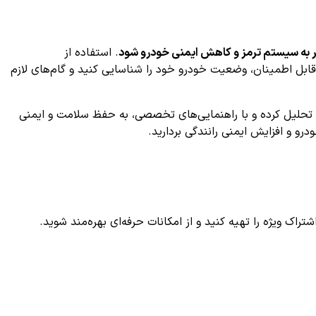
ر به سیستم ترمز و کاهش ایمنی خودرو شود
. استفاده از
گاه، با اطلاعات کامل و قابل اطمینان، وضعیت خودرو خود را شناسایی کنید و گام‌های لازم
کد خطای C1132 را به صورت رایگان مشاهده کنید، داده‌ها را تحلیل کرده و با راهنمایی‌های تخصصی، به حفظ سلامت و ایمنی
و و افزایش ایمنی رانندگی بردارید.
ک ویژه را تهیه کنید و از امکانات حرفه‌ای بهره‌مند شوید.