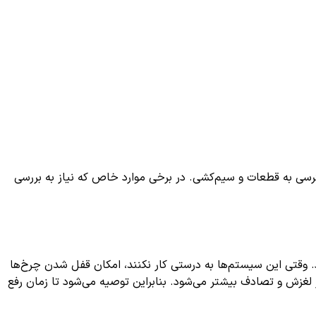
رسی به قطعات و سیم‌کشی. در برخی موارد خاص که نیاز به بررسی
در ایمنی دارد. وقتی این سیستم‌ها به درستی کار نکنند، امکان قفل شدن چرخ‌ها
ر لغزش و تصادف بیشتر می‌شود. بنابراین توصیه می‌شود تا زمان رفع