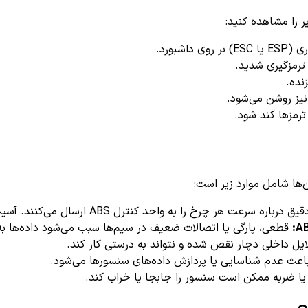
اشبورد.
ترمزگیری شدید.
نده.
رمزها کند شود.
ه واحد کنترل ABS ارسال می‌کنند. آسیب یا آلودگی باعث قطع یا ارسال داده‌های نادرست می‌شود.
قطعی، پارگی یا اتصالات ضعیف در سیم‌ها سبب می‌شود داده‌ها ب
ل داخلی دچار نقص شده و نتواند به درستی کار کند.
 باعث عدم شناسایی یا پردازش داده‌های سنسورها می‌شود.
 یا ضربه ممکن است سنسور را جابجا یا خراب کند.