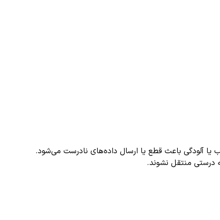
ه درستی منتقل نشوند.