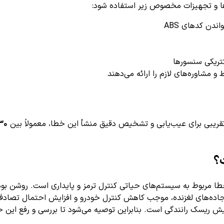
رها و تجهیزات مخصوص زیر استفاده شود:
۳۰ دقیقه تا ۱ س
جاده‌های لغزنده، موجب کاهش کنترل خودرو و افزایش احتمال تصادف
یش ریسک رانندگی است. بنابراین توصیه می‌شود تا بررسی و رفع این خ