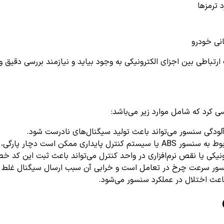
 ترمزها
انی خودرو
ارتباطی بین اجزای الکترونیکی به وجود بیاید و نیازمند بررسی دقی
لودگی سنسور می‌تواند باعث تولید سیگنال‌های نادرست شود.
ری ممکن است دچار پارگی، خوردگی یا شل بودن اتصال شوند.
ونیکی یا نقص نرم‌افزاری در واحد کنترل می‌تواند باعث ثبت این کد خط
ور سرعت چرخ در تعامل است و خرابی آن سبب ارسال سیگنال غلط م
عث اختلال در عملکرد سنسور می‌شود.