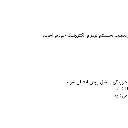
ق وضعیت سیستم ترمز و الکترونیک خودرو است.
ا شود.
ی‌شود.