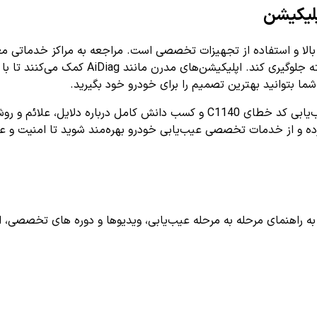
لا و استفاده از تجهیزات تخصصی است. مراجعه به مراکز خدماتی معتب
می‌تواند علاوه بر صرفه‌جویی در هزینه و زمان، 
ش‌های رفع این خطا، به اپلیکیشن
رده و از خدمات تخصصی عیب‌یابی خودرو بهره‌مند شوید تا امنیت و ع
اهنمای مرحله به مرحله عیب‌یابی، ویدیوها و دوره های تخصصی، اشترا