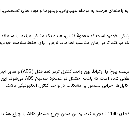
اهنمای مرحله به مرحله عیب‌یابی، ویدیوها و دوره های تخصصی، اشترا
مک می‌کند تا در زمان مناسب اقدامات لازم را برای حفظ سلامت خودرو
معمولاً به معنای وجود مشکل
سنسورهای سرعت چرخ سیگنال‌های ن
ابل‌ها، خرابی سنسور یا مشکلات در واحد کنترل الکترونیکی باشد.
 عبارت‌اند از: