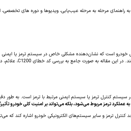
اهنمای مرحله به مرحله عیب‌یابی، ویدیوها و دوره های تخصصی، اشترا
خودرو است که نشان‌دهنده مشکلی خاص در سیستم ترمز یا ایمنی خودر
می‌کند تا سریع‌تر مشکل را
 به عملکرد ترمز مربوط می‌شود، بلکه می‌تواند بر امنیت کلی خودرو تأثیرگ
در ارتباط بین واحد کنترل ترمز و سایر سیستم‌های الکترونیکی خودرو اشاره کند