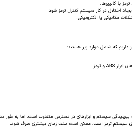
رمز یا کالیپرها.
یجاد اختلال در کار سیستم کنترل ترمز شود.
لات مکانیکی یا الکترونیکی.
AB و ترمز
اجزای سیستم ترمز است، ممکن است مدت زمان بیشتری صرف شود.