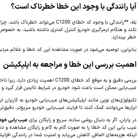
آیا رانندگی با وجود این خطا خطرناک است؟
نکند و هنگام ترمزگیری خودرو کنترل کمتری داشته باشید، به خصوص د
خطر بیندازد.
بنابراین، توصیه می‌شود در صورت مشاهده این کد خطا و علائم مرتبط
اهمیت بررسی این خطا و مراجعه به اپلیکیشن
بررسی دقیق و به موقع کد خطای 200
عیب‌یابی ممکن است باعث شود خودرو در شرایط ناایمن قرار گیرد و ا
تکنولوژی‌های نوین مانند اپلیکیشن‌های عیب‌یابی خودرو به کاربران ا
ابزارها می‌توانند کمک کنند تا فرایند عیب‌یابی خودرو سریع‌تر، دقیق‌ت
در پایان، اگر به دنبال روشی ساده، سریع و رایگان برای
عیب یابی خود
عیب یابی این کد خطا را به صورت گام به گام و رایگان مشاهده و دنبا
اینکه هزینه‌های اضافی کاهش می‌یابد و امنیت شما در رانندگی افزایش