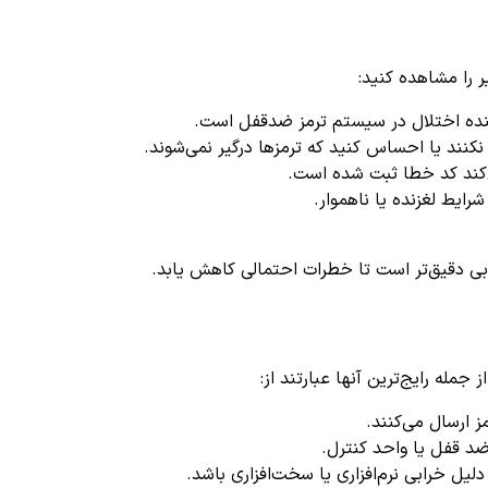
نده اختلال در سیستم ترمز ضدقفل است.
نند یا احساس کنید که ترمزها درگیر نمی‌شوند.
‌کند کد خطا ثبت شده است.
رایط لغزنده یا ناهموار.
بی دقیق‌تر است تا خطرات احتمالی کاهش یابد.
ز ارسال می‌کنند.
د قفل یا واحد کنترل.
یل خرابی نرم‌افزاری یا سخت‌افزاری باشد.