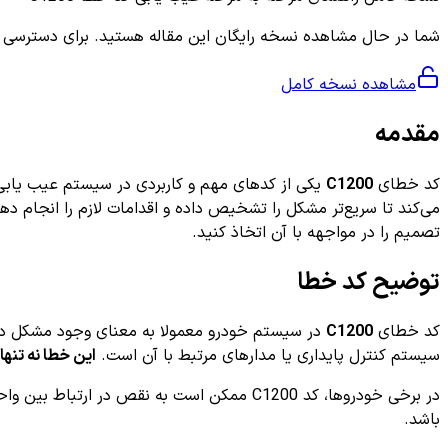
شما در حال مشاهده نسخه رایگان این مقاله هستید. برای دسترسی به ر
مشاهده نسخه کامل
مقدمه
کد خطای
C1200
یکی از کدهای مهم و کاربردی در سیستم عیب یابی 
تصمیم را در مواجهه با آن اتخاذ کنید.
توضیح کد خطا
کد خطای
C1200
سیستم کنترل پایداری یا مدارهای مرتبط با آن است.
این خطا نه تنها
در برخی خودروها، کد C1200 ممکن است به نقص 
باشد.