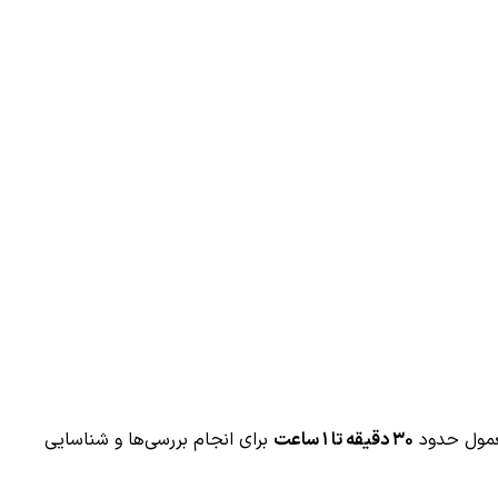
۳۰ دقیقه تا ۱ ساعت
برای انجام بررسی‌ها و شناسایی