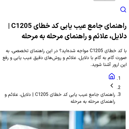
راهنمای جامع عیب یابی کد خطای C1205 |
دلایل، علائم و راهنمای مرحله به مرحله
با کد خطای C1205 مواجه شده‌اید؟ در این راهنمای تخصصی، به
صورت گام به گام با دلایل، علائم و روش‌های دقیق عیب یابی و رفع
این ارور آشنا شوید.
راهنمای جامع عیب یابی کد خطای C1205 | دلایل، علائم و
راهنمای مرحله به مرحله