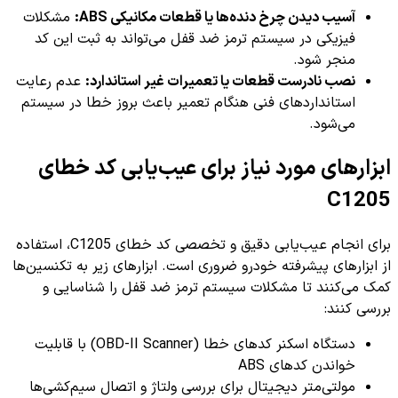
آسیب دیدن چرخ دنده‌ها یا قطعات مکانیکی ABS:
مشکلات
فیزیکی در سیستم ترمز ضد قفل می‌تواند به ثبت این کد
منجر شود.
نصب نادرست قطعات یا تعمیرات غیر استاندارد:
عدم رعایت
استانداردهای فنی هنگام تعمیر باعث بروز خطا در سیستم
می‌شود.
ابزارهای مورد نیاز برای عیب‌یابی کد خطای
C1205
برای انجام عیب‌یابی دقیق و تخصصی کد خطای C1205، استفاده
از ابزارهای پیشرفته خودرو ضروری است. ابزارهای زیر به تکنسین‌ها
کمک می‌کنند تا مشکلات سیستم ترمز ضد قفل را شناسایی و
بررسی کنند:
دستگاه اسکنر کدهای خطا (OBD-II Scanner) با قابلیت
خواندن کدهای ABS
مولتی‌متر دیجیتال برای بررسی ولتاژ و اتصال سیم‌کشی‌ها