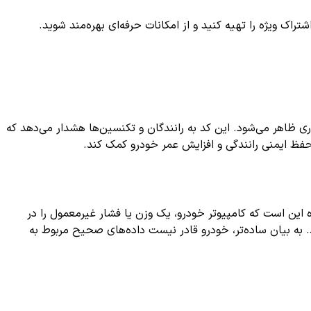
ک ویژه را تهیه کنید و از امکانات حرفه‌ای بهره‌مند شوید.
یداری ظاهر می‌شود. این کد به رانندگان و تکنسین‌ها هشدار می‌دهد که
 حفظ ایمنی رانندگی و افزایش عمر خودرو کمک کند.
Failure in brake pressure sensor c" است. این خطا نشان‌دهنده این است که کامپیوتر خودرو، یک وزن یا فشار غیرمعمول را در
به بیان ساده‌تر، خودرو قادر نیست داده‌های صحیح مربوط به