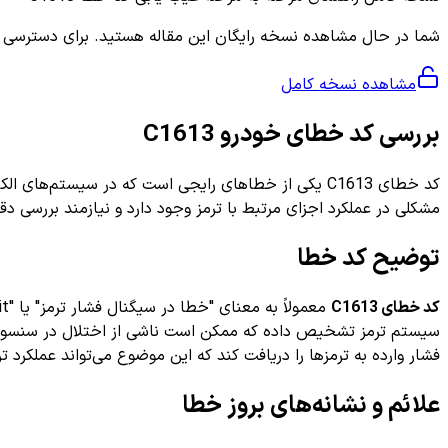
شما در حال مشاهده نسخه رایگان این مقاله هستید. برای دسترسی به ر
مشاهده نسخه کامل
بررسی کد خطای خودرو C1613
کد خطای C1613 یکی از خطاهای رایجی است که در سیستم‌
مشکلی در عملکرد اجزای مرتبط با ترمز وجود دارد و نیازمند بررسی 
توضیح کد خطا
کد خطای C1613
سیستم ترمز تشخیص داده که ممکن است ناشی از اختلال در سنسور فشا
فشار وارده به ترمزها را دریافت کند که این موضوع می‌تواند عملکرد تر
علائم و نشانه‌های بروز خطا