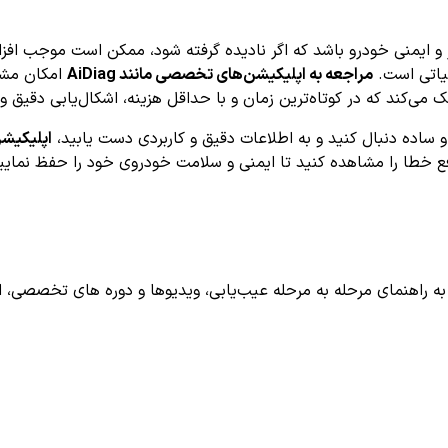
سیستم ترمز و ایمنی خودرو باشد که اگر نادیده گرفته شود، ممکن است موج
حیاتی است.
مراجعه به اپلیکیشن‌های تخصصی مانند AiDiag
امکان مشاه
 می‌کند که در کوتاه‌ترین زمان و با حداقل هزینه، اشکال‌یابی دقیق 
اپلیکیشن iag
فع خطا را مشاهده کنید تا ایمنی و سلامت خودروی خود را حفظ نمایی
اهنمای مرحله به مرحله عیب‌یابی، ویدیوها و دوره های تخصصی، اشترا