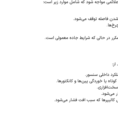
 شدن فاصله توقف می‌شود.
خ‌ها.
مکرر در حالی که شرایط جاده معمولی است.
از:
کرد داخلی سنسور.
تاه یا خوردگی پین‌ها و کانکتورها.
 سخت‌افزاری.
 می‌شود.
ی کالیپرها که سبب افت فشار می‌شود.