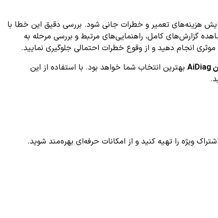
ب افزایش هزینه‌های تعمیر و خطرات جانی شود. بررسی دقیق این خطا با
ده گزارش‌های کامل، راهنمایی‌های مرتبط و بررسی مرحله به
و موثری انجام دهید و از وقوع خطرات احتمالی جلوگیری نمایید.
AiD
بهترین انتخاب شما خواهد بود. با استفاده از این
د.
ک ویژه را تهیه کنید و از امکانات حرفه‌ای بهره‌مند شوید.