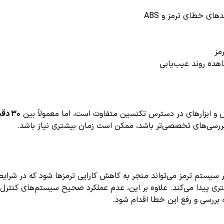
مز
 ابزارهای در دسترس تکنسین متفاوت است، اما معمولاً بین
۳۰ دقیقه تا ۱ ساعت
ا بررسی‌های تخصصی‌تر باشد، ممکن است زمان بیشتری نیاز باشد.
ر سیستم ترمز می‌تواند منجر به کاهش کارایی ترمزها شود که در شر
 بررسی و رفع این خطا اقدام شود.