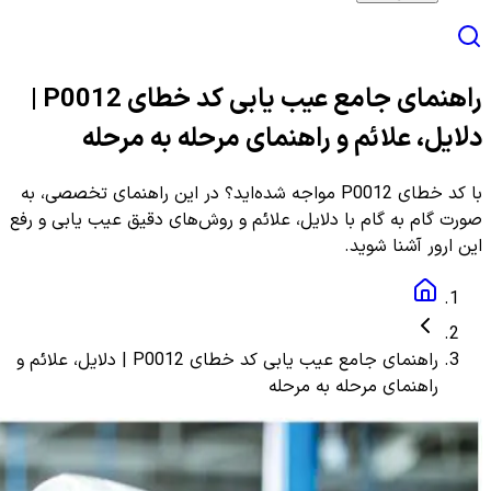
راهنمای جامع عیب یابی کد خطای P0012 |
دلایل، علائم و راهنمای مرحله به مرحله
با کد خطای P0012 مواجه شده‌اید؟ در این راهنمای تخصصی، به
صورت گام به گام با دلایل، علائم و روش‌های دقیق عیب یابی و رفع
این ارور آشنا شوید.
راهنمای جامع عیب یابی کد خطای P0012 | دلایل، علائم و
راهنمای مرحله به مرحله