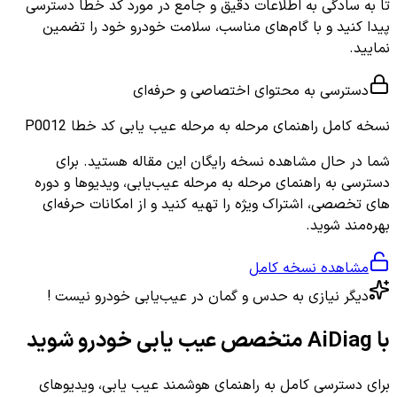
تا به سادگی به اطلاعات دقیق و جامع در مورد کد خطا دسترسی
پیدا کنید و با گام‌های مناسب، سلامت خودرو خود را تضمین
نمایید.
دسترسی به محتوای اختصاصی و حرفه‌ای
نسخه کامل
راهنمای مرحله به مرحله عیب یابی کد خطا P0012
شما در حال مشاهده نسخه رایگان این مقاله هستید. برای
دسترسی به راهنمای مرحله به مرحله عیب‌یابی، ویدیوها و دوره
های تخصصی، اشتراک ویژه را تهیه کنید و از امکانات حرفه‌ای
بهره‌مند شوید.
مشاهده نسخه کامل
دیگر نیازی به حدس و گمان در عیب‌یابی خودرو نیست !
با AiDiag متخصص عیب یابی خودرو شوید
برای دسترسی کامل به راهنمای هوشمند عیب یابی، ویدیوهای