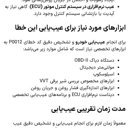
ایجاد رسوبات و اختلال در جریان روغن‌رسانی شود.
عیب نرم‌افزاری در سیستم کنترل موتور (ECU)
: گاهی نیاز به
آپدیت یا بازنشانی سیستم کنترل وجود دارد.
ابزارهای مورد نیاز برای عیب‌یابی این خطا
برای انجام
عیب‌یابی خودرو
و تشخیص دقیق کد خطای P0012 به
ابزارهای تخصصی نیاز است که شامل موارد زیر می‌باشد:
دستگاه دیاگ OBD-II
مولتی‌متر دیجیتال
اسیلوسکوپ
ابزارهای مخصوص بررسی شیر برقی VVT
ابزارهای اندازه‌گیری فشار روغن و جریان روغن
دیتاست نرم‌افزاری ECU و برنامه‌های عیب‌یابی تخصصی
مدت زمان تقریبی عیب‌یابی
معمولاً زمان لازم برای انجام عیب‌یابی و تشخیص دقیق عیب