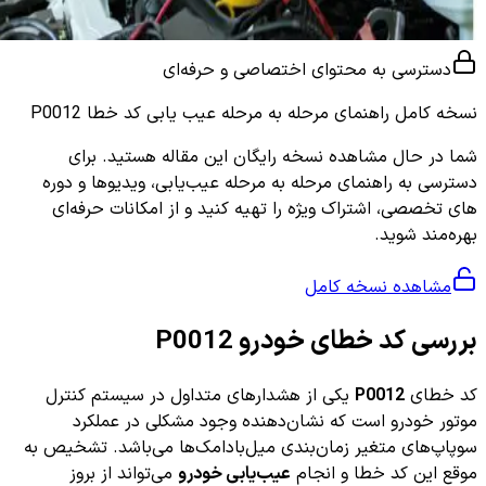
دسترسی به محتوای اختصاصی و حرفه‌ای
نسخه کامل
راهنمای مرحله به مرحله عیب یابی کد خطا P0012
شما در حال مشاهده نسخه رایگان این مقاله هستید. برای
دسترسی به راهنمای مرحله به مرحله عیب‌یابی، ویدیوها و دوره
های تخصصی، اشتراک ویژه را تهیه کنید و از امکانات حرفه‌ای
بهره‌مند شوید.
مشاهده نسخه کامل
بررسی کد خطای خودرو P0012
کد خطای
P0012
یکی از هشدارهای متداول در سیستم کنترل
موتور خودرو است که نشان‌دهنده وجود مشکلی در عملکرد
سوپاپ‌های متغیر زمان‌بندی میل‌بادامک‌ها می‌باشد. تشخیص به
موقع این کد خطا و انجام
عیب‌یابی خودرو
می‌تواند از بروز