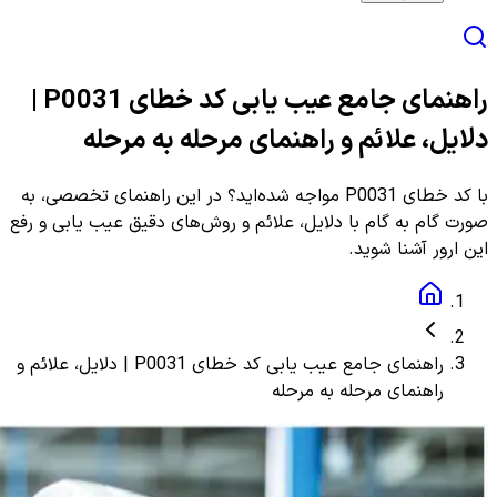
راهنمای جامع عیب یابی کد خطای P0031 |
دلایل، علائم و راهنمای مرحله به مرحله
با کد خطای P0031 مواجه شده‌اید؟ در این راهنمای تخصصی، به
صورت گام به گام با دلایل، علائم و روش‌های دقیق عیب یابی و رفع
این ارور آشنا شوید.
راهنمای جامع عیب یابی کد خطای P0031 | دلایل، علائم و
راهنمای مرحله به مرحله