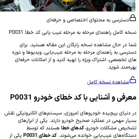
دسترسی به محتوای اختصاصی و حرفه‌ای
نسخه کامل
راهنمای مرحله به مرحله عیب یابی کد خطا P0031
شما در حال مشاهده نسخه رایگان این مقاله هستید. برای
دسترسی به راهنمای مرحله به مرحله عیب‌یابی، ویدیوها و دوره
های تخصصی، اشتراک ویژه را تهیه کنید و از امکانات حرفه‌ای
بهره‌مند شوید.
مشاهده نسخه کامل
معرفی و آشنایی با کد خطای خودرو P0031
در دنیای پیچیده خودروهای امروزی، سیستم‌های الکترونیکی نقش
بسیار مهمی در عملکرد صحیح خودرو دارند. یکی از ابزارهای
تشخیص مشکلات خودرو،
کدهای خطا
هستند که توسط
دستگاه‌های عیب‌یابی خوانده می‌شوند.
کد خطای P0031
یکی از