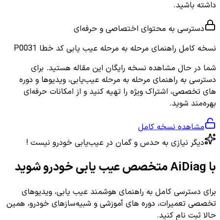
داشته باشید.
دسترسی به محتوای اختصاصی و حرفه‌ای
نسخه کامل
راهنمای مرحله به مرحله عیب یابی کد خطا P0031
شما در حال مشاهده نسخه رایگان این مقاله هستید. برای
دسترسی به راهنمای مرحله به مرحله عیب‌یابی، ویدیوها و دوره
های تخصصی، اشتراک ویژه را تهیه کنید و از امکانات حرفه‌ای
بهره‌مند شوید.
مشاهده نسخه کامل
دیگر نیازی به حدس و گمان در عیب‌یابی خودرو نیست !
با AiDiag متخصص عیب یابی خودرو شوید
برای دسترسی کامل به راهنمای هوشمند عیب یابی، ویدیوهای
تخصصی تعمیرات، دوره های آموزشی و شبیه‌سازهای خودرو، همین
حالا ثبت نام کنید.