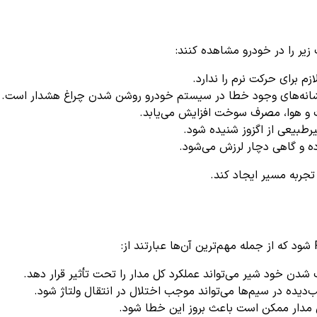
م برای حرکت نرم را ندارد.
شانه‌های وجود خطا در سیستم خودرو روشن شدن چراغ هشدار است.
و هوا، مصرف سوخت افزایش می‌یابد.
بیعی از اگزوز شنیده شود.
ده و گاهی دچار لرزش می‌شود.
جربه مسیر ایجاد کند.
دن خود شیر می‌تواند عملکرد کل مدار را تحت تأثیر قرار دهد.
دیده در سیم‌ها می‌تواند موجب اختلال در انتقال ولتاژ شود.
 مدار ممکن است باعث بروز این خطا شود.