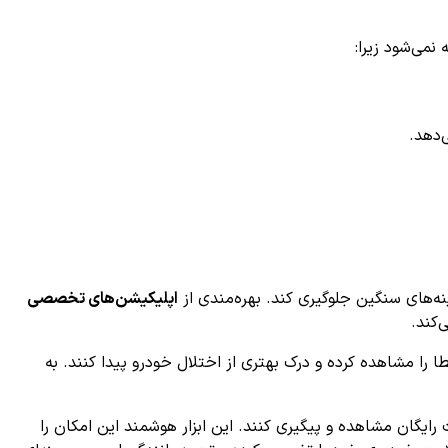
نمی‌شود زیرا:
‌دهد.
ه‌های سنگین جلوگیری کند. بهره‌مندی از
اپلیکیشن‌های تخصصی
طا را مشاهده کرده و درک بهتری از اختلال خودرو پیدا کنند. به
ه اپلیکیشن AiDiag، فرایند عیب‌یابی این کد خطا را به صورت رایگان مشاهده و پیگیری کنند. این ابزار هوشمند این امکان را