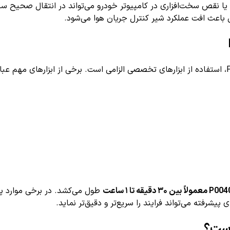
یا نقص سخت‌افزاری در کامپیوتر خودرو می‌تواند در انتقال صحیح سیگ
اعث افت عملکرد شیر کنترل جریان هوا می‌شود.
طول می‌کشد. در برخی موارد پی
یشرفته می‌تواند فرایند را سریع‌تر و دقیق‌تر نماید.