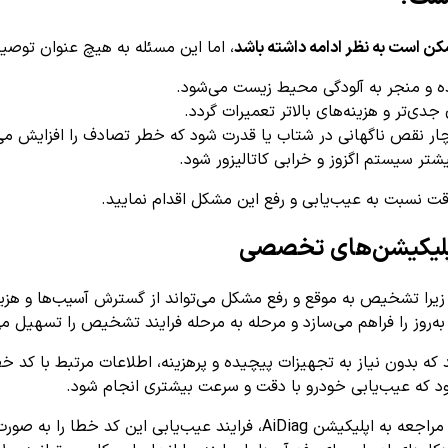
کن است به نظر ادامه داشته باشد
، اما این مسئله به هیچ عنوان توصیه 
ه و منجر به آلودگی محیط زیست می‌شود.
ی‌تر و هزینه‌های بالاتر تعمیرات گردد.
ر نقص ناگهانی در شتاب یا قدرت شود که خطر تصادف را افزایش می
تر سیستم اگزوز و خرابی کاتالیزور شود.
ت نسبت به عیب‌یابی و رفع این مشکل اقدام نمایید.
 زیرا تشخیص به موقع و رفع مشکل می‌تواند از گسترش آسیب‌ها و هزین
هد که بدون نیاز به تجهیزات پیچیده و پرهزینه، اطلاعات مرتبط با کد خ
د که عیب‌یابی خودرو با دقت و سرعت بیشتری انجام شود.
در پایان، به تمام علاقه‌مندان و دارندگان خودرو توصیه می‌کنیم تا با مراجعه ب