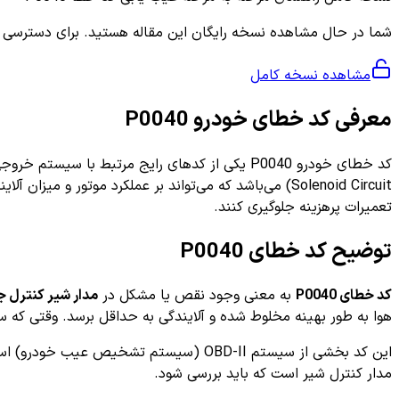
شما در حال مشاهده نسخه رایگان این مقاله هستید. برای دسترسی به ر
مشاهده نسخه کامل
معرفی کد خطای خودرو P0040
Solenoid Circuit) می‌باشد که می‌تواند بر عملکرد موتو
تعمیرات پرهزینه جلوگیری کنند.
توضیح کد خطای P0040
کد خطای P0040
به معنی وجود نقص یا مشکل در
مدار شیر کنترل جریان هوا ( Circuit
هوا به طور بهینه مخلوط شده و آلایندگی به حداقل برسد. وقتی که سیستم تش
مدار کنترل شیر است که باید بررسی شود.