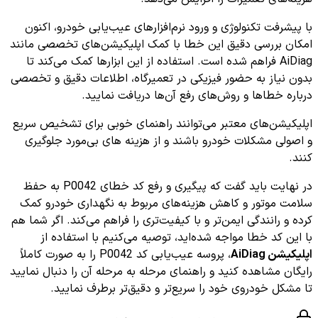
با پیشرفت تکنولوژی و ورود نرم‌افزارهای عیب‌یابی خودرو، اکنون
امکان بررسی دقیق این خطا با کمک اپلیکیشن‌های تخصصی مانند
AiDiag فراهم شده است. استفاده از این ابزارها کمک می‌کند تا
بدون نیاز به حضور فیزیکی در تعمیرگاه، اطلاعات دقیق و تخصصی
درباره خطاها و روش‌های رفع آن‌ها دریافت نمایید.
اپلیکیشن‌های معتبر می‌توانند راهنمای خوبی برای تشخیص سریع
و اصولی مشکلات خودرو باشند و از هزینه های بی‌مورد جلوگیری
کنند.
در نهایت باید گفت که پیگیری و رفع کد خطای P0042 به حفظ
سلامت موتور و کاهش هزینه‌های مربوط به نگهداری خودرو کمک
کرده و رانندگی ایمن‌تر و با کیفیت‌تری را فراهم می‌کند. اگر شما هم
با این کد خطا مواجه شده‌اید، توصیه می‌کنیم با استفاده از
اپلیکیشن AiDiag
، پروسه عیب‌یابی کد P0042 را به صورت کاملاً
رایگان مشاهده کنید و راهنمای مرحله به مرحله آن را دنبال نمایید
تا مشکل خودروی خود را سریع‌تر و دقیق‌تر برطرف نمایید.