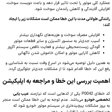
عملکرد کلی موتور را تحت تاثیر قرار دهد و باعث دویست سوخت،
افزایش آلایندگی و کاهش راندمان سوخت شود.
رانندگی طولانی مدت با این خطا ممکن است مشکلات زیر را ایجاد
کند:
افزایش مصرف سوخت و هزینه‌های نگهداری بیشتر
آسیب جدی‌تر به سنسور اکسیژن و سایر قطعات موتور
آلودگی زیست‌محیطی بیشتر و فعایت ناقص سیستم اگزوز
کاهش کارایی موتور و امکان خاموش شدن ناگهانی
به همین دلیل توصیه می‌شود در اسرع وقت نسبت به شناسایی و
رفع این کد خطا اقدام شود تا از مشکلات جدی‌تر جلوگیری گردد.
اهمیت بررسی این خطا و مراجعه به اپلیکیشن
کد خطای P0042 یکی از کدهایی است که نیازمند
عیب یابی
تخصصی خودرو
می‌باشد. عدم توجه به این خطا ممکن است منجر
به بروز مشکلات پیچیده‌تری در سیستم موتور خودرو شود که
هزینه‌های تعمیرات را افزایش می‌دهد.