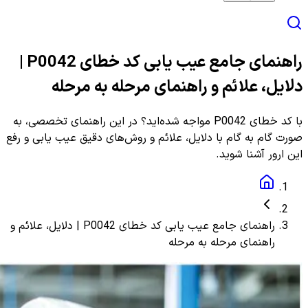
راهنمای جامع عیب یابی کد خطای P0042 |
دلایل، علائم و راهنمای مرحله به مرحله
با کد خطای P0042 مواجه شده‌اید؟ در این راهنمای تخصصی، به
صورت گام به گام با دلایل، علائم و روش‌های دقیق عیب یابی و رفع
این ارور آشنا شوید.
راهنمای جامع عیب یابی کد خطای P0042 | دلایل، علائم و
راهنمای مرحله به مرحله