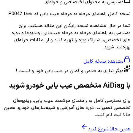
دسترسی به محتوای اختصاصی و حرفه‌ای
نسخه کامل
راهنمای مرحله به مرحله عیب یابی کد خطا P0042
شما در حال مشاهده نسخه رایگان این مقاله هستید. برای
دسترسی به راهنمای مرحله به مرحله عیب‌یابی، ویدیوها و دوره
های تخصصی، اشتراک ویژه را تهیه کنید و از امکانات حرفه‌ای
بهره‌مند شوید.
مشاهده نسخه کامل
دیگر نیازی به حدس و گمان در عیب‌یابی خودرو نیست !
با AiDiag متخصص عیب یابی خودرو شوید
برای دسترسی کامل به راهنمای هوشمند عیب یابی، ویدیوهای
تخصصی تعمیرات، دوره های آموزشی و شبیه‌سازهای خودرو، همین
حالا ثبت نام کنید.
همین حالا شروع کنید