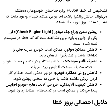
تشخیص کد خطا P0059 برای صاحبان خودروهای مختلف
می‌تواند چالش‌برانگیز باشد، اما برخی علائم کلیدی وجود دارند که
نشان‌دهنده بروز این خطا هستند:
روشن شدن چراغ چک موتور (Check Engine Light):
این
یکی از اولین و رایج‌ترین نشانه‌هاست که کد خطا در سیستم
ثبت شده است.
کاهش عملکرد موتور:
ممکن است خودرو قدرت قبلی را
نداشته باشد و شتابگیری کاهش یابد.
مصرف بالاتر سوخت:
به خاطر اختلال در تنظیم نسبت هوا و
سوخت، مصرف سوخت افزایش پیدا می‌کند.
کاهش روانی عملکرد خودرو:
موتور ممکن است هنگام کار
کردن لرزش داشته باشد یا حتی به سختی روشن شود.
کاهش کیفیت آلایندگی:
خروجی آلاینده‌های خودرو افزایش
پیدا می‌کند و ممکن است در تست‌های استاندارد رد شود.
دلایل احتمالی بروز خطا