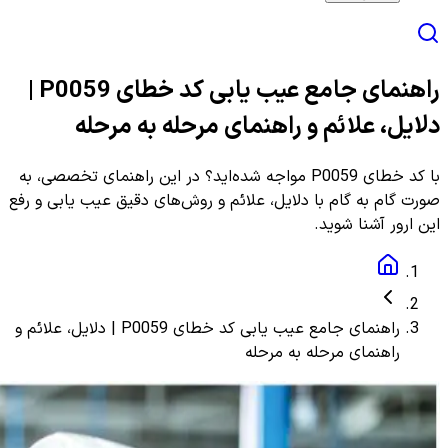
راهنمای جامع عیب یابی کد خطای P0059 |
دلایل، علائم و راهنمای مرحله به مرحله
با کد خطای P0059 مواجه شده‌اید؟ در این راهنمای تخصصی، به
صورت گام به گام با دلایل، علائم و روش‌های دقیق عیب یابی و رفع
این ارور آشنا شوید.
راهنمای جامع عیب یابی کد خطای P0059 | دلایل، علائم و
راهنمای مرحله به مرحله