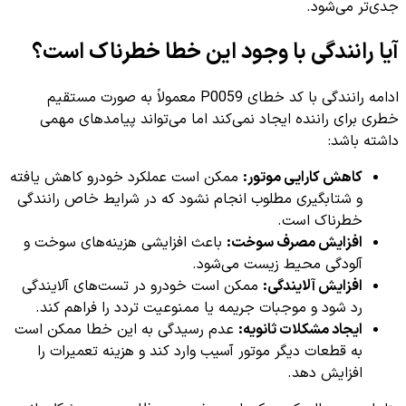
جدی‌تر می‌شود.
آیا رانندگی با وجود این خطا خطرناک است؟
ادامه رانندگی با کد خطای P0059 معمولاً به صورت مستقیم
خطری برای راننده ایجاد نمی‌کند اما می‌تواند پیامدهای مهمی
داشته باشد:
کاهش کارایی موتور:
ممکن است عملکرد خودرو کاهش یافته
و شتابگیری مطلوب انجام نشود که در شرایط خاص رانندگی
خطرناک است.
افزایش مصرف سوخت:
باعث افزایشی هزینه‌های سوخت و
آلودگی محیط زیست می‌شود.
افزایش آلایندگی:
ممکن است خودرو در تست‌های آلایندگی
رد شود و موجبات جریمه یا ممنوعیت تردد را فراهم کند.
ایجاد مشکلات ثانویه:
عدم رسیدگی به این خطا ممکن است
به قطعات دیگر موتور آسیب وارد کند و هزینه تعمیرات را
افزایش دهد.