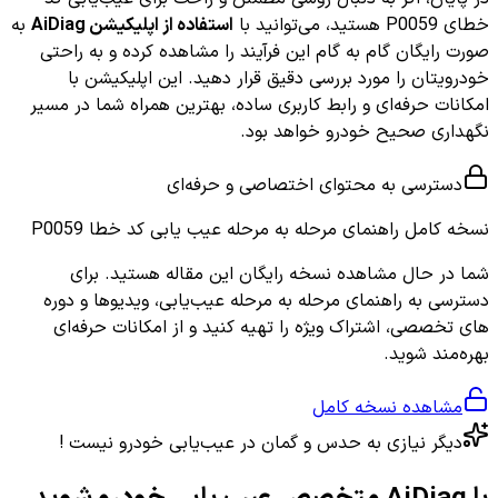
خطای P0059 هستید، می‌توانید با
استفاده از اپلیکیشن AiDiag
به
صورت رایگان گام به گام این فرآیند را مشاهده کرده و به راحتی
خودرویتان را مورد بررسی دقیق قرار دهید. این اپلیکیشن با
امکانات حرفه‌ای و رابط کاربری ساده، بهترین همراه شما در مسیر
نگهداری صحیح خودرو خواهد بود.
دسترسی به محتوای اختصاصی و حرفه‌ای
نسخه کامل
راهنمای مرحله به مرحله عیب یابی کد خطا P0059
شما در حال مشاهده نسخه رایگان این مقاله هستید. برای
دسترسی به راهنمای مرحله به مرحله عیب‌یابی، ویدیوها و دوره
های تخصصی، اشتراک ویژه را تهیه کنید و از امکانات حرفه‌ای
بهره‌مند شوید.
مشاهده نسخه کامل
دیگر نیازی به حدس و گمان در عیب‌یابی خودرو نیست !