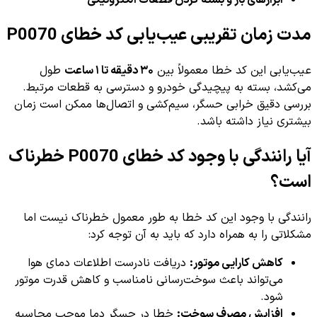
مدت زمان تقریبی عیب‌یابی کد خطای P0070
عیب‌یابی این کد خطا معمولاً بین
۳۰ دقیقه تا ۱ ساعت
طول
می‌کشد، بسته به پیچیدگی خودرو و دسترسی به قطعات مرتبط.
بررسی دقیق خرابی حسگر، سیم‌کشی و اتصال‌ها ممکن است زمان
بیشتری نیاز داشته باشد.
آیا رانندگی با وجود کد خطای P0070 خطرناک
است؟
رانندگی با وجود این کد خطا به طور معمول خطرناک نیست اما
مشکلاتی را به همراه دارد که باید به آن توجه کرد:
کاهش کارایی موتور:
دریافت نادرست اطلاعات دمای هوا
می‌تواند باعث سوخت‌رسانی نامناسب و کاهش قدرت موتور
شود.
افزایش مصرف سوخت:
خطا در حسگر دما موجب محاسبه