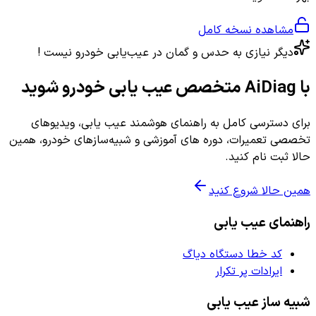
مشاهده نسخه کامل
دیگر نیازی به حدس و گمان در عیب‌یابی خودرو نیست !
با AiDiag متخصص عیب یابی خودرو شوید
برای دسترسی کامل به راهنمای هوشمند عیب یابی، ویدیوهای
تخصصی تعمیرات، دوره های آموزشی و شبیه‌سازهای خودرو، همین
حالا ثبت نام کنید.
همین حالا شروع کنید
راهنمای عیب یابی
کد خطا دستگاه دیاگ
ایرادات پر تکرار
شبیه ساز عیب یابی