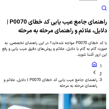
راهنمای جامع عیب یابی کد خطای P0070 |
دلایل، علائم و راهنمای مرحله به مرحله
با کد خطای P0070 مواجه شده‌اید؟ در این راهنمای تخصصی، به
صورت گام به گام با دلایل، علائم و روش‌های دقیق عیب یابی و رفع
این ارور آشنا شوید.
راهنمای جامع عیب یابی کد خطای P0070 | دلایل، علائم و
راهنمای مرحله به مرحله