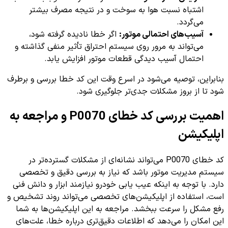
اشتباه نسبت هوا به سوخت و در نتیجه مصرف بیشتر
می‌گردد.
آسیب‌های احتمالی موتور:
اگر خطا نادیده گرفته شود،
می‌تواند به مرور روی سیستم احتراق تأثیر منفی گذاشته و
احتمال آسیب دیدگی قطعات موتور افزایش یابد.
بنابراین، توصیه می‌شود در اسرع وقت این کد خطا بررسی و برطرف
شود تا از بروز مشکلات جدی‌تر جلوگیری شود.
اهمیت بررسی کد خطای P0070 و مراجعه به
اپلیکیشن
کد خطای P0070 می‌تواند نشانه‌ای از مشکلات گسترده‌تر در
سیستم مدیریت موتور باشد که نیاز به بررسی دقیق و تخصصی
دارد. با توجه به اینکه عیب یابی خودرو نیازمند ابزار و دانش فنی
است، استفاده از اپلیکیشن‌های تخصصی می‌تواند روند تشخیص و
رفع مشکل را سرعت ببخشد. مراجعه به این اپلیکیشن‌ها به شما
این امکان را می‌دهد که اطلاعات دقیق‌تری درباره خطا، علت‌های