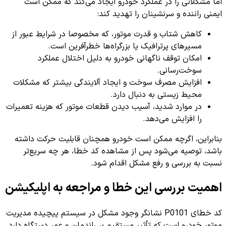
اما مشکلاتی را در عملکرد خودرو ایجاد می‌کند که ممکن است
ایمنی راننده و سرنشینان را تهدید کند:
کاهش شتاب و قدرت موتور، که مخصوصا در شرایط عبور از
مسیرهای پرترافیک یا بزرگراه‌ها خطرآفرین است.
امکان توقف ناگهانی خودرو به دلیل اختلال عملکرد
سوخت‌رسانی.
افزایش مصرف سوخت و ایجاد آلایندگی بیشتر که مشکلات
محیط زیستی به دنبال دارد.
در موارد شدید، آسیب دیدن قطعات موتور که هزینه تعمیرات
را افزایش می‌دهد.
بنابراین، اگرچه ممکن است خودرو همچنان قابلیت حرکت داشته
باشد، توصیه می‌شود پس از مشاهده کد خطا، هر چه سریع‌تر
نسبت به بررسی و رفع مشکل اقدام شود.
اهمیت بررسی این خطا و مراجعه به اپلیکیشن
کد خطای P0101 نشانگر وجود مشکل در سیستم پیچیده مدیریت
موتور خودرو است که تأثیر مستقیم بر راندمان و عمر دستگاه دارد.