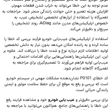
عدم توجه به این خطا می‌تواند به خراب شدن قطعات مهم‌تر،
افزایش هزینه تعمیر و حتی حوادث رانندگی منجر شود. مراجعات به
تعمیرگاه یا استفاده از ابزارهای تخصصی تشخیص عیب، به
خصوص اپلیکیشن‌های مدرن مانند AiDiag، روند تشخیص را
سریع‌تر و دقیق‌تر می‌کند.
استفاده از اپلیکیشن‌های عیب‌یابی خودرو فرآیند بررسی کد خطا را
ساده کرده و به راننده امکان می‌دهد بدون نیاز به دانش تخصصی
اولیه، اطلاعات لازم درباره نوع و شدت خطا را دریافت کند. علاوه بر
این، این اپلیکیشن‌ها راهنمایی‌هایی برای اقدامات احتمالی و
عیب‌یابی اولیه فراهم می‌آورند تا تصمیم‌گیری برای مراجعه به
تعمیرگاه آگاهانه انجام شود.
کد خطای P0101 نشان‌دهنده مشکلات مهمی در سیستم خودرو
است که بررسی و رفع به موقع آن برای حفظ سلامت موتور و ایمنی
رانندگی حیاتی است.
برای بررسی دقیق‌تر و
عیب یابی خودرو
خود و مشاهده فرایند رفع
این خطا با راهنمایی‌های جامع، هم‌اکنون می‌توانید با مراجعه به