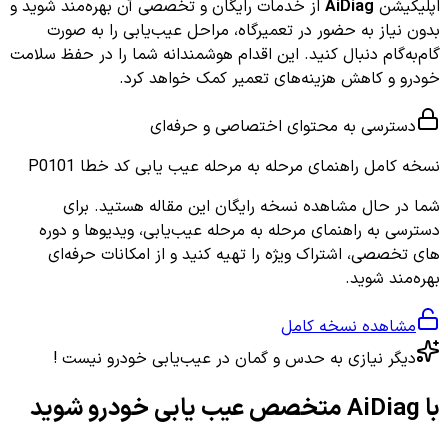
اپلیکیشن
AiDiag
از خدمات رایگان و تخصصی آن بهره‌مند شوید و
بدون نیاز به حضور در تعمیرگاه، مراحل عیب‌یابی را به صورت
گام‌به‌گام دنبال کنید. این اقدام هوشمندانه شما را در حفظ سلامت
خودرو و کاهش هزینه‌های تعمیر کمک خواهد کرد.
دسترسی به محتوای اختصاصی و حرفه‌ای
نسخه کامل
راهنمای مرحله به مرحله عیب یابی کد خطا P0101
شما در حال مشاهده نسخه رایگان این مقاله هستید. برای
دسترسی به راهنمای مرحله به مرحله عیب‌یابی، ویدیوها و دوره
های تخصصی، اشتراک ویژه را تهیه کنید و از امکانات حرفه‌ای
بهره‌مند شوید.
مشاهده نسخه کامل
دیگر نیازی به حدس و گمان در عیب‌یابی خودرو نیست !
با AiDiag متخصص عیب یابی خودرو شوید