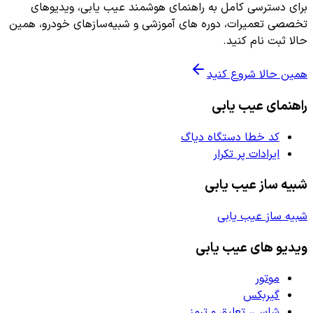
برای دسترسی کامل به راهنمای هوشمند عیب یابی، ویدیوهای
تخصصی تعمیرات، دوره های آموزشی و شبیه‌سازهای خودرو، همین
حالا ثبت نام کنید.
همین حالا شروع کنید
راهنمای عیب یابی
کد خطا دستگاه دیاگ
ایرادات پر تکرار
شبیه ساز عیب یابی
شبیه ساز عیب یابی
ویدیو های عیب یابی
موتور
گیربکس
شاسی، تعلیق و ترمز