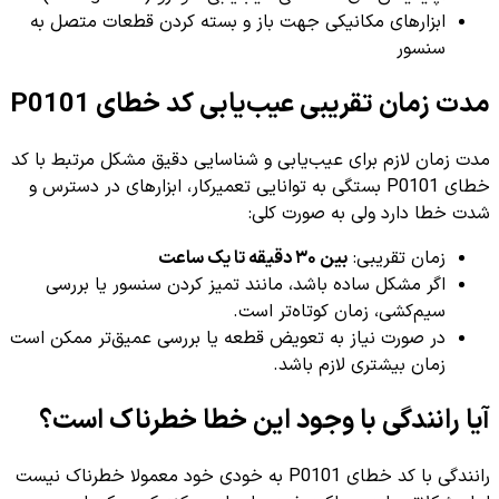
ابزارهای مکانیکی جهت باز و بسته کردن قطعات متصل به
سنسور
مدت زمان تقریبی عیب‌یابی کد خطای P0101
مدت زمان لازم برای عیب‌یابی و شناسایی دقیق مشکل مرتبط با کد
خطای P0101 بستگی به توانایی تعمیرکار، ابزارهای در دسترس و
شدت خطا دارد ولی به صورت کلی:
زمان تقریبی:
بین ۳۰ دقیقه تا یک ساعت
اگر مشکل ساده باشد، مانند تمیز کردن سنسور یا بررسی
سیم‌کشی، زمان کوتاه‌تر است.
در صورت نیاز به تعویض قطعه یا بررسی عمیق‌تر ممکن است
زمان بیشتری لازم باشد.
آیا رانندگی با وجود این خطا خطرناک است؟
رانندگی با کد خطای P0101 به خودی خود معمولا خطرناک نیست