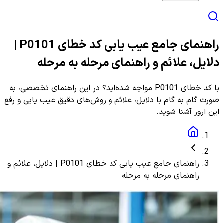
راهنمای جامع عیب یابی کد خطای P0101 |
دلایل، علائم و راهنمای مرحله به مرحله
با کد خطای P0101 مواجه شده‌اید؟ در این راهنمای تخصصی، به
صورت گام به گام با دلایل، علائم و روش‌های دقیق عیب یابی و رفع
این ارور آشنا شوید.
راهنمای جامع عیب یابی کد خطای P0101 | دلایل، علائم و
راهنمای مرحله به مرحله