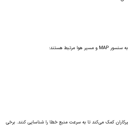
ا مرتبط هستند:
ارها به متخصصین و تعمیرکاران کمک می‌کند تا به سرعت منبع خطا را شناسایی کنند. برخی