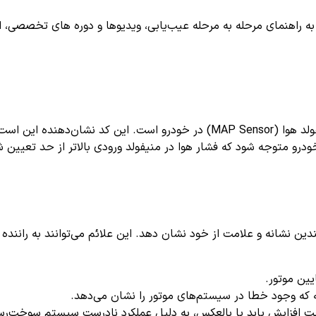
اهنمای مرحله به مرحله عیب‌یابی، ویدیوها و دوره های تخصصی، اشترا
ودرو متوجه شود که فشار هوا در منیفولد ورودی بالاتر از حد تعیین
نشانه و علامت از خود نشان دهد. این علائم می‌توانند به راننده هشد
ین موتور.
 که وجود خطا در سیستم‌های موتور را نشان می‌دهد.
فزایش یابد یا بالعکس، به دلیل عملکرد نادرست سیستم سوخت‌رس