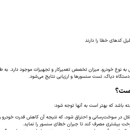
یل کدهای خطا را دارند
تگاه دیاگ، تست سنسورها و ارزیابی نتایج می‌شود.
 باشد که بهتر است به آنها توجه شود:
تلال در سوخت‌رسانی و احتراق شود، که نتیجه آن کاهش قدرت خودرو
 بیشتری مصرف کند تا جبران خطای سنسور را نماید.