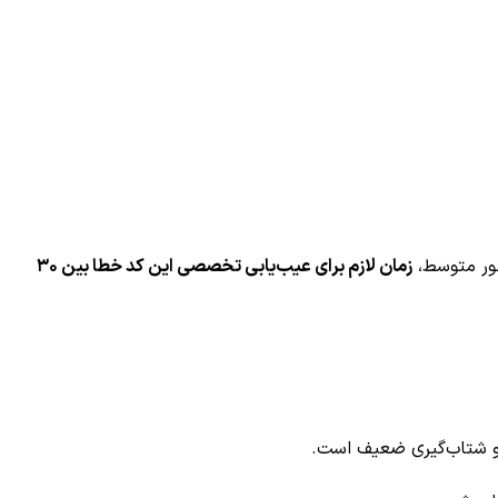
زمان لازم برای عیب‌یابی تخصصی این کد خطا بین ۳۰
 و شتاب‌گیری ضعیف است.