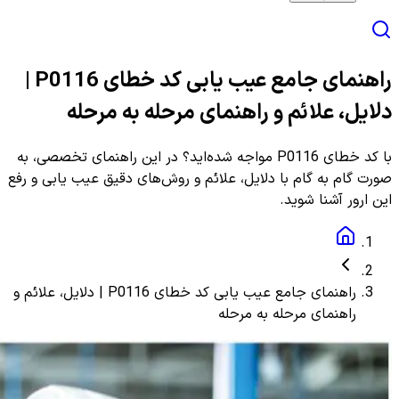
راهنمای جامع عیب یابی کد خطای P0116 |
دلایل، علائم و راهنمای مرحله به مرحله
با کد خطای P0116 مواجه شده‌اید؟ در این راهنمای تخصصی، به
صورت گام به گام با دلایل، علائم و روش‌های دقیق عیب یابی و رفع
این ارور آشنا شوید.
راهنمای جامع عیب یابی کد خطای P0116 | دلایل، علائم و
راهنمای مرحله به مرحله