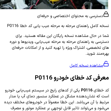
دسترسی به محتوای اختصاصی و حرفه‌ای
نسخه کامل
راهنمای مرحله به مرحله عیب یابی کد خطا P0116
شما در حال مشاهده نسخه رایگان این مقاله هستید. برای
دسترسی به راهنمای مرحله به مرحله عیب‌یابی، ویدیوها و دوره
های تخصصی، اشتراک ویژه را تهیه کنید و از امکانات حرفه‌ای
بهره‌مند شوید.
مشاهده نسخه کامل
معرفی کد خطای خودرو P0116
کد خطای
P0116
یکی از کدهای رایج در سیستم عیب‌یابی خودرو
است که نشان‌دهنده مشکل در عملکرد سنسور دمای آب یا مدار
مرتبط با آن می‌باشد. این خطا معمولاً در خودروهای مختلف دیده
می‌شود و می‌تواند تاثیر قابل‌ توجهی بر عملکرد موتور و مصرف