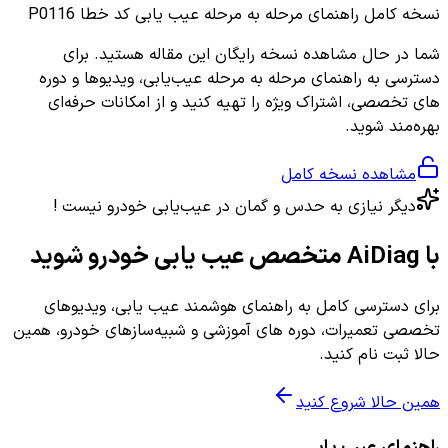
نسخه کامل
راهنمای مرحله به مرحله عیب یابی کد خطا P0116
شما در حال مشاهده نسخه رایگان این مقاله هستید. برای
دسترسی به راهنمای مرحله به مرحله عیب‌یابی، ویدیوها و دوره
های تخصصی، اشتراک ویژه را تهیه کنید و از امکانات حرفه‌ای
بهره‌مند شوید.
مشاهده نسخه کامل
دیگر نیازی به حدس و گمان در عیب‌یابی خودرو نیست !
با AiDiag متخصص عیب یابی خودرو شوید
برای دسترسی کامل به راهنمای هوشمند عیب یابی، ویدیوهای
تخصصی تعمیرات، دوره های آموزشی و شبیه‌سازهای خودرو، همین
حالا ثبت نام کنید.
همین حالا شروع کنید
راهنمای عیب یابی