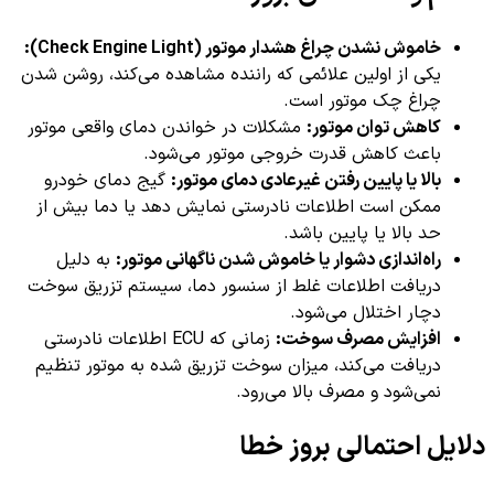
خاموش نشدن چراغ هشدار موتور (Check Engine Light):
یکی از اولین علائمی که راننده مشاهده می‌کند، روشن شدن
چراغ چک موتور است.
کاهش توان موتور:
مشکلات در خواندن دمای واقعی موتور
باعث کاهش قدرت خروجی موتور می‌شود.
بالا یا پایین رفتن غیرعادی دمای موتور:
گیج دمای خودرو
ممکن است اطلاعات نادرستی نمایش دهد یا دما بیش از
حد بالا یا پایین باشد.
راه‌اندازی دشوار یا خاموش شدن ناگهانی موتور:
به دلیل
دریافت اطلاعات غلط از سنسور دما، سیستم تزریق سوخت
دچار اختلال می‌شود.
افزایش مصرف سوخت:
زمانی که ECU اطلاعات نادرستی
دریافت می‌کند، میزان سوخت تزریق شده به موتور تنظیم
نمی‌شود و مصرف بالا می‌رود.
دلایل احتمالی بروز خطا