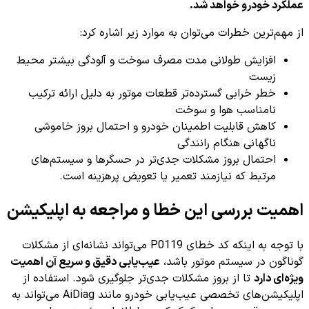
عملکرد خودرو خواهد شد.
از مهم‌ترین خطرات می‌توان به موارد زیر اشاره کرد:
افزایش طولانی مدت مصرف سوخت و آلودگی بیشتر محیط
زیست
خطر خرابی گسترده‌تر قطعات موتور به دلیل ارائه ترکیب
نامناسب هوا و سوخت
کاهش قابلیت اطمینان خودرو و احتمال بروز خاموشی
ناگهانی هنگام رانندگی
احتمال بروز مشکلات جدی‌تر در حسگرها و سیستم‌های
مرتبط که نیازمند تعمیر یا تعویض پرهزینه است.
اهمیت بررسی این خطا و مراجعه به اپلیکیشن
با توجه به اینکه کد خطای P0119 می‌تواند نشانه‌ای از مشکلات
گوناگون در سیستم موتور باشد،
عیب‌یابی دقیق و سریع آن اهمیت
ویژه‌ای دارد
تا از بروز مشکلات جدی‌تر جلوگیری شود. استفاده از
اپلیکیشن‌های تخصصی عیب‌یابی خودرو مانند AiDiag می‌تواند به