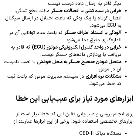
دیگر قادر به ارسال داده درست نیست.
خرابی در سیم‌کشی یا اتصالات حسگر
مانند قطع شدگی،
اتصال کوتاه یا زنگ زدگی که باعث اختلال در ارسال سیگنال
به ECU می‌شود.
آلودگی یا انسداد اطراف حسگر
که باعث عدم توانایی آن در
اندازه‌گیری دقیق دما می‌شود.
خرابی در واحد کنترل الکترونیکی موتور (ECU)
که قادر به
دریافت یا پردازش داده‌های حسگر نیست.
متصل نبودن صحیح حسگر به محل خودش
یا نصب نادرست
آن در موتور.
مشکلات نرم‌افزاری
در سیستم مدیریت موتور که باعث ثبت
کد خطا می‌شود.
ابزارهای مورد نیاز برای عیب‌یابی این خطا
برای انجام بررسی و عیب‌یابی دقیق این کد خطا نیاز است از
ابزارهای تخصصی استفاده شود. برخی از این ابزارها عبارتند از:
دستگاه دیاگ OBD-II