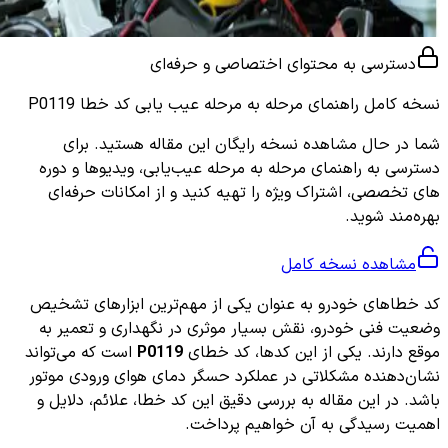
دسترسی به محتوای اختصاصی و حرفه‌ای
نسخه کامل
راهنمای مرحله به مرحله عیب یابی کد خطا P0119
شما در حال مشاهده نسخه رایگان این مقاله هستید. برای
دسترسی به راهنمای مرحله به مرحله عیب‌یابی، ویدیوها و دوره
های تخصصی، اشتراک ویژه را تهیه کنید و از امکانات حرفه‌ای
بهره‌مند شوید.
مشاهده نسخه کامل
کد خطاهای خودرو به عنوان یکی از مهم‌ترین ابزارهای تشخیص
وضعیت فنی خودرو، نقش بسیار موثری در نگهداری و تعمیر به
موقع دارند. یکی از این کدها، کد خطای
P0119
است که می‌تواند
نشان‌دهنده مشکلاتی در عملکرد حسگر دمای هوای ورودی موتور
باشد. در این مقاله به بررسی دقیق این کد خطا، علائم، دلایل و
اهمیت رسیدگی به آن خواهیم پرداخت.