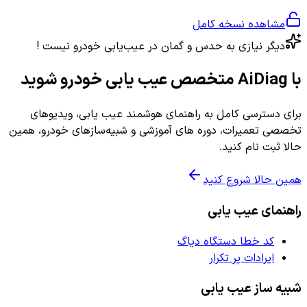
مشاهده نسخه کامل
دیگر نیازی به حدس و گمان در عیب‌یابی خودرو نیست !
با AiDiag متخصص عیب یابی خودرو شوید
برای دسترسی کامل به راهنمای هوشمند عیب یابی، ویدیوهای
تخصصی تعمیرات، دوره های آموزشی و شبیه‌سازهای خودرو، همین
حالا ثبت نام کنید.
همین حالا شروع کنید
راهنمای عیب یابی
کد خطا دستگاه دیاگ
ایرادات پر تکرار
شبیه ساز عیب یابی