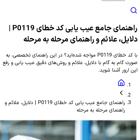
راهنمای جامع عیب یابی کد خطای P0119 |
دلایل، علائم و راهنمای مرحله به مرحله
با کد خطای P0119 مواجه شده‌اید؟ در این راهنمای تخصصی، به
صورت گام به گام با دلایل، علائم و روش‌های دقیق عیب یابی و رفع
این ارور آشنا شوید.
راهنمای جامع عیب یابی کد خطای P0119 | دلایل، علائم و
راهنمای مرحله به مرحله