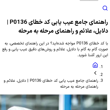
راهنمای جامع عیب یابی کد خطای P0136 |
دلایل، علائم و راهنمای مرحله به مرحله
با کد خطای P0136 مواجه شده‌اید؟ در این راهنمای تخصصی، به
صورت گام به گام با دلایل، علائم و روش‌های دقیق عیب یابی و رفع
این ارور آشنا شوید.
راهنمای جامع عیب یابی کد خطای P0136 | دلایل، علائم و
راهنمای مرحله به مرحله