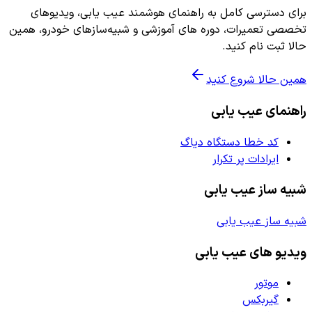
برای دسترسی کامل به راهنمای هوشمند عیب یابی، ویدیوهای
تخصصی تعمیرات، دوره های آموزشی و شبیه‌سازهای خودرو، همین
حالا ثبت نام کنید.
همین حالا شروع کنید
راهنمای عیب یابی
کد خطا دستگاه دیاگ
ایرادات پر تکرار
شبیه ساز عیب یابی
شبیه ساز عیب یابی
ویدیو های عیب یابی
موتور
گیربکس