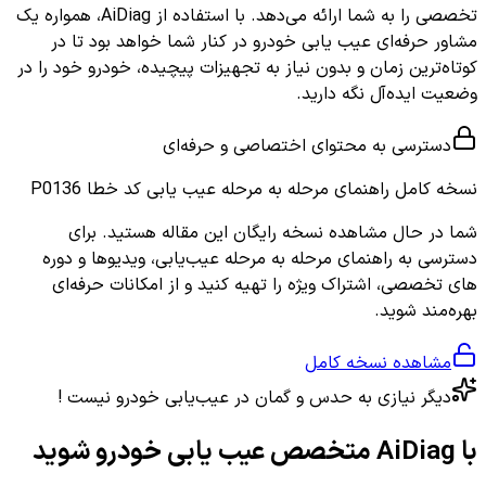
تخصصی را به شما ارائه می‌دهد. با استفاده از AiDiag، همواره یک
مشاور حرفه‌ای عیب یابی خودرو در کنار شما خواهد بود تا در
کوتاه‌ترین زمان و بدون نیاز به تجهیزات پیچیده، خودرو خود را در
وضعیت ایده‌آل نگه دارید.
دسترسی به محتوای اختصاصی و حرفه‌ای
نسخه کامل
راهنمای مرحله به مرحله عیب یابی کد خطا P0136
شما در حال مشاهده نسخه رایگان این مقاله هستید. برای
دسترسی به راهنمای مرحله به مرحله عیب‌یابی، ویدیوها و دوره
های تخصصی، اشتراک ویژه را تهیه کنید و از امکانات حرفه‌ای
بهره‌مند شوید.
مشاهده نسخه کامل
دیگر نیازی به حدس و گمان در عیب‌یابی خودرو نیست !
با AiDiag متخصص عیب یابی خودرو شوید