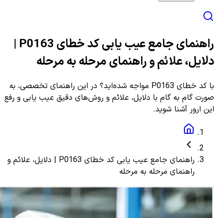
راهنمای جامع عیب یابی کد خطای P0163 |
دلایل، علائم و راهنمای مرحله به مرحله
با کد خطای P0163 مواجه شده‌اید؟ در این راهنمای تخصصی، به
صورت گام به گام با دلایل، علائم و روش‌های دقیق عیب یابی و رفع
این ارور آشنا شوید.
راهنمای جامع عیب یابی کد خطای P0163 | دلایل، علائم و
راهنمای مرحله به مرحله