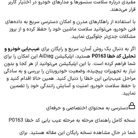
مفیدی درباره سلامت سنسورها و مدارهای خودرو در اختیار کاربر
قرار می‌دهند.
با استفاده از راهکارهای مدرن و امکان دسترسی سریع به داده‌های
فنی خودرو، می‌توانید سلامت ماشین خود را حفظ کرده و از بروز
مشکلات جدی‌تر جلوگیری نمایید.
اگر به دنبال یک روش آسان، سریع و رایگان برای
عیب‌یابی خودرو و
تحلیل کد خطا P0163
هستید، اپلیکیشن AiDiag این امکان را برای
شما فراهم کرده است. با این اپلیکیشن می‌توانید از هر کجا و بدون
نیاز به تجهیزات پیچیده، وضعیت خودرویتان را بررسی و به سادگی
مراحل عیب‌یابی این خطا را دنبال کنید. همین حالا اقدام کنید و
با حفظ سلامت خودرو، امنیت و آسایش رانندگی خود را تضمین
نمایید.
دسترسی به محتوای اختصاصی و حرفه‌ای
نسخه کامل
راهنمای مرحله به مرحله عیب یابی کد خطا P0163
شما در حال مشاهده نسخه رایگان این مقاله هستید. برای