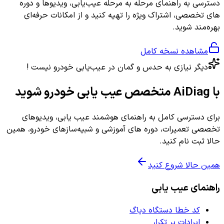
دسترسی به راهنمای مرحله به مرحله عیب‌یابی، ویدیوها و دوره
های تخصصی، اشتراک ویژه را تهیه کنید و از امکانات حرفه‌ای
بهره‌مند شوید.
مشاهده نسخه کامل
دیگر نیازی به حدس و گمان در عیب‌یابی خودرو نیست !
با AiDiag متخصص عیب یابی خودرو شوید
برای دسترسی کامل به راهنمای هوشمند عیب یابی، ویدیوهای
تخصصی تعمیرات، دوره های آموزشی و شبیه‌سازهای خودرو، همین
حالا ثبت نام کنید.
همین حالا شروع کنید
راهنمای عیب یابی
کد خطا دستگاه دیاگ
ایرادات پر تکرار