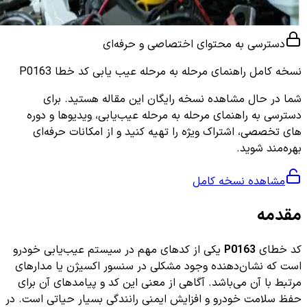
دسترسی به محتوای اختصاصی و حرفه‌ای
نسخه کامل
راهنمای مرحله به مرحله عیب یابی کد خطا P0163
شما در حال مشاهده نسخه رایگان این مقاله هستید. برای
دسترسی به راهنمای مرحله به مرحله عیب‌یابی، ویدیوها و دوره
های تخصصی، اشتراک ویژه را تهیه کنید و از امکانات حرفه‌ای
بهره‌مند شوید.
مشاهده نسخه کامل
مقدمه
کد خطای
P0163
یکی از کدهای مهم در سیستم عیب‌یابی خودرو
است که نشان‌دهنده وجود مشکلی در سنسور اکسیژن یا مدارهای
مرتبط با آن می‌باشد. آگاهی از معنی این کد و پیامدهای آن برای
حفظ سلامت خودرو و افزایش ایمنی رانندگی بسیار حیاتی است. در