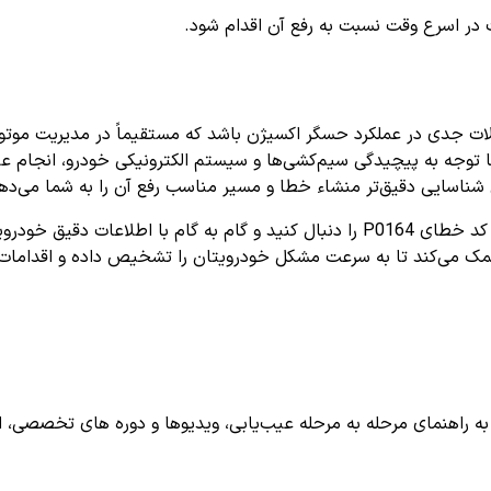
ت در اسرع وقت نسبت به رفع آن اقدام شود.
ای از مشکلات جدی در عملکرد حسگر اکسیژن باشد که مستقیماً در مدیریت م
 توجه به پیچیدگی سیم‌کشی‌ها و سیستم الکترونیکی خودرو، انجام عیب‌
ان شناسایی دقیق‌تر منشاء خطا و مسیر مناسب رفع آن را به شما می‌ده
ا اطلاعات دقیق خودرویتان آشنا شوید،
اهنمای مرحله به مرحله عیب‌یابی، ویدیوها و دوره های تخصصی، اشترا