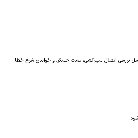
امل بررسی اتصال سیم‌کشی، تست حسگر، و خواندن شرح خطا
ود.