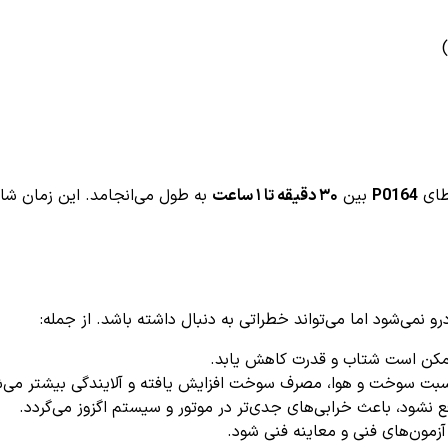
خطای
P0164
بین
۳۰ دقیقه تا ۱ ساعت
به طول می‌انجامد. این زمان ش
 نمی‌شود اما می‌تواند خطراتی به دنبال داشته باشد. از جمله:
 ممکن است شتاب و قدرت کاهش یابد.
سبت سوخت و هوا، مصرف سوخت افزایش یافته و آلایندگی بیشتر می‌ش
ع نشود، باعث خرابی‌های جدی‌تر در موتور و سیستم اگزوز می‌گردد.
مون‌های فنی و معاینه فنی شود.