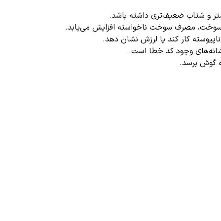
ر و شتاب ضعیف‌تری داشته باشد.
سوخت، مصرف سوخت ناخواسته افزایش می‌یابد.
پیوسته کار کند یا لرزش نشان دهد.
شانه‌های وجود کد خطا است.
 گوش برسد.