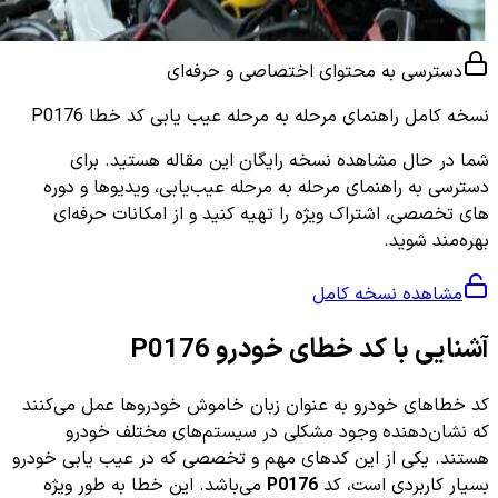
دسترسی به محتوای اختصاصی و حرفه‌ای
نسخه کامل
راهنمای مرحله به مرحله عیب یابی کد خطا P0176
شما در حال مشاهده نسخه رایگان این مقاله هستید. برای
دسترسی به راهنمای مرحله به مرحله عیب‌یابی، ویدیوها و دوره
های تخصصی، اشتراک ویژه را تهیه کنید و از امکانات حرفه‌ای
بهره‌مند شوید.
مشاهده نسخه کامل
آشنایی با کد خطای خودرو P0176
کد خطاهای خودرو به عنوان زبان خاموش خودروها عمل می‌کنند
که نشان‌دهنده وجود مشکلی در سیستم‌های مختلف خودرو
هستند. یکی از این کدهای مهم و تخصصی که در عیب یابی خودرو
بسیار کاربردی است، کد
P0176
می‌باشد. این خطا به طور ویژه