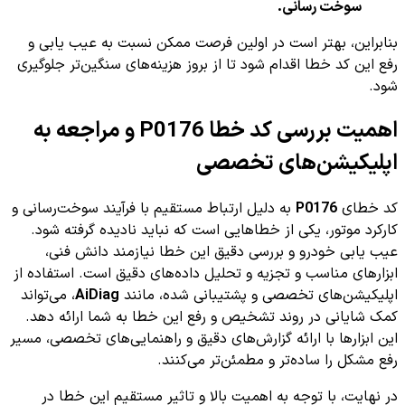
سوخت رسانی.
بنابراین، بهتر است در اولین فرصت ممکن نسبت به عیب یابی و
رفع این کد خطا اقدام شود تا از بروز هزینه‌های سنگین‌تر جلوگیری
شود.
اهمیت بررسی کد خطا P0176 و مراجعه به
اپلیکیشن‌های تخصصی
کد خطای
P0176
به دلیل ارتباط مستقیم با فرآیند سوخت‌رسانی و
کارکرد موتور، یکی از خطاهایی است که نباید نادیده گرفته شود.
عیب یابی خودرو و بررسی دقیق این خطا نیازمند دانش فنی،
ابزارهای مناسب و تجزیه و تحلیل داده‌های دقیق است. استفاده از
اپلیکیشن‌های تخصصی و پشتیبانی شده، مانند
AiDiag
، می‌تواند
کمک شایانی در روند تشخیص و رفع این خطا به شما ارائه دهد.
این ابزارها با ارائه گزارش‌های دقیق و راهنمایی‌های تخصصی، مسیر
رفع مشکل را ساده‌تر و مطمئن‌تر می‌کنند.
در نهایت، با توجه به اهمیت بالا و تاثیر مستقیم این خطا در