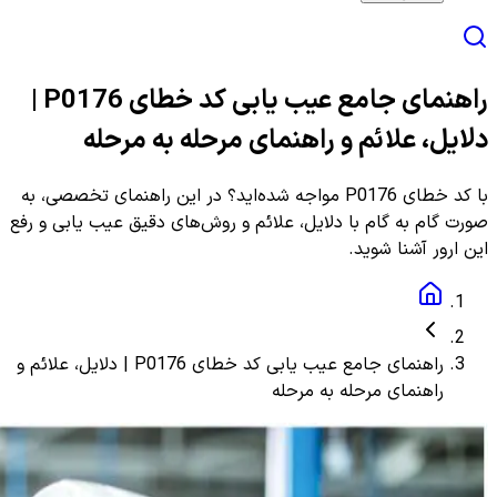
راهنمای جامع عیب یابی کد خطای P0176 |
دلایل، علائم و راهنمای مرحله به مرحله
با کد خطای P0176 مواجه شده‌اید؟ در این راهنمای تخصصی، به
صورت گام به گام با دلایل، علائم و روش‌های دقیق عیب یابی و رفع
این ارور آشنا شوید.
راهنمای جامع عیب یابی کد خطای P0176 | دلایل، علائم و
راهنمای مرحله به مرحله