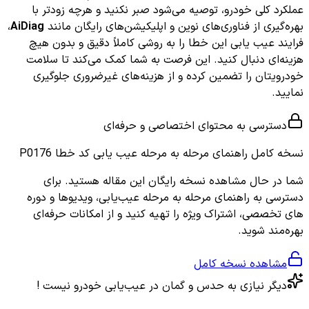
عملکرد کلی خودرو، توصیه می‌شود صبر نکنید و هرچه زودتر با
بهره‌گیری از فناوری‌های نوین و اپلیکیشن‌های رایگان مانند
AiDiag
،
فرایند عیب یابی این خطا را به روشی کاملاً دقیق و بدون هیچ
هزینه‌ای دنبال کنید. این فرصت به شما کمک می‌کند تا سلامت
خودرویتان را تضمین کرده و از هزینه‌های غیرضروری جلوگیری
نمایید.
دسترسی به محتوای اختصاصی و حرفه‌ای
نسخه کامل
راهنمای مرحله به مرحله عیب یابی کد خطا P0176
شما در حال مشاهده نسخه رایگان این مقاله هستید. برای
دسترسی به راهنمای مرحله به مرحله عیب‌یابی، ویدیوها و دوره
های تخصصی، اشتراک ویژه را تهیه کنید و از امکانات حرفه‌ای
بهره‌مند شوید.
مشاهده نسخه کامل
دیگر نیازی به حدس و گمان در عیب‌یابی خودرو نیست !