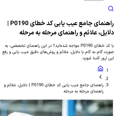
راهنمای جامع عیب یابی کد خطای P0190 |
دلایل، علائم و راهنمای مرحله به مرحله
با کد خطای P0190 مواجه شده‌اید؟ در این راهنمای تخصصی، به
صورت گام به گام با دلایل، علائم و روش‌های دقیق عیب یابی و رفع
این ارور آشنا شوید.
راهنمای جامع عیب یابی کد خطای P0190 | دلایل، علائم و
راهنمای مرحله به مرحله