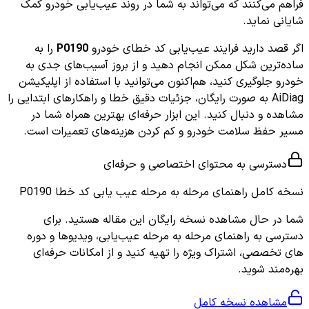
فراهم می‌کنند که می‌تواند به شما در روند عیب‌یابی خودرو کمک
شایانی نماید.
اگر قصد دارید فرایند عیب‌یابی کد خطای خودرو
P0190
را به
ساده‌ترین شکل ممکن انجام دهید و از بروز آسیب‌های جدی به
خودرو جلوگیری کنید، هم‌اکنون می‌توانید با استفاده از اپلیکیشن
AiDiag به صورت رایگان، جزئیات دقیق خطا و راهکارهای ابتدایی را
مشاهده و دنبال کنید. این ابزار حرفه‌ای بهترین همراه شما در
مسیر حفظ سلامت خودرو و کم کردن هزینه‌های تعمیرات است.
دسترسی به محتوای اختصاصی و حرفه‌ای
نسخه کامل
راهنمای مرحله به مرحله عیب یابی کد خطا P0190
شما در حال مشاهده نسخه رایگان این مقاله هستید. برای
دسترسی به راهنمای مرحله به مرحله عیب‌یابی، ویدیوها و دوره
های تخصصی، اشتراک ویژه را تهیه کنید و از امکانات حرفه‌ای
بهره‌مند شوید.
مشاهده نسخه کامل