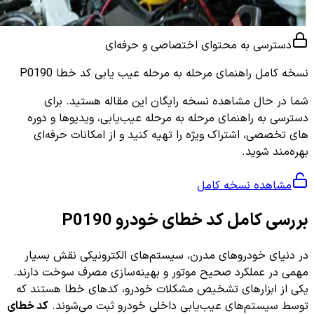
دسترسی به محتوای اختصاصی و حرفه‌ای
نسخه کامل
راهنمای مرحله به مرحله عیب یابی کد خطا P0190
شما در حال مشاهده نسخه رایگان این مقاله هستید. برای
دسترسی به راهنمای مرحله به مرحله عیب‌یابی، ویدیوها و دوره
های تخصصی، اشتراک ویژه را تهیه کنید و از امکانات حرفه‌ای
بهره‌مند شوید.
مشاهده نسخه کامل
بررسی کامل کد خطای خودرو P0190
در دنیای خودروهای مدرن، سیستم‌های الکترونیکی نقش بسیار
مهمی در عملکرد صحیح موتور و بهینه‌سازی مصرف سوخت دارند.
یکی از ابزارهای تشخیص مشکلات خودرو، کدهای خطا هستند که
توسط سیستم‌های عیب‌یابی داخلی خودرو ثبت می‌شوند.
کد خطای