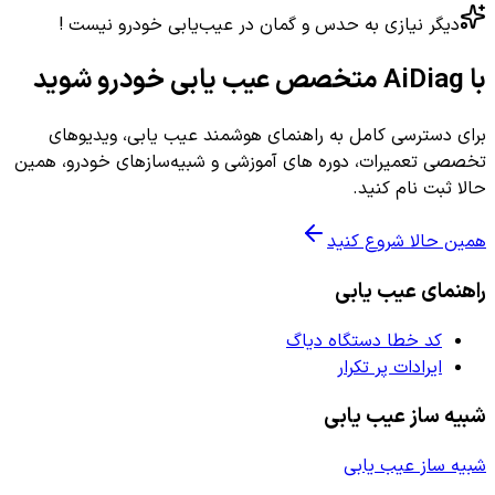
دیگر نیازی به حدس و گمان در عیب‌یابی خودرو نیست !
با AiDiag متخصص عیب یابی خودرو شوید
برای دسترسی کامل به راهنمای هوشمند عیب یابی، ویدیوهای
تخصصی تعمیرات، دوره های آموزشی و شبیه‌سازهای خودرو، همین
حالا ثبت نام کنید.
همین حالا شروع کنید
راهنمای عیب یابی
کد خطا دستگاه دیاگ
ایرادات پر تکرار
شبیه ساز عیب یابی
شبیه ساز عیب یابی