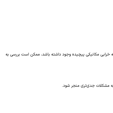
 خرابی مکانیکی پیچیده وجود داشته باشد، ممکن است بررسی به
به مشکلات جدی‌تری منجر شود.