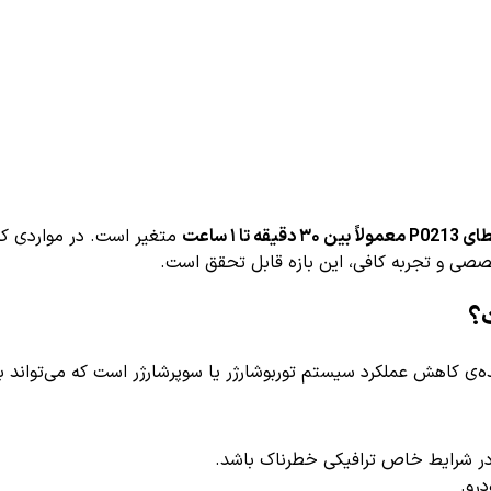
تا ۱ ساعت
متغیر است. در مواردی که
صصی و تجربه کافی، این بازه قابل تحقق است.
ه‌ی کاهش عملکرد سیستم توربوشارژر یا سوپرشارژر است که می‌تواند 
ر شرایط خاص ترافیکی خطرناک باشد.
رو.