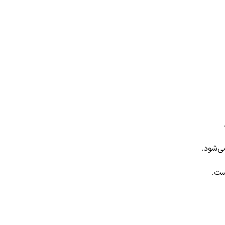
ی‌شود.
است.