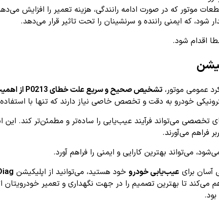
طعات موتور که در صورت ادامه رانندگی، هزینه تعمیر را افزایش می‌دهد
شود، که ایمنی راننده و سرنشینان را تحت تاثیر قرار می‌دهد.
طا اقدام شود.
کرد عمومی موتور،
تشخیص صحیح و سریع علت خطای P0213 از اهمیت بالایی برخوردار است
کترونیکی خودرو به دقت و تخصص خاصی نیاز دارند که تنها با استفا
ای تخصصی می‌تواند فرآیند عیب‌یابی را ساده‌تر و مطمئن‌تر کند. این
ر فراهم می‌آورند.
شود، می‌تواند بهترین کارایی و ایمنی را فراهم آورد.
عیب‌یابی خودرو
خود هستید، می‌توانید از اپلیکیشن
Diag
بود.