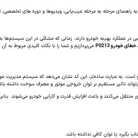
اهنمای مرحله به مرحله عیب‌یابی، ویدیوها و دوره های تخصصی، اشترا
در عملکرد بهینه خودرو دارند. زمانی که مشکلی در این سیستم‌ها به
خطای خودرو P0213
می‌پردازیم و شما را با نکات کلیدی مربوط به آن 
است. به عبارت ساده‌تر، این کد نشان می‌دهد که سیستم مدیریت موت
‌تواند تاثیر مستقیم بر توان خروجی موتور و مصرف سوخت داشته باش
ر منتقل می‌کنند و باعث افزایش قدرت و کارایی خودرو می‌شوند. بنابر
بگیرد یا توان کافی نداشته باشد.