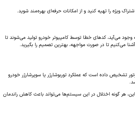
ک ویژه را تهیه کنید و از امکانات حرفه‌ای بهره‌مند شوید.
 وجود می‌آید، کدهای خطا توسط کامپیوتر خودرو تولید می‌شوند تا
آشنا می‌کنیم تا در صورت مواجهه، بهترین تصمیم را بگیرید.
ور تشخیص داده است که عملکرد توربوشارژر یا سوپرشارژر خودرو
د.
این، هر گونه اختلال در این سیستم‌ها می‌تواند باعث کاهش راندمان