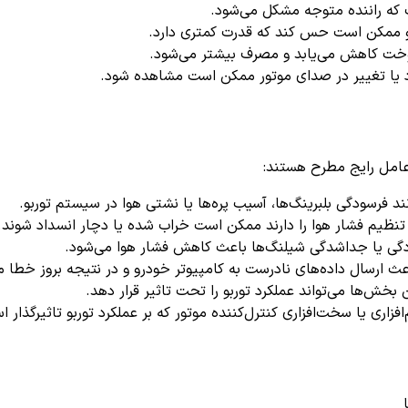
ت که راننده متوجه مشکل می‌شود.
رو ممکن است حس کند که قدرت کمتری دارد.
سوخت کاهش می‌یابد و مصرف بیشتر می‌شود.
یا تغییر در صدای موتور ممکن است مشاهده شود.
 فرسودگی بلبرینگ‌ها، آسیب پره‌ها یا نشتی هوا در سیستم توربو.
نظیم فشار هوا را دارند ممکن است خراب شده یا دچار انسداد شوند.
گی یا جداشدگی شیلنگ‌ها باعث کاهش فشار هوا می‌شود.
 ارسال داده‌های نادرست به کامپیوتر خودرو و در نتیجه بروز خطا م
 بخش‌ها می‌تواند عملکرد توربو را تحت تاثیر قرار دهد.
افزاری یا سخت‌افزاری کنترل‌کننده موتور که بر عملکرد توربو تاثیرگذار 