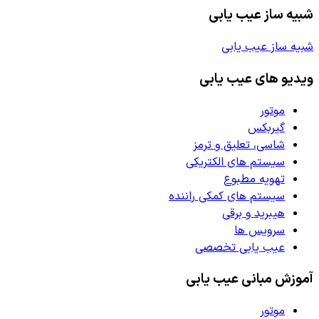
شبیه ساز عیب یابی
شبیه ساز عیب یابی
ویدیو های عیب یابی
موتور
گیربکس
شاسی، تعلیق و ترمز
سیستم های الکتریکی
تهویه مطبوع
سیستم های کمکی راننده
هیبرید و برقی
سرویس ها
عیب یابی تخصصی
آموزش مبانی عیب یابی
موتور