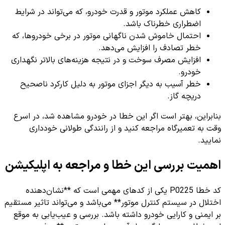
کاهش عملکرد موتور و قدرت خودرو، که می‌تواند در شرایط
اضطراری خطرناک باشد.
احتمال خاموش شدن ناگهانی موتور در برخی خودروها، که
خطر تصادف را افزایش می‌دهد.
افزایش مصرف سوخت و در نتیجه هزینه‌های بالاتر نگهداری
خودرو.
خطر آسیب به دیگر اجزای موتور به دلیل کارکرد ناصحیح
دریچه گاز.
بنابراین، بهتر است اگر این خطا در خودرو مشاهده شد، در اسرع
وقت به تعمیرگاه مراجعه کنید و از رانندگی طولانی خودداری
نمایید.
اهمیت بررسی این خطا و مراجعه به اپلیکیشن
کد خطا P0225 یکی از کدهای مهمی است که **نشان‌دهنده
اختلال در سیستم کنترل موتور** می‌باشد و می‌تواند تاثیر مستقیم
بر ایمنی و کارایی خودرو داشته باشد. بررسی و عیب‌یابی به موقع