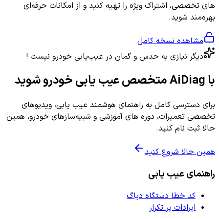
های تخصصی، اشتراک ویژه را تهیه کنید و از امکانات حرفه‌ای
بهره‌مند شوید.
مشاهده نسخه کامل
دیگر نیازی به حدس و گمان در عیب‌یابی خودرو نیست !
با AiDiag متخصص عیب یابی خودرو شوید
برای دسترسی کامل به راهنمای هوشمند عیب یابی، ویدیوهای
تخصصی تعمیرات، دوره های آموزشی و شبیه‌سازهای خودرو، همین
حالا ثبت نام کنید.
همین حالا شروع کنید
راهنمای عیب یابی
کد خطا دستگاه دیاگ
ایرادات پر تکرار