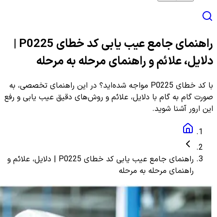
راهنمای جامع عیب یابی کد خطای P0225 |
دلایل، علائم و راهنمای مرحله به مرحله
با کد خطای P0225 مواجه شده‌اید؟ در این راهنمای تخصصی، به
صورت گام به گام با دلایل، علائم و روش‌های دقیق عیب یابی و رفع
این ارور آشنا شوید.
راهنمای جامع عیب یابی کد خطای P0225 | دلایل، علائم و
راهنمای مرحله به مرحله