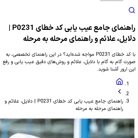
راهنمای جامع عیب یابی کد خطای P0231 |
دلایل، علائم و راهنمای مرحله به مرحله
با کد خطای P0231 مواجه شده‌اید؟ در این راهنمای تخصصی، به
صورت گام به گام با دلایل، علائم و روش‌های دقیق عیب یابی و رفع
این ارور آشنا شوید.
راهنمای جامع عیب یابی کد خطای P0231 | دلایل، علائم و
راهنمای مرحله به مرحله