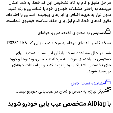
مراحل دقیق و گام به گام تشخیص این کد خطا، به شما امکان
می‌دهد به راحتی مشکلات خودروی خود را شناسایی و رفع کنید،
بدون نیاز به هزینه اضافی یا ابزارهای پیچیده. آشنایی با اطلاعات
دقیق کدهای خطا، قدم اول برای حفظ سلامت خودروی شماست.
دسترسی به محتوای اختصاصی و حرفه‌ای
نسخه کامل
راهنمای مرحله به مرحله عیب یابی کد خطا P0231
شما در حال مشاهده نسخه رایگان این مقاله هستید. برای
دسترسی به راهنمای مرحله به مرحله عیب‌یابی، ویدیوها و دوره
های تخصصی، اشتراک ویژه را تهیه کنید و از امکانات حرفه‌ای
بهره‌مند شوید.
مشاهده نسخه کامل
دیگر نیازی به حدس و گمان در عیب‌یابی خودرو نیست !
با AiDiag متخصص عیب یابی خودرو شوید