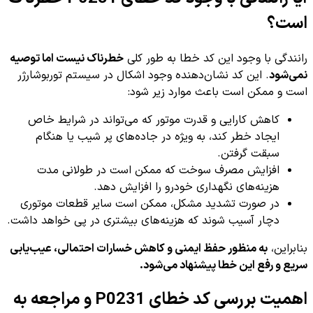
است؟
رانندگی با وجود این کد خطا به طور کلی
خطرناک نیست اما توصیه
نمی‌شود
. این کد نشان‌دهنده وجود اشکال در سیستم توربوشارژر
است و ممکن است باعث موارد زیر شود:
کاهش کارایی و قدرت موتور که می‌تواند در شرایط خاص
ایجاد خطر کند، به ویژه در جاده‌های پر شیب یا هنگام
سبقت گرفتن.
افزایش مصرف سوخت که ممکن است در طولانی مدت
هزینه‌های نگهداری خودرو را افزایش دهد.
در صورت تشدید مشکل، ممکن است سایر قطعات موتوری
دچار آسیب شوند که هزینه‌های بیشتری در پی خواهد داشت.
بنابراین،
به منظور حفظ ایمنی و کاهش خسارات احتمالی، عیب‌یابی
سریع و رفع این خطا پیشنهاد می‌شود.
اهمیت بررسی کد خطای P0231 و مراجعه به