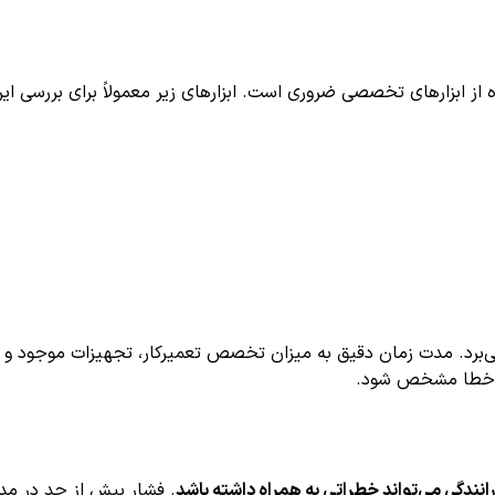
‌برد. مدت زمان دقیق به میزان تخصص تعمیرکار، تجهیزات موجود و پ
ی خطا مشخص شود.
رانندگی می‌تواند خطراتی به همراه داشته باشد
. فشار بیش از حد در مدا