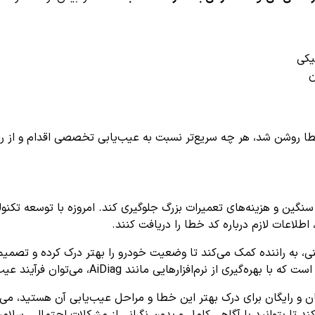
یکی
ن
طا روشن شد، هر چه سریع‌تر نسبت به عیب‌یابی تخصصی اقدام و از را
 سنگین و هزینه‌های تعمیرات بزرگ جلوگیری کند. امروزه با توسعه تکن
، اطلاعات لازم درباره کد خطا را دریافت کنند.
ی، به راننده کمک می‌کند تا وضعیت خودرو را بهتر درک کرده و تصمیم‌گ
AiDiag، می‌توان فرآیند عیب‌یابی را ساده‌تر و دقیق‌تر انجام داد.