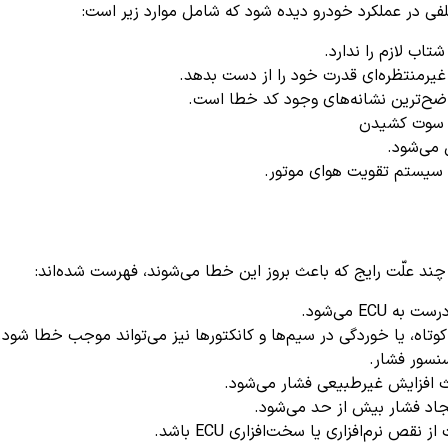
شتاب لازم را ندارد.
یرمنتظره‌ای قدرت خود را از دست بدهد.
واضح‌ترین نشانه‌های وجود کد خطا است.
ا سوت کشیدن
می‌شود.
 سیستم تقویت هوای موتور.
د علّت رایج که باعث بروز این خطا می‌شوند، فهرست شده‌اند:
E می‌شود.
وتاه، یا خوردگی در سیم‌ها و کانکتورها نیز می‌تواند موجب خطا شود.
سنسور فشار.
 افزایش غیرطبیعی فشار می‌شود.
یجاد فشار بیش از حد می‌شود.
قص نرم‌افزاری یا سخت‌افزاری ECU باشد.