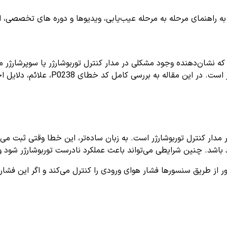
اهنمای مرحله به مرحله عیب‌یابی، ویدیوها و دوره های تخصصی، اشترا
رو است که نشان‌دهنده وجود مشکلی در مدار کنترل توربوشارژر یا سوپرشارژ
ظاهر شده و نشان می‌دهد فشار در مدار ت
 مدار کنترل توربوشارژر است. به زبان ساده‌تر، این خطا وقتی ثبت می
رد باشد. چنین شرایطی می‌تواند باعث عملکرد نادرست توربوشارژر شود و 