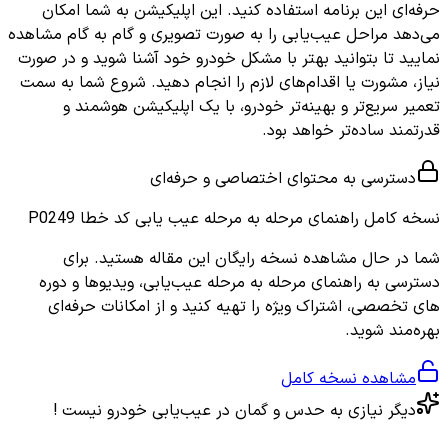
حرفه‌ای این برنامه استفاده کنید. این اپلیکیشن به شما امکان
می‌دهد مراحل عیب‌یابی را به صورت تصویری و گام به گام مشاهده
نمایید تا بتوانید بهتر با مشکل خودرو خود آشنا شوید و در صورت
نیاز، مشورت یا اقدام‌های لازم را انجام دهید. شروع شما به سمت
تعمیر سریع‌تر و بهینه‌تر خودرو، با یک اپلیکیشن هوشمند و
قدرتمند ساده‌تر خواهد بود.
دسترسی به محتوای اختصاصی و حرفه‌ای
نسخه کامل
راهنمای مرحله به مرحله عیب یابی کد خطا P0249
شما در حال مشاهده نسخه رایگان این مقاله هستید. برای
دسترسی به راهنمای مرحله به مرحله عیب‌یابی، ویدیوها و دوره
های تخصصی، اشتراک ویژه را تهیه کنید و از امکانات حرفه‌ای
بهره‌مند شوید.
مشاهده نسخه کامل
دیگر نیازی به حدس و گمان در عیب‌یابی خودرو نیست !