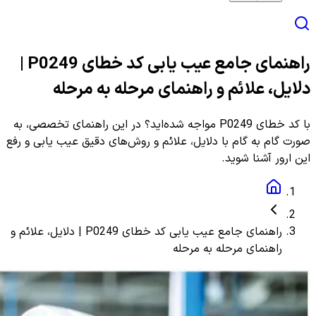
راهنمای جامع عیب یابی کد خطای P0249 |
دلایل، علائم و راهنمای مرحله به مرحله
با کد خطای P0249 مواجه شده‌اید؟ در این راهنمای تخصصی، به
صورت گام به گام با دلایل، علائم و روش‌های دقیق عیب یابی و رفع
این ارور آشنا شوید.
راهنمای جامع عیب یابی کد خطای P0249 | دلایل، علائم و
راهنمای مرحله به مرحله