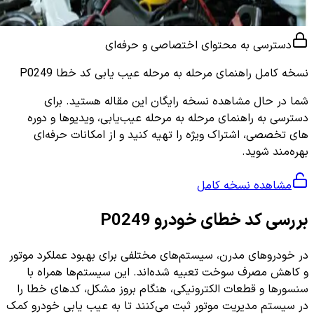
دسترسی به محتوای اختصاصی و حرفه‌ای
نسخه کامل
راهنمای مرحله به مرحله عیب یابی کد خطا P0249
شما در حال مشاهده نسخه رایگان این مقاله هستید. برای
دسترسی به راهنمای مرحله به مرحله عیب‌یابی، ویدیوها و دوره
های تخصصی، اشتراک ویژه را تهیه کنید و از امکانات حرفه‌ای
بهره‌مند شوید.
مشاهده نسخه کامل
بررسی کد خطای خودرو P0249
در خودروهای مدرن، سیستم‌های مختلفی برای بهبود عملکرد موتور
و کاهش مصرف سوخت تعبیه شده‌اند. این سیستم‌ها همراه با
سنسورها و قطعات الکترونیکی، هنگام بروز مشکل، کدهای خطا را
در سیستم مدیریت موتور ثبت می‌کنند تا به عیب یابی خودرو کمک