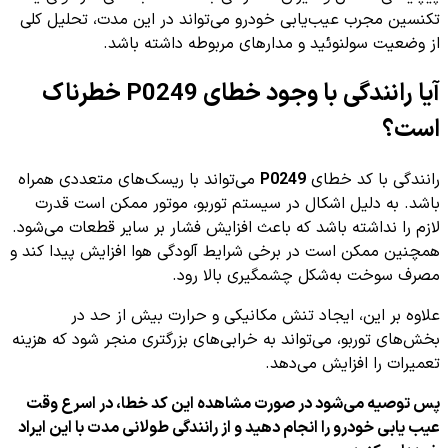
تکنسین مجرب عیب‌یابی خودرو می‌تواند در این مدت، تحلیل کلی
از وضعیت سولنوئید و مدارهای مربوطه داشته باشد.
آیا رانندگی با وجود خطای P0249 خطرناک
است؟
رانندگی با کد خطای
P0249
می‌تواند با ریسک‌های متعددی همراه
باشد. به دلیل اشکال در سیستم توربو، موتور ممکن است قدرت
لازم را نداشته باشد که باعث افزایش فشار بر سایر قطعات می‌شود.
همچنین ممکن است در برخی شرایط آلودگی هوا افزایش پیدا کند و
مصرف سوخت به‌شکل چشمگیری بالا رود.
علاوه بر این، ایجاد تنش مکانیکی و حرارت بیش از حد در
بخش‌های توربو، می‌تواند به خرابی‌های بزرگتری منجر شود که هزینه
تعمیرات را افزایش می‌دهد.
پس توصیه می‌شود در صورت مشاهده این کد خطا، در اسرع وقت
عیب یابی خودرو را انجام دهید و از رانندگی طولانی مدت با این ایراد