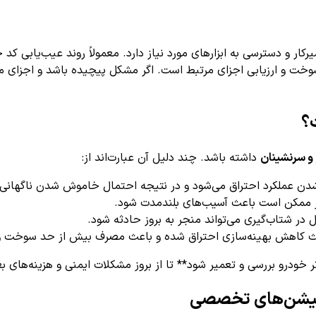
ترسی به ابزارهای مورد نیاز دارد. معمولاً روند عیب‌یابی کد خطا P0250
وخت و ارزیابی اجزای مرتبط است. اگر مشکل پیچیده باشد و اجزای 
و سرنشینان
داشته باشد. چند دلیل آن عبارت‌اند از:
ن عملکرد احتراق می‌شود و در نتیجه احتمال خاموش شدن ناگهانی م
ر ممکن است باعث آسیب‌های بلندمدت شود.
 شتاب‌گیری می‌تواند منجر به بروز حادثه شود.
کاهش بهینه‌سازی احتراق شده و باعث مصرف بیش از حد سوخت و تول
 خودرو بررسی و تعمیر شود** تا از بروز مشکلات ایمنی و هزینه‌های 