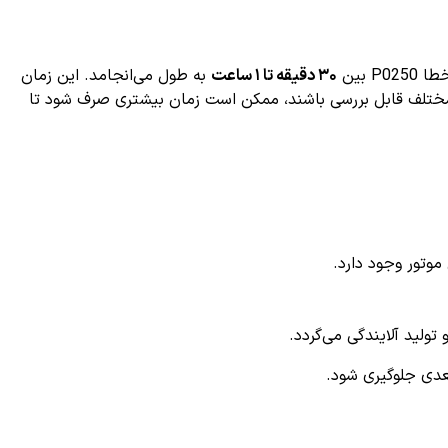
 بین
۳۰ دقیقه تا ۱ ساعت
به طول می‌انجامد. این زمان
مختلف قابل بررسی باشند، ممکن است زمان بیشتری صرف شود تا
وتور وجود دارد.
ید آلایندگی می‌گردد.
بعدی جلوگیری شود.