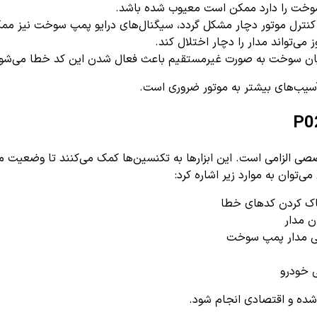
 سوخت را دارد ممکن است معیوب شده باشد.
نترل موتور دچار مشکل گردد، سیگنال‌های درایو پمپ سوخت نیز مم
ی‌تواند مدار را دچار اختلال کند.
ان سوخت به صورت غیرمستقیم باعث فعال شدن این کد خطا می‌شود
سیب‌های بیشتر به موتور ضروری است.
دقیق کد خطای P0250، وجود ابزارهای تخصصی الزامی است. این ابزارها به تکنسین‌ها کمک م
ی‌توان به موارد زیر اشاره کرد:
 خودرو
 شده و اقتصادی انجام شود.