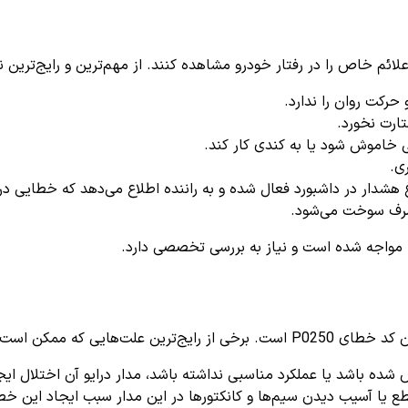
حرکت روان را ندارد.
ارت نخورد.
خاموش شود یا به کندی کار کند.
ری.
هشدار در داشبورد فعال شده و به راننده اطلاع می‌دهد که خطایی در
رف سوخت می‌شود.
ن خطا شوند عبارت‌اند از:
شده باشد یا عملکرد مناسبی نداشته باشد، مدار درایو آن اختلال ایجا
ع یا آسیب دیدن سیم‌ها و کانکتورها در این مدار سبب ایجاد این خط