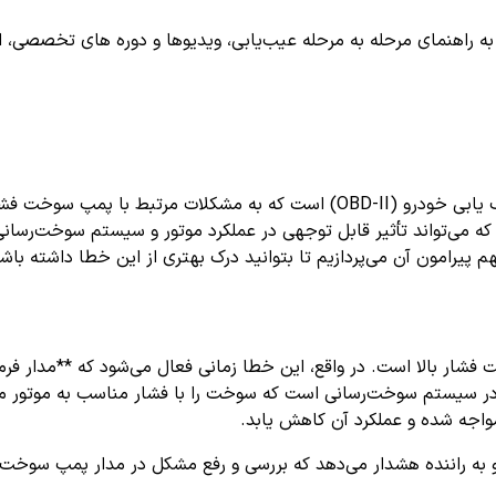
اهنمای مرحله به مرحله عیب‌یابی، ویدیوها و دوره های تخصصی، اشترا
 که می‌تواند تأثیر قابل توجهی در عملکرد موتور و سیستم سوخت‌رسان
ار بالا است. در واقع، این خطا زمانی فعال می‌شود که **مدار فرما
ر سیستم سوخت‌رسانی است که سوخت را با فشار مناسب به موتور می‌رس
جه شده و عملکرد آن کاهش یابد.