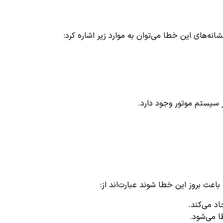
 سیستم موتور وجود دارد.
د می‌کند.
ا می‌شود.