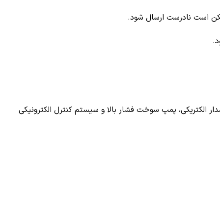
کن است نادرست ارسال شود.
.
ی‌کنند تا وضعیت مدار الکتریکی، پمپ سوخت فشار بالا و سیستم کنترل الکترونیکی