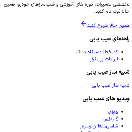
تخصصی تعمیرات، دوره های آموزشی و شبیه‌سازهای خودرو، همین
حالا ثبت نام کنید.
همین حالا شروع کنید
راهنمای عیب یابی
کد خطا دستگاه دیاگ
ایرادات پر تکرار
شبیه ساز عیب یابی
شبیه ساز عیب یابی
ویدیو های عیب یابی
موتور
گیربکس
شاسی، تعلیق و ترمز