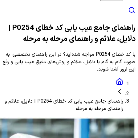
راهنمای جامع عیب یابی کد خطای P0254 |
دلایل، علائم و راهنمای مرحله به مرحله
با کد خطای P0254 مواجه شده‌اید؟ در این راهنمای تخصصی، به
صورت گام به گام با دلایل، علائم و روش‌های دقیق عیب یابی و رفع
این ارور آشنا شوید.
راهنمای جامع عیب یابی کد خطای P0254 | دلایل، علائم و
راهنمای مرحله به مرحله