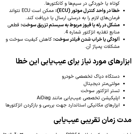
کوتاه یا خوردگی در سیم‌ها و کانکتورها.
خطا در واحد کنترل موتور (ECU):
ممکن است ECU نتواند
فرمان‌های لازم را به درستی ارسال یا دریافت کند.
مشکل در رله یا فیوز مربوط به سیستم تزریق سوخت:
قطعی
منابع تغذیه انژکتور شماره 4.
آلودگی یا خراب شدن فیلتر سوخت:
کاهش کیفیت سوخت و
مشکلات پمپاژ آن.
ابزارهای مورد نیاز برای عیب‌یابی این خطا
دستگاه دیاگ تخصصی خودرو
مولتی‌متر دیجیتال
تستر انژکتور سوخت
اپلیکیشن تخصصی عیب‌یابی مانند AiDiag
ابزارهای مکانیکی استاندارد جهت بررسی و بازکردن انژکتورها
مدت زمان تقریبی عیب‌یابی