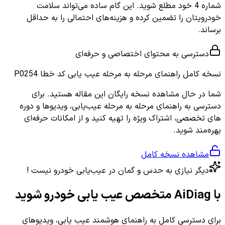
شماره 4 خود مطلع شوید. این گام ساده می‌تواند سلامت
خودرویتان را تضمین کرده و هزینه‌های احتمالی را به حداقل
برساند.
دسترسی به محتوای اختصاصی و حرفه‌ای
نسخه کامل
راهنمای مرحله به مرحله عیب یابی کد خطا P0254
شما در حال مشاهده نسخه رایگان این مقاله هستید. برای
دسترسی به راهنمای مرحله به مرحله عیب‌یابی، ویدیوها و دوره
های تخصصی، اشتراک ویژه را تهیه کنید و از امکانات حرفه‌ای
بهره‌مند شوید.
مشاهده نسخه کامل
دیگر نیازی به حدس و گمان در عیب‌یابی خودرو نیست !
با AiDiag متخصص عیب یابی خودرو شوید
برای دسترسی کامل به راهنمای هوشمند عیب یابی، ویدیوهای