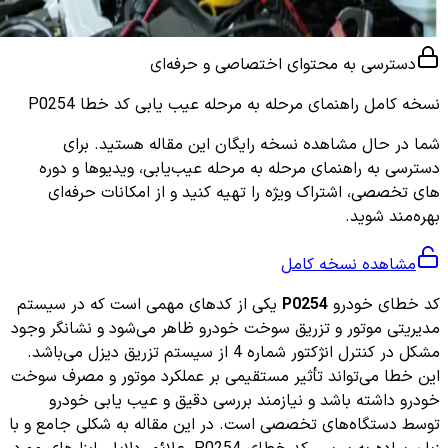
دسترسی به محتوای اختصاصی و حرفه‌ای
نسخه کامل
راهنمای مرحله به مرحله عیب یابی کد خطا P0254
شما در حال مشاهده نسخه رایگان این مقاله هستید. برای
دسترسی به راهنمای مرحله به مرحله عیب‌یابی، ویدیوها و دوره
های تخصصی، اشتراک ویژه را تهیه کنید و از امکانات حرفه‌ای
بهره‌مند شوید.
مشاهده نسخه کامل
کد خطای خودرو
P0254
یکی از کدهای مهمی است که در سیستم
مدیریتی موتور و تزریق سوخت خودرو ظاهر می‌شود و نشانگر وجود
مشکل در کنترل انژکتور شماره 4 از سیستم تزریق دیزل می‌باشد.
این خطا می‌تواند تأثیر مستقیمی بر عملکرد موتور و مصرف سوخت
خودرو داشته باشد و نیازمند بررسی دقیق و عیب یابی خودرو
توسط دستگاه‌های تخصصی است. در این مقاله به شکلی جامع و با