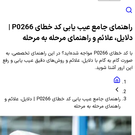
راهنمای جامع عیب یابی کد خطای P0266 |
دلایل، علائم و راهنمای مرحله به مرحله
با کد خطای P0266 مواجه شده‌اید؟ در این راهنمای تخصصی، به
صورت گام به گام با دلایل، علائم و روش‌های دقیق عیب یابی و رفع
این ارور آشنا شوید.
راهنمای جامع عیب یابی کد خطای P0266 | دلایل، علائم و
راهنمای مرحله به مرحله