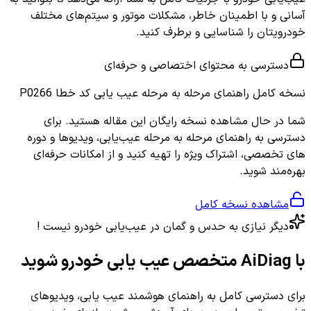
آسانی و با اطمینان خاطر، مشکلات موتور و سیتم‌های مختلف
خودرویتان را شناسایی و برطرف کنید.
دسترسی به محتوای اختصاصی و حرفه‌ای
نسخه کامل
راهنمای مرحله به مرحله عیب یابی کد خطا P0266
شما در حال مشاهده نسخه رایگان این مقاله هستید. برای
دسترسی به راهنمای مرحله به مرحله عیب‌یابی، ویدیوها و دوره
های تخصصی، اشتراک ویژه را تهیه کنید و از امکانات حرفه‌ای
بهره‌مند شوید.
مشاهده نسخه کامل
دیگر نیازی به حدس و گمان در عیب‌یابی خودرو نیست !
با AiDiag متخصص عیب یابی خودرو شوید
برای دسترسی کامل به راهنمای هوشمند عیب یابی، ویدیوهای