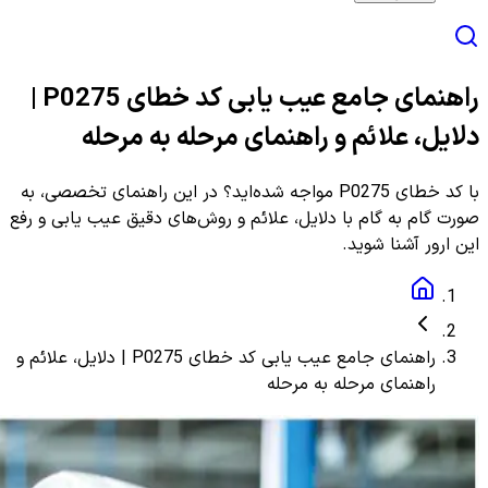
راهنمای جامع عیب یابی کد خطای P0275 |
دلایل، علائم و راهنمای مرحله به مرحله
با کد خطای P0275 مواجه شده‌اید؟ در این راهنمای تخصصی، به
صورت گام به گام با دلایل، علائم و روش‌های دقیق عیب یابی و رفع
این ارور آشنا شوید.
راهنمای جامع عیب یابی کد خطای P0275 | دلایل، علائم و
راهنمای مرحله به مرحله