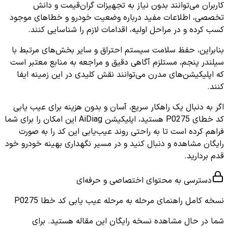
کاربران می‌توانند بدون نیاز به تجهیزات گران‌قیمت و دانش
تخصصی، اطلاعات مفید درباره وضعیت خودرو و خطاهای موجود
کسب کرده و در مراحل اولیه، اقدامات لازم را شناسایی کنند.
بنابراین، حفظ سلامت سیستم احتراق و سایر بخش‌های مرتبط با
سیلندر پنجم، مستلزم آگاهی دقیق و مراجعه به منابع معتبر است
که اپلیکیشن‌های مدرن می‌توانند نقش کلیدی در این زمینه ایفا
کنند.
اگر به دنبال یک راهکار سریع، آسان و بدون هزینه برای عیب یابی
کد خطای P0275 هستید، اپلیکیشن AiDiag این امکان را برای شما
فراهم کرده است تا به راحتی روند عیب‌یابی این کد را به صورت
رایگان مشاهده و دنبال کنید و در مسیر نگهداری بهینه خودرو خود
قدم بردارید.
دسترسی به محتوای اختصاصی و حرفه‌ای
نسخه کامل
راهنمای مرحله به مرحله عیب یابی کد خطا P0275
شما در حال مشاهده نسخه رایگان این مقاله هستید. برای