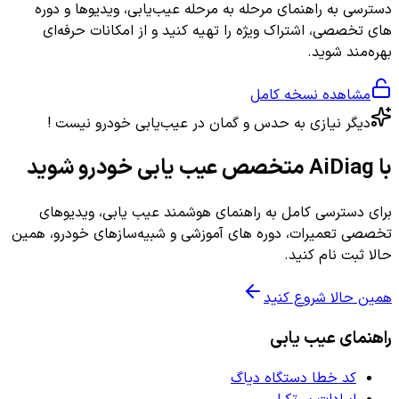
دسترسی به راهنمای مرحله به مرحله عیب‌یابی، ویدیوها و دوره
های تخصصی، اشتراک ویژه را تهیه کنید و از امکانات حرفه‌ای
بهره‌مند شوید.
مشاهده نسخه کامل
دیگر نیازی به حدس و گمان در عیب‌یابی خودرو نیست !
با AiDiag متخصص عیب یابی خودرو شوید
برای دسترسی کامل به راهنمای هوشمند عیب یابی، ویدیوهای
تخصصی تعمیرات، دوره های آموزشی و شبیه‌سازهای خودرو، همین
حالا ثبت نام کنید.
همین حالا شروع کنید
راهنمای عیب یابی
کد خطا دستگاه دیاگ